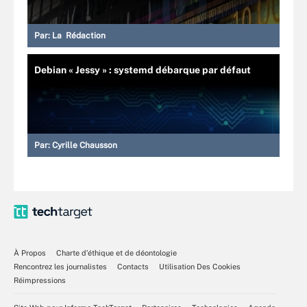
Par:
La Rédaction
Debian « Jessy » : systemd débarque par défaut
Par:
Cyrille Chausson
À Propos
Charte d’éthique et de déontologie
Rencontrez les journalistes
Contacts
Utilisation Des Cookies
Réimpressions