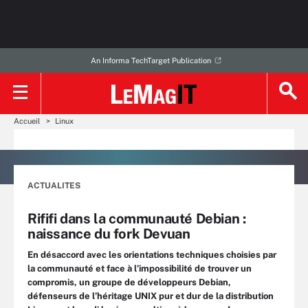
An Informa TechTarget Publication
Accueil
Linux
ACTUALITES
Rififi dans la communauté Debian :
naissance du fork Devuan
En désaccord avec les orientations techniques choisies par
la communauté et face à l’impossibilité de trouver un
compromis, un groupe de développeurs Debian,
défenseurs de l’héritage UNIX pur et dur de la distribution