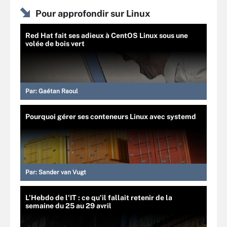
Pour approfondir sur Linux
Red Hat fait ses adieux à CentOS Linux sous une
volée de bois vert
Par:
Gaétan Raoul
Pourquoi gérer ses conteneurs Linux avec systemd
Par:
Sander van Vugt
L’Hebdo de l'IT : ce qu'il fallait retenir de la
semaine du 25 au 29 avril