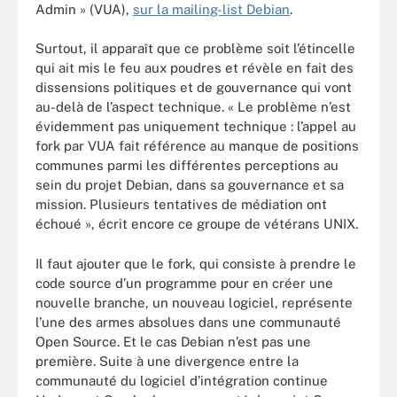
Admin » (VUA),
sur la mailing-list Debian
.
Surtout, il apparaît que ce problème soit l’étincelle
qui ait mis le feu aux poudres et révèle en fait des
dissensions politiques et de gouvernance qui vont
au-delà de l’aspect technique. « Le problème n’est
évidemment pas uniquement technique : l’appel au
fork par VUA fait référence au manque de positions
communes parmi les différentes perceptions au
sein du projet Debian, dans sa gouvernance et sa
mission. Plusieurs tentatives de médiation ont
échoué », écrit encore ce groupe de vétérans UNIX.
Il faut ajouter que le fork, qui consiste à prendre le
code source d’un programme pour en créer une
nouvelle branche, un nouveau logiciel, représente
l’une des armes absolues dans une communauté
Open Source. Et le cas Debian n’est pas une
première. Suite à une divergence entre la
communauté du logiciel d’intégration continue