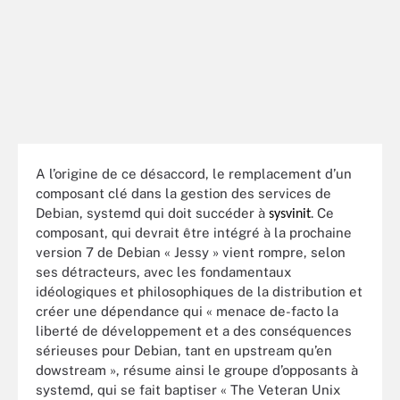
A l’origine de ce désaccord, le remplacement d’un
composant clé dans la gestion des services de
Debian, systemd qui doit succéder à
. Ce
sysvinit
composant, qui devrait être intégré à la prochaine
version 7 de Debian « Jessy » vient rompre, selon
ses détracteurs, avec les fondamentaux
idéologiques et philosophiques de la distribution et
créer une dépendance qui « menace de-facto la
liberté de développement et a des conséquences
sérieuses pour Debian, tant en upstream qu’en
dowstream », résume ainsi le groupe d’opposants à
systemd, qui se fait baptiser « The Veteran Unix