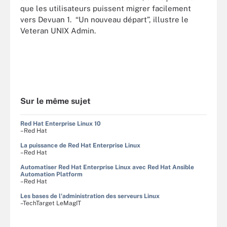
que les utilisateurs puissent migrer facilement
vers Devuan 1. “Un nouveau départ”, illustre le
Veteran UNIX Admin.
Sur le même sujet
Red Hat Enterprise Linux 10
–Red Hat
La puissance de Red Hat Enterprise Linux
–Red Hat
Automatiser Red Hat Enterprise Linux avec Red Hat Ansible
Automation Platform
–Red Hat
Les bases de l'administration des serveurs Linux
–TechTarget LeMagIT