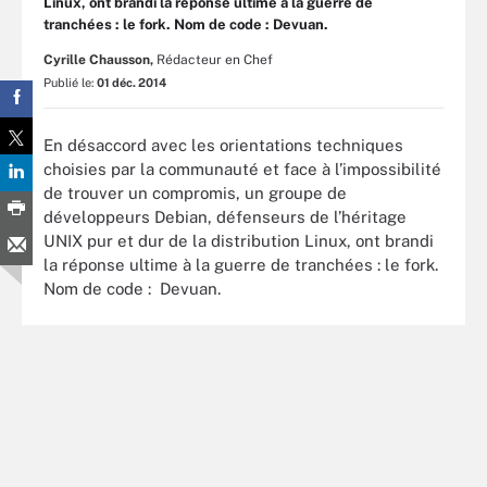
Linux, ont brandi la réponse ultime à la guerre de
tranchées : le fork. Nom de code : Devuan.
Cyrille Chausson,
Rédacteur en Chef
Publié le:
01 déc. 2014
En désaccord avec les orientations techniques
choisies par la communauté et face à l’impossibilité
de trouver un compromis, un groupe de
développeurs Debian, défenseurs de l’héritage
UNIX pur et dur de la distribution Linux, ont brandi
la réponse ultime à la guerre de tranchées : le fork.
Nom de code : Devuan.