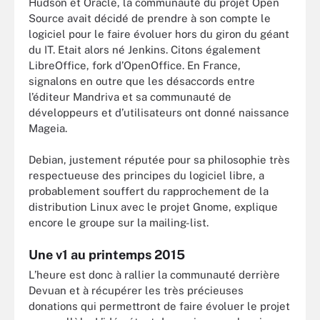
Hudson et Oracle, la communauté du projet Open
Source avait décidé de prendre à son compte le
logiciel pour le faire évoluer hors du giron du géant
du IT. Etait alors né Jenkins. Citons également
LibreOffice, fork d’OpenOffice. En France,
signalons en outre que les désaccords entre
l’éditeur Mandriva et sa communauté de
développeurs et d’utilisateurs ont donné naissance
Mageia.
Debian, justement réputée pour sa philosophie très
respectueuse des principes du logiciel libre, a
probablement souffert du rapprochement de la
distribution Linux avec le projet Gnome, explique
encore le groupe sur la mailing-list.
Une v1 au printemps 2015
L’heure est donc à rallier la communauté derrière
Devuan et à récupérer les très précieuses
donations qui permettront de faire évoluer le projet