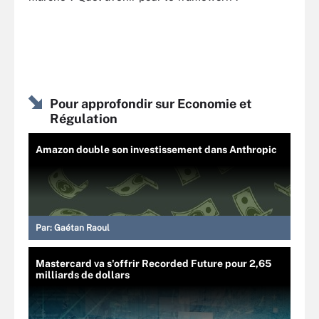
Pour approfondir sur Economie et
Régulation
Amazon double son investissement dans Anthropic
Par:
Gaétan Raoul
Mastercard va s'offrir Recorded Future pour 2,65
milliards de dollars