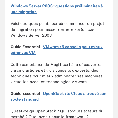
Windows Server 2003 : questions préliminaires à
une migration
Voici quelques points par où commencer un projet
de migration pour laisser derrière soi (ou pas)
Windows Server 2003.
Guide Essentiel -
VMware : 5 conseils pour mieux
gérer vos VM
Cette compilation du MagIT part à la découverte,
via cinq articles et trois conseils d’experts, des
techniques pour mieux administrer ses machines
virtuelles avec les technologies VMware.
Guide Essentiel -
OpenStack : le Cloud a trouvé son
socle standard
Qu’est-ce qu'OpenStack ? Qui sont les acteurs du
marché ? Quel avenir pour le framework ?