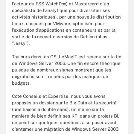
l'acteur du FSS WatchDox) et Mastercard d'un
spécialiste de l'analytique pour diversifier ses
activités historiques), par une nouvelle distribution
Linux, conçues par VMware, optimisée pour
l’exécution d’applications en conteneurs et par la
sortie de la nouvelle version de Debian (alias
"Jessy").
Toujours dans les OS, LeMagIT est revenu sur la fin
de Windows Server 2003. Une fin encore théorique
puisque de nombreux signes montrent que les
migrations sont freinées par des manques de
budgets.
Côté Conseils et Expertise, nous vous avons
proposés un dossier sur le Big Data et la sécurité
(une liaison à double sens), un mémo sur la
manière de bien définir ses KPI dans un projets BI,
un point sur quelques questions à se poser avant
d'entamer une migration de Windows Server 2003