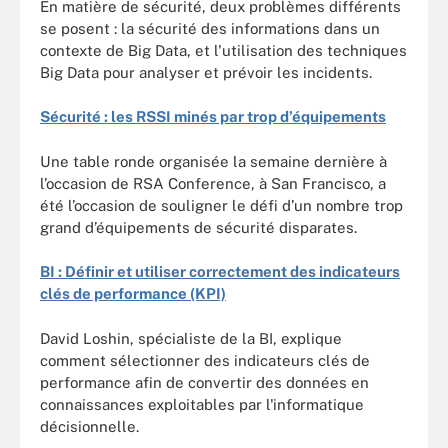
En matière de sécurité, deux problèmes différents
se posent : la sécurité des informations dans un
contexte de Big Data, et l'utilisation des techniques
Big Data pour analyser et prévoir les incidents.
Sécurité : les RSSI minés par trop d’équipements
Une table ronde organisée la semaine dernière à
l’occasion de RSA Conference, à San Francisco, a
été l’occasion de souligner le défi d’un nombre trop
grand d’équipements de sécurité disparates.
BI : Définir et utiliser correctement des indicateurs
clés de performance (KPI)
David Loshin, spécialiste de la BI, explique
comment sélectionner des indicateurs clés de
performance afin de convertir des données en
connaissances exploitables par l'informatique
décisionnelle.