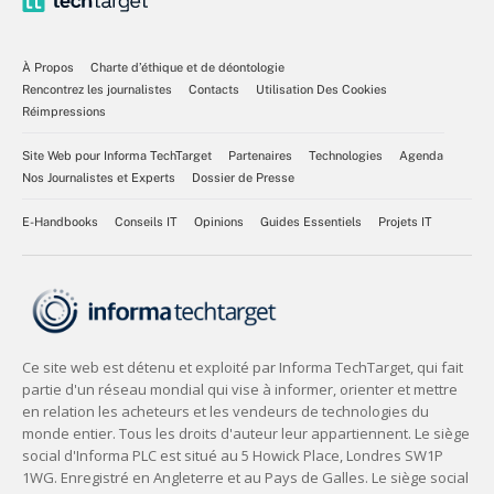
À Propos
Charte d’éthique et de déontologie
Rencontrez les journalistes
Contacts
Utilisation Des Cookies
Réimpressions
Site Web pour Informa TechTarget
Partenaires
Technologies
Agenda
Nos Journalistes et Experts
Dossier de Presse
E-Handbooks
Conseils IT
Opinions
Guides Essentiels
Projets IT