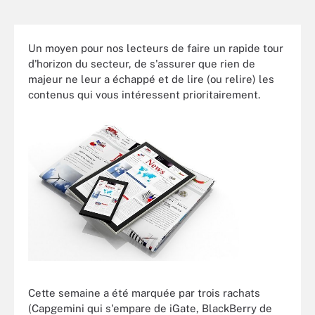
Un moyen pour nos lecteurs de faire un rapide tour
d'horizon du secteur, de s'assurer que rien de
majeur ne leur a échappé et de lire (ou relire) les
contenus qui vous intéressent prioritairement.
Cette semaine a été marquée par trois rachats
(Capgemini qui s'empare de iGate, BlackBerry de