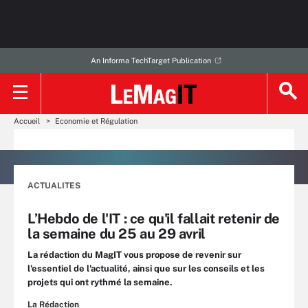
An Informa TechTarget Publication
Accueil
Economie et Régulation
ACTUALITES
L’Hebdo de l'IT : ce qu'il fallait retenir de
la semaine du 25 au 29 avril
La rédaction du MagIT vous propose de revenir sur
l'essentiel de l'actualité, ainsi que sur les conseils et les
projets qui ont rythmé la semaine.
La Rédaction