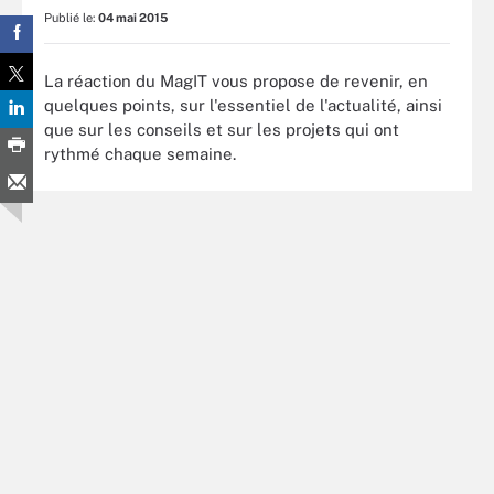
Publié le:
04 mai 2015
La réaction du MagIT vous propose de revenir, en
quelques points, sur l'essentiel de l'actualité, ainsi
que sur les conseils et sur les projets qui ont
rythmé chaque semaine.