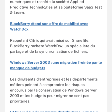
numériques et rachète la société Applied
Predictive Technologies et sa plateforme SaaS Test
& Learn.
BlackBerry étend son offre de mobilité avec
WatchDox
Rappelant Citrix qui avait misé sur Sharefile,
BlackBerry rachète WatchDox, un spécialiste du
partage et de la synchronisation de fichiers.
Windows Server 2003 : une migration freinée par le
manque de budgets
Les dirigeants d'entreprises et les départements
métiers peinent à comprendre les risques
encourus par la conservation de Windows Server
2003 et les budgets pour migrer ne sont pas
prioritaires.