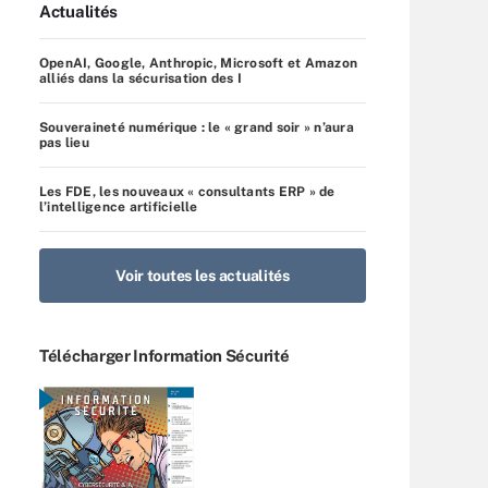
Actualités
OpenAI, Google, Anthropic, Microsoft et Amazon
alliés dans la sécurisation des I
Souveraineté numérique : le « grand soir » n’aura
pas lieu
Les FDE, les nouveaux « consultants ERP » de
l’intelligence artificielle
Voir toutes les actualités
Télécharger Information Sécurité