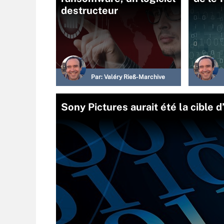
destructeur
Par:
Valéry Rieß-Marchive
Sony Pictures aurait été la cible 