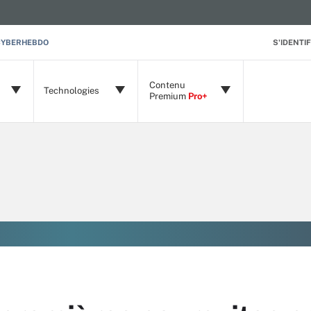
CYBERHEBDO
S'IDENTIF
Contenu
Technologies
Premium
Pro+