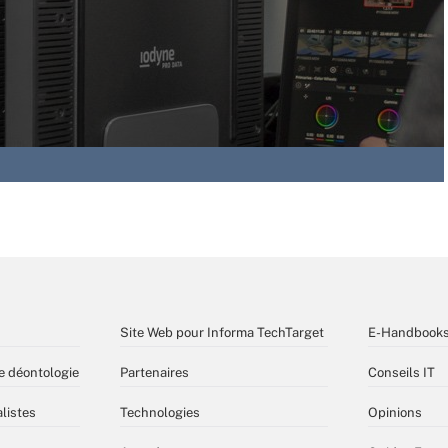
Site Web pour Informa TechTarget
E-Handbook
e déontologie
Partenaires
Conseils IT
listes
Technologies
Opinions