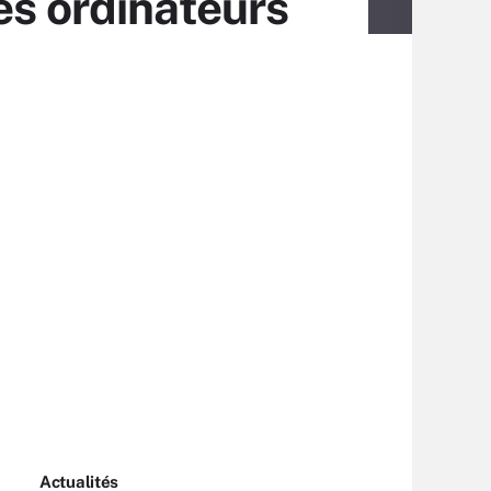
es ordinateurs
Actualités