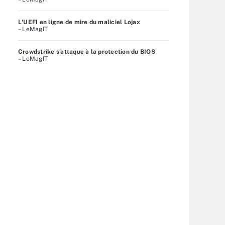
L'UEFI en ligne de mire du maliciel Lojax
– LeMagIT
Crowdstrike s’attaque à la protection du BIOS
– LeMagIT