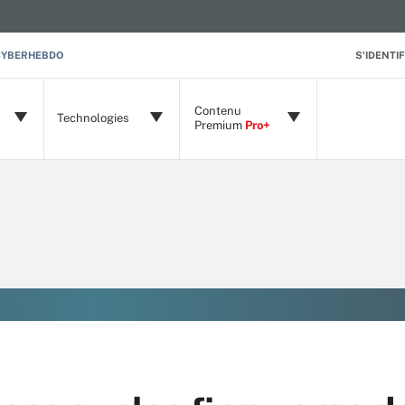
CYBERHEBDO
S'IDENTIF
Contenu
Technologies
Premium
Pro+