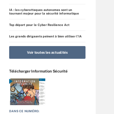
IA : les cyberattaques autonomes sont un
tournant majeur pour la sécurité informatique
Top départ pour le Cyber Resilience Act
Les grands dirigeants peinent à bien utiliser l’IA
Voir toutes les actualités
Télécharger Information Sécurité
DANS CE NUMÉRO: