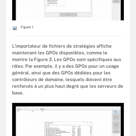
Figure 1.
L’importateur de fichiers de stratégies affiche
maintenant les GPOs disponibles, comme le
montre la Figure 2. Les GPOs sont spécifiques aux
rôles. Par exemple, il y a des GPOs pour un usage
général, ainsi que des GPOs dédiées pour les
contrôleurs de domaine, lesquels doivent être
renforcés à un plus haut degré que les serveurs de
base.