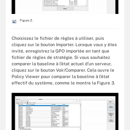
Figure 2.
Choisissez le fichier de règles à utiliser, puis
cliquez sur le bouton Importer. Lorsque vous y êtes
invité, enregistrez la GPO importée en tant que
fichier de règles de stratégie. Si vous souhaitez
comparer la baseline à l’état actuel d’un serveur,
cliquez sur le bouton Voir/Comparer. Cela ouvre le
Policy Viewer pour comparer la baseline à l’état
effectif du système, comme le montre la Figure 3.