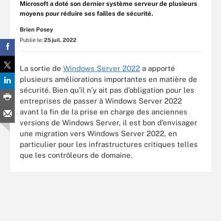
Microsoft a doté son dernier système serveur de plusieurs
moyens pour réduire ses failles de sécurité.
Brien Posey
Publié le:
25 juil. 2022
La sortie de
Windows Server 2022
a apporté
plusieurs améliorations importantes en matière de
sécurité. Bien qu’il n’y ait pas d’obligation pour les
entreprises de passer à Windows Server 2022
avant la fin de la prise en charge des anciennes
versions de Windows Server, il est bon d’envisager
une migration vers Windows Server 2022, en
particulier pour les infrastructures critiques telles
que les contrôleurs de domaine.