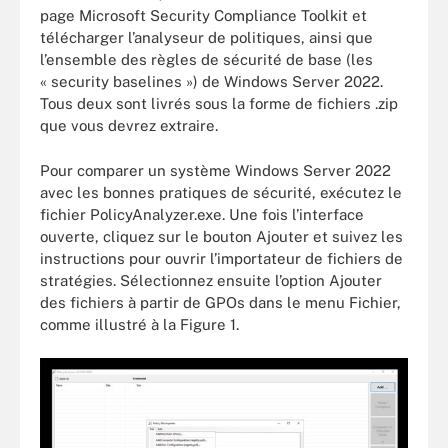
page Microsoft Security Compliance Toolkit et
télécharger l’analyseur de politiques, ainsi que
l’ensemble des règles de sécurité de base (les
« security baselines ») de Windows Server 2022.
Tous deux sont livrés sous la forme de fichiers .zip
que vous devrez extraire.
Pour comparer un système Windows Server 2022
avec les bonnes pratiques de sécurité, exécutez le
fichier PolicyAnalyzer.exe. Une fois l’interface
ouverte, cliquez sur le bouton Ajouter et suivez les
instructions pour ouvrir l’importateur de fichiers de
stratégies. Sélectionnez ensuite l’option Ajouter
des fichiers à partir de GPOs dans le menu Fichier,
comme illustré à la Figure 1.