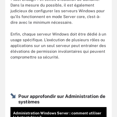
Dans la mesure du possible, il est également
judicieux de configurer les serveurs Windows pour
qu’ils fonctionnent en mode Server core, c’est-à-
dire avec le minimum nécessaire.
Enfin, chaque serveur Windows doit être dédié à un
usage spécifique. L’exécution de plusieurs rôles ou
applications sur un seul serveur peut entraîner des
élévations de permission involontaires qui peuvent
compromettre sa sécurité.
Pour approfondir sur Administration de
systèmes
Administration Windows Server : comment utiliser