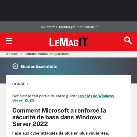
An Informa TechTarget Publication
Accueil
Administration de systèmes
Guides Essentiels
CONSEIL
Cet article fait partie de notre guide:
Les clés de Windows
Server 2022
Comment Microsoft a renforcé la
sécurité de base dans Windows
Server 2022
Face aux cyberattaques de plus en plus virulentes,