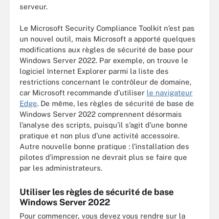
serveur.
Le Microsoft Security Compliance Toolkit n’est pas
un nouvel outil, mais Microsoft a apporté quelques
modifications aux règles de sécurité de base pour
Windows Server 2022. Par exemple, on trouve le
logiciel Internet Explorer parmi la liste des
restrictions concernant le contrôleur de domaine,
car Microsoft recommande d’utiliser
le navigateur
Edge
. De même, les règles de sécurité de base de
Windows Server 2022 comprennent désormais
l’analyse des scripts, puisqu’il s’agit d’une bonne
pratique et non plus d’une activité accessoire.
Autre nouvelle bonne pratique : l’installation des
pilotes d’impression ne devrait plus se faire que
par les administrateurs.
Utiliser les règles de sécurité de base
Windows Server 2022
Pour commencer, vous devez vous rendre sur la