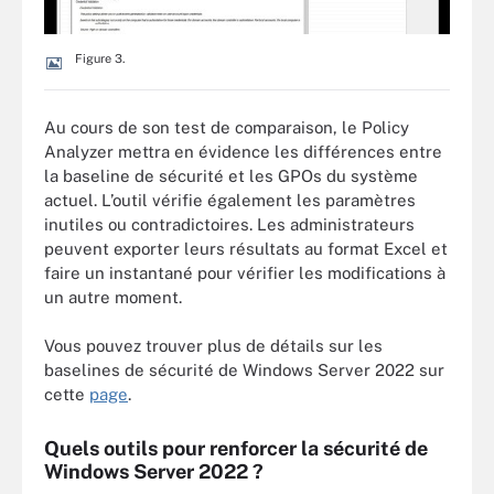
Figure 3.
Au cours de son test de comparaison, le Policy
Analyzer mettra en évidence les différences entre
la baseline de sécurité et les GPOs du système
actuel. L’outil vérifie également les paramètres
inutiles ou contradictoires. Les administrateurs
peuvent exporter leurs résultats au format Excel et
faire un instantané pour vérifier les modifications à
un autre moment.
Vous pouvez trouver plus de détails sur les
baselines de sécurité de Windows Server 2022 sur
cette
page
.
Quels outils pour renforcer la sécurité de
Windows Server 2022 ?