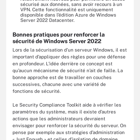
sécurisé aux données, sans avoir recours à un
VPN. Cette fonctionnalité est uniquement
disponible dans l’édition Azure de Windows
Server 2022 Datacenter.
Bonnes pratiques pour renforcer la
sécurité de Windows Server 2022
Lors de la sécurisation d’un serveur Windows, il est
important d’appliquer des règles pour une défense
en profondeur. L’idée derrière ce concept est
qu’aucun mécanisme de sécurité n’ait de faille. La
bonne approche est de travailler en couches
successives, chacune avec une variété de
fonctions de sécurité.
Le Security Compliance Toolkit aide à vérifier les
paramètres du système, mais il existe d’autres
actions que les administrateurs devraient
envisager pour renforcer la sécurité du serveur. On
pense par exemple aux stratégies d’administration
« Just Enough » et celles d’isolation de domaine.