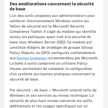
Des améliorations concernant la sécurité
de base
L’un des outils proposés aux administrateurs pour
renforcer l’environnement Windows contre les
failles de sécurité est le Microsoft Security
Compliance Toolkit. Il s’agit du module qui identifie
toutes les politiques ayant trait à la sécurité de
base sous Windows Server 2022. Ce module est
constitué d’objets de stratégie de groupe (Group
Policy Objects, ou GPO) configurés conformément
aux
bonnes pratiques
recommandées par Microsoft.
La boîte à outils comprend un utilitaire Policy
Viewer permettant de comparer la configuration
d’un système aux bonnes pratiques concernant la
sécurité de base.
Par sécurité « de base », Microsoft entend celle de
Windows et ses services au niveau technique. La
sécurité de plus haut niveau concerne les outils
additionnels et les usages spécifiques sur un