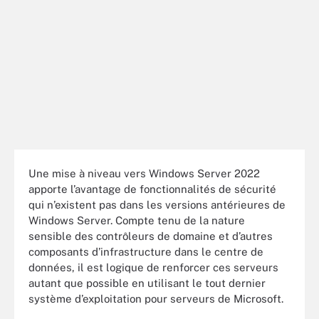
Une mise à niveau vers Windows Server 2022
apporte l’avantage de fonctionnalités de sécurité
qui n’existent pas dans les versions antérieures de
Windows Server. Compte tenu de la nature
sensible des contrôleurs de domaine et d’autres
composants d’infrastructure dans le centre de
données, il est logique de renforcer ces serveurs
autant que possible en utilisant le tout dernier
système d’exploitation pour serveurs de Microsoft.