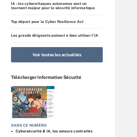
IA : les cyberattaques autonomes sont un
tournant majeur pour la sécurité informatique
Top départ pour le Cyber Resilience Act
Les grands dirigeants peinent à bien utiliser l’IA
Voir toutes les actualités
Télécharger Information Sécurité
DANS CE NUMÉRO:
Cybersécurité & IA, les amours contrariés