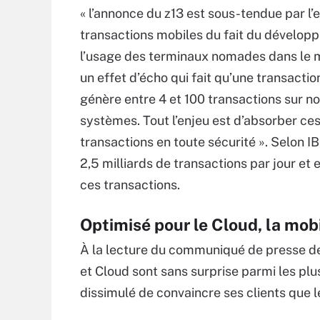
« l’annonce du z13 est sous-tendue par l’
transactions mobiles du fait du dévelop
l’usage des terminaux nomades dans le m
un effet d’écho qui fait qu’une transacti
génère entre 4 et 100 transactions sur n
systèmes. Tout l’enjeu est d’absorber ce
transactions en toute sécurité ». Selon IB
2,5 milliards de transactions par jour et 
ces transactions.
Optimisé pour le Cloud, la mobil
À la lecture du communiqué de presse de
et Cloud sont sans surprise parmi les plu
dissimulé de convaincre ses clients que 