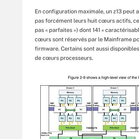
En configuration maximale, un z13 peut a
pas forcément leurs huit cœurs actifs, c
pas « parfaites ») dont 141 « caractérisabl
cœurs sont réservés par le Mainframe pou
firmware. Certains sont aussi disponibles
de cœurs processeurs.