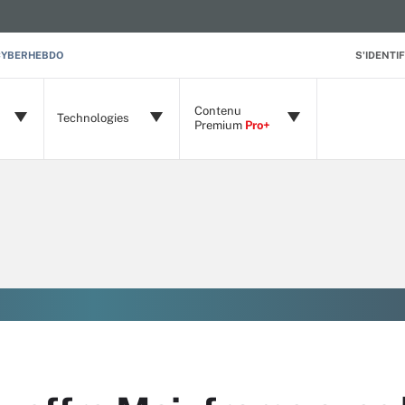
CYBERHEBDO
S'IDENTIF
Contenu
Technologies
Premium
Pro+