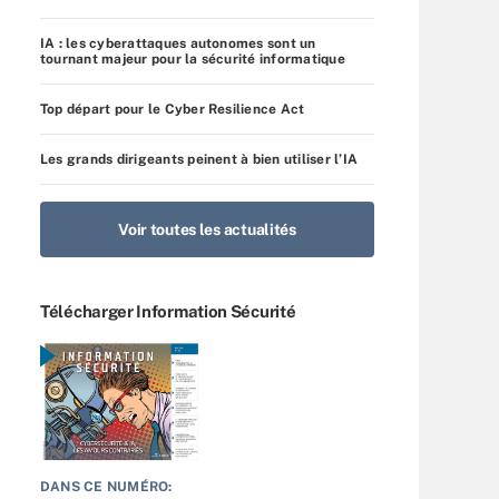
IA : les cyberattaques autonomes sont un
tournant majeur pour la sécurité informatique
Top départ pour le Cyber Resilience Act
Les grands dirigeants peinent à bien utiliser l’IA
Voir toutes les actualités
Télécharger Information Sécurité
DANS CE NUMÉRO: