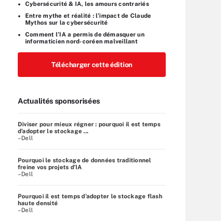
Cybersécurité & IA, les amours contrariés
Entre mythe et réalité : l’impact de Claude
Mythos sur la cybersécurité
Comment l’IA a permis de démasquer un
informaticien nord-coréen malveillant
Télécharger cette édition
Actualités sponsorisées
Diviser pour mieux régner : pourquoi il est temps
d’adopter le stockage ...
–Dell
Pourquoi le stockage de données traditionnel
freine vos projets d’IA
–Dell
Pourquoi il est temps d’adopter le stockage flash
haute densité
–Dell