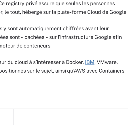
 Ce registry privé assure que seules les personnes
, le tout, hébergé sur la plate-forme Cloud de Google.
 y sont automatiquement chiffrées avant leur
vées sont « cachées » sur l’infrastructure Google afin
 moteur de conteneurs.
ur du cloud à s’intéresser à Docker.
IBM
, VMware,
ositionnés sur le sujet, ainsi qu’AWS avec Containers