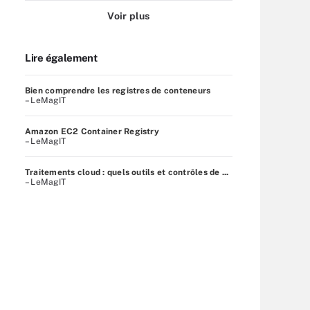
Voir plus
Lire également
Bien comprendre les registres de conteneurs
– LeMagIT
Amazon EC2 Container Registry
– LeMagIT
Traitements cloud : quels outils et contrôles de ...
– LeMagIT