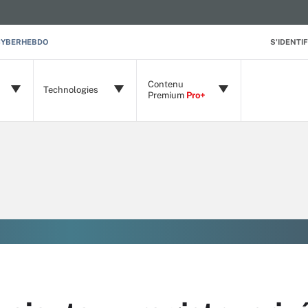
CYBERHEBDO
S'IDENTIF
Contenu
Technologies
Premium
Pro+