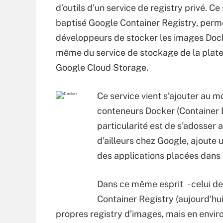
d’outils d’un service de registry privé. Ce 
baptisé Google Container Registry, perm
développeurs de stocker les images Dock
même du service de stockage de la plat
Google Cloud Storage.
Ce service vient s’ajouter au m
conteneurs Docker (Container
particularité est de s’adosser
d’ailleurs chez Google, ajoute 
des applications placées dans
Dans ce même esprit - celui d
Container Registry (aujourd’hu
propres registry d’images, mais en envi