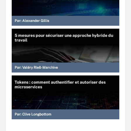
Par:
Alexander Gillis
5 mesures pour sécuriser une approche hybride du
travail
Par:
Valéry Rieß-Marchive
Tokens : comment authentifier et autoriser des
microservices
Par:
Clive Longbottom