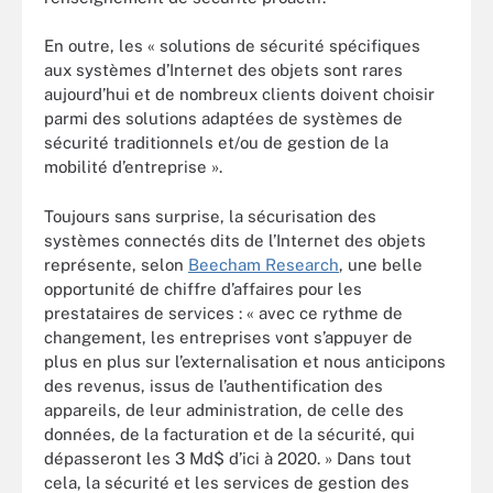
En outre, les « solutions de sécurité spécifiques
aux systèmes d’Internet des objets sont rares
aujourd’hui et de nombreux clients doivent choisir
parmi des solutions adaptées de systèmes de
sécurité traditionnels et/ou de gestion de la
mobilité d’entreprise ».
Toujours sans surprise, la sécurisation des
systèmes connectés dits de l’Internet des objets
représente, selon
Beecham Research
, une belle
opportunité de chiffre d’affaires pour les
prestataires de services : « avec ce rythme de
changement, les entreprises vont s’appuyer de
plus en plus sur l’externalisation et nous anticipons
des revenus, issus de l’authentification des
appareils, de leur administration, de celle des
données, de la facturation et de la sécurité, qui
dépasseront les 3 Md$ d’ici à 2020. » Dans tout
cela, la sécurité et les services de gestion des