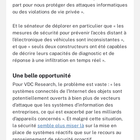
part pour nous protéger des attaques informatiques
ou des violations de vie privée ».
Et le sénateur de déplorer en particulier que « les
mesures de sécurité pour prévenir l’accès distant à
l’électronique des véhicules sont inconsistantes »,
et que « seuls deux constructeurs ont été capables
de décrire leurs capacités de diagnostic et de
réponse à une infiltration en temps réel ».
Une belle opportunité
Pour VDC Research, le problème est vaste : « les
systèmes connectés de l’Internet des objets sont
potentiellement ouverts à bien plus de vecteurs
d’attaque que les systèmes d’information des
entreprises, ce qui est exacerbé par les milliards
d’appareils concernés ». Et malgré cette situation,
la sécurité
semble plus miser là
sur la mise en
place de systèmes réactifs que sur le recours au
renseignement de sécurité proactif.