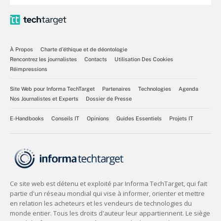
À Propos
Charte d’éthique et de déontologie
Rencontrez les journalistes
Contacts
Utilisation Des Cookies
Réimpressions
Site Web pour Informa TechTarget
Partenaires
Technologies
Agenda
Nos Journalistes et Experts
Dossier de Presse
E-Handbooks
Conseils IT
Opinions
Guides Essentiels
Projets IT