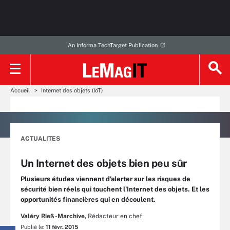
An Informa TechTarget Publication
Accueil
Internet des objets (IoT)
ACTUALITES
Un Internet des objets bien peu sûr
Plusieurs études viennent d'alerter sur les risques de
sécurité bien réels qui touchent l'Internet des objets. Et les
opportunités financières qui en découlent.
Valéry Rieß-Marchive,
Rédacteur en chef
Publié le:
11 févr. 2015