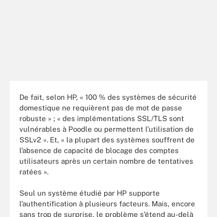
De fait, selon HP, « 100 % des systèmes de sécurité
domestique ne requièrent pas de mot de passe
robuste » ; « des implémentations SSL/TLS sont
vulnérables à Poodle ou permettent l’utilisation de
SSLv2 ». Et, « la plupart des systèmes souffrent de
l’absence de capacité de blocage des comptes
utilisateurs après un certain nombre de tentatives
ratées ».
Seul un système étudié par HP supporte
l’authentification à plusieurs facteurs. Mais, encore
sans trop de surprise, le problème s’étend au-delà