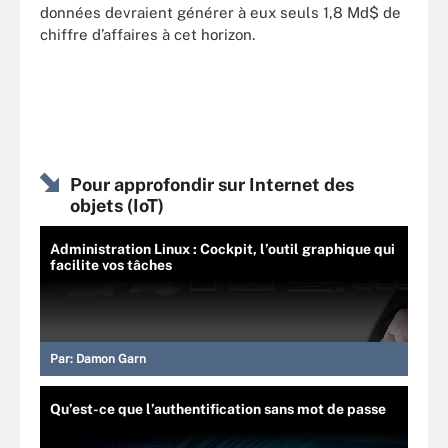
données devraient générer à eux seuls 1,8 Md$ de
chiffre d’affaires à cet horizon.
Pour approfondir sur Internet des
objets (IoT)
Administration Linux : Cockpit, l’outil graphique qui
facilite vos tâches
Par:
Damon Garn
Qu’est-ce que l’authentification sans mot de passe