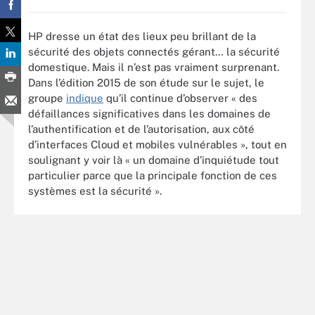
HP dresse un état des lieux peu brillant de la
sécurité des objets connectés gérant… la sécurité
domestique. Mais il n’est pas vraiment surprenant.
Dans l’édition 2015 de son étude sur le sujet, le
groupe
indique
qu’il continue d’observer « des
défaillances significatives dans les domaines de
l’authentification et de l’autorisation, aux côté
d’interfaces Cloud et mobiles vulnérables », tout en
soulignant y voir là « un domaine d’inquiétude tout
particulier parce que la principale fonction de ces
systèmes est la sécurité ».