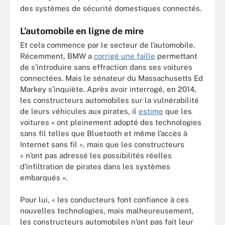
des systèmes de sécurité domestiques connectés.
L’automobile en ligne de mire
Et cela commence par le secteur de l’automobile.
Récemment, BMW a
corrigé une faille
permettant
de s’introduire sans effraction dans ses voitures
connectées. Mais le sénateur du Massachusetts Ed
Markey s’inquiète. Après avoir interrogé, en 2014,
les constructeurs automobiles sur la vulnérabilité
de leurs véhicules aux pirates, il
estime
que les
voitures « ont pleinement adopté des technologies
sans fil telles que Bluetooth et même l’accès à
Internet sans fil », mais que les constructeurs
« n’ont pas adressé les possibilités réelles
d’infiltration de pirates dans les systèmes
embarqués ».
Pour lui, « les conducteurs font confiance à ces
nouvelles technologies, mais malheureusement,
les constructeurs automobiles n’ont pas fait leur