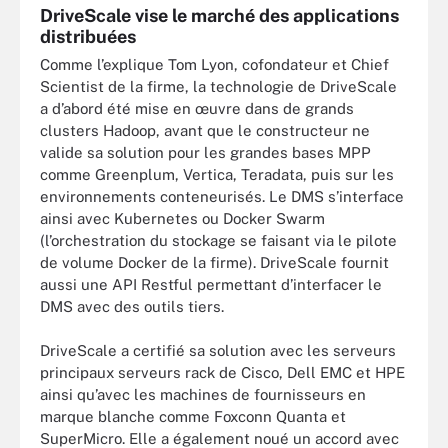
DriveScale vise le marché des applications
distribuées
Comme l’explique Tom Lyon, cofondateur et Chief
Scientist de la firme, la technologie de DriveScale
a d’abord été mise en œuvre dans de grands
clusters Hadoop, avant que le constructeur ne
valide sa solution pour les grandes bases MPP
comme Greenplum, Vertica, Teradata, puis sur les
environnements conteneurisés. Le DMS s’interface
ainsi avec Kubernetes ou Docker Swarm
(l’orchestration du stockage se faisant via le pilote
de volume Docker de la firme). DriveScale fournit
aussi une API Restful permettant d’interfacer le
DMS avec des outils tiers.
DriveScale a certifié sa solution avec les serveurs
principaux serveurs rack de Cisco, Dell EMC et HPE
ainsi qu’avec les machines de fournisseurs en
marque blanche comme Foxconn Quanta et
SuperMicro. Elle a également noué un accord avec