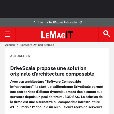
An Informa TechTarget Publication
Accueil
Software Defined Storage
ACTUALITES
DriveScale propose une solution
originale d'architecture composable
Avec son architecture "Software Composable
Infrastructure", la start-up californienne DriveScale permet
aux entreprises d'allouer dynamiquement des disques aux
serveurs depuis un pool de tiroirs JBOD SAS. La solution de
la firme est une alternative au composable infrastructure
d'HPE, mais à l'échelle d'un ou plusieurs racks de serveurs.