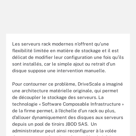
Les serveurs rack modernes n’offrent qu’une
flexibilité limitée en matière de stockage et il est
délicat de modifier leur configuration une fois qu’ils
sont installés, car le simple ajout ou retrait d’un
disque suppose une intervention manuelle.
Pour contourner ce problème, DriveScale a imaginé
une architecture matérielle originale, qui permet
de découpler le stockage des serveurs. La
technologie « Software Composable Infrastructure »
de la firme permet, à l’échelle d’un rack ou plus,
d’allouer dynamiquement des disques aux serveurs
depuis un pool de tiroirs JBOD SAS. Un
administrateur peut ainsi reconfigurer à la volée