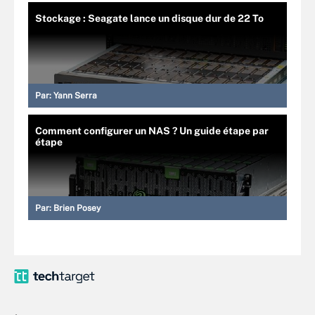
Stockage : Seagate lance un disque dur de 22 To
Par:
Yann Serra
Comment configurer un NAS ? Un guide étape par
étape
Par:
Brien Posey