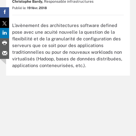
Christophe Bardy,
Responsable infrastructures
Publié le:
19 févr. 2018
L’avènement des architectures software defined
pose avec une acuité nouvelle la question de la
flexibilité et de la granularité de configuration des
serveurs que ce soit pour des applications
traditionnelles ou pour de nouveaux workloads non
virtualisés (Hadoop, bases de données distribuées,
applications conteneurisées, etc.).