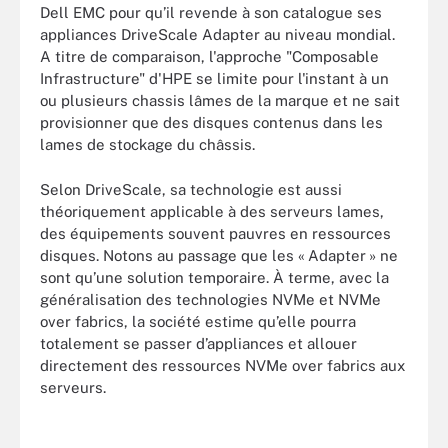
Dell EMC pour qu’il revende à son catalogue ses
appliances DriveScale Adapter au niveau mondial.
A titre de comparaison, l'approche "Composable
Infrastructure" d'HPE se limite pour l'instant à un
ou plusieurs chassis lâmes de la marque et ne sait
provisionner que des disques contenus dans les
lames de stockage du châssis.
Selon DriveScale, sa technologie est aussi
théoriquement applicable à des serveurs lames,
des équipements souvent pauvres en ressources
disques. Notons au passage que les « Adapter » ne
sont qu’une solution temporaire. À terme, avec la
généralisation des technologies NVMe et NVMe
over fabrics, la société estime qu’elle pourra
totalement se passer d’appliances et allouer
directement des ressources NVMe over fabrics aux
serveurs.