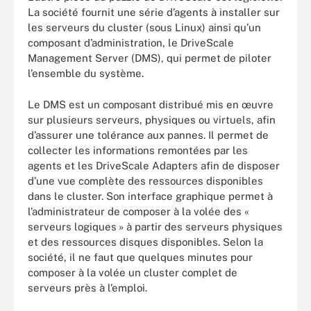
La société fournit une série d’agents à installer sur
les serveurs du cluster (sous Linux) ainsi qu’un
composant d’administration, le DriveScale
Management Server (DMS), qui permet de piloter
l’ensemble du système.
Le DMS est un composant distribué mis en œuvre
sur plusieurs serveurs, physiques ou virtuels, afin
d’assurer une tolérance aux pannes. Il permet de
collecter les informations remontées par les
agents et les DriveScale Adapters afin de disposer
d’une vue complète des ressources disponibles
dans le cluster. Son interface graphique permet à
l’administrateur de composer à la volée des «
serveurs logiques » à partir des serveurs physiques
et des ressources disques disponibles. Selon la
société, il ne faut que quelques minutes pour
composer à la volée un cluster complet de
serveurs près à l’emploi.