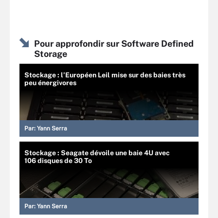
Pour approfondir sur Software Defined
Storage
Stockage : l’Européen Leil mise sur des baies très
peu énergivores
Par:
Yann Serra
Stockage : Seagate dévoile une baie 4U avec
106 disques de 30 To
Par:
Yann Serra