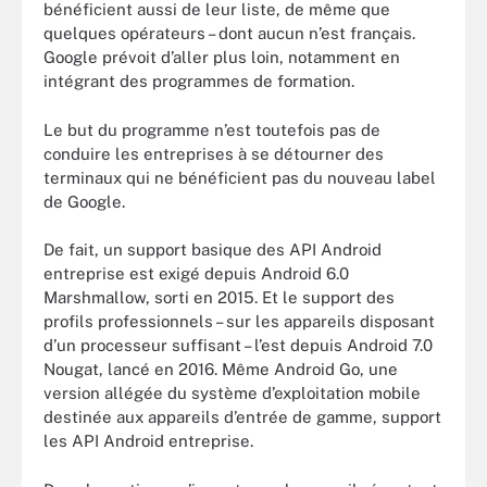
bénéficient aussi de leur liste, de même que
quelques opérateurs – dont aucun n’est français.
Google prévoit d’aller plus loin, notamment en
intégrant des programmes de formation.
Le but du programme n’est toutefois pas de
conduire les entreprises à se détourner des
terminaux qui ne bénéficient pas du nouveau label
de Google.
De fait, un support basique des API Android
entreprise est exigé depuis Android 6.0
Marshmallow, sorti en 2015. Et le support des
profils professionnels – sur les appareils disposant
d’un processeur suffisant – l’est depuis Android 7.0
Nougat, lancé en 2016. Même Android Go, une
version allégée du système d’exploitation mobile
destinée aux appareils d’entrée de gamme, support
les API Android entreprise.