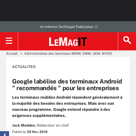
An Informa TechTarget Publication
Accueil
Administration des terminaux (MDM, EMM, UEM, BYOD)
ACTUALITES
Google labélise des terminaux Android
" recommandés " pour les entreprises
Les terminaux mobiles Android répondent généralement à
la majorité des besoins des entreprises. Mais avec son
nouveau programme, Google entend répondre à des
exigences supplémentaires.
Jack Madden,
Rédacteur en chef
Publié le:
22 févr. 2018