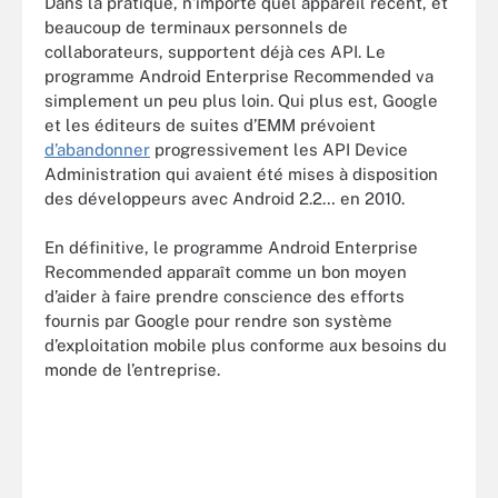
Dans la pratique, n’importe quel appareil récent, et
beaucoup de terminaux personnels de
collaborateurs, supportent déjà ces API. Le
programme Android Enterprise Recommended va
simplement un peu plus loin. Qui plus est, Google
et les éditeurs de suites d’EMM prévoient
d’abandonner
progressivement les API Device
Administration qui avaient été mises à disposition
des développeurs avec Android 2.2… en 2010.
En définitive, le programme Android Enterprise
Recommended apparaît comme un bon moyen
d’aider à faire prendre conscience des efforts
fournis par Google pour rendre son système
d’exploitation mobile plus conforme aux besoins du
monde de l’entreprise.