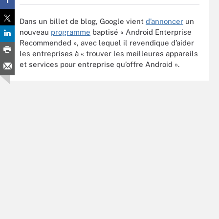
Dans un billet de blog, Google vient
d’annoncer
un
nouveau
programme
baptisé « Android Enterprise
Recommended », avec lequel il revendique d’aider
les entreprises à « trouver les meilleures appareils
et services pour entreprise qu’offre Android ».