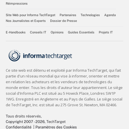
Réimpressions
Site Web pour Informa TechTarget
Partenaires
Technologies
Agenda
Nos Journalistes et Experts
Dossier de Presse
E-Handbooks
Conseils IT
Opinions
Guides Essentiels
Projets IT
Tous droits réservés,
Copyright 2007 - 2026
, TechTarget
Confidentialité
Paramètres des Cookies