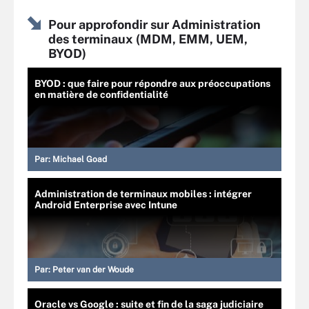
Pour approfondir sur Administration
des terminaux (MDM, EMM, UEM,
BYOD)
BYOD : que faire pour répondre aux préoccupations
en matière de confidentialité
Par:
Michael Goad
Administration de terminaux mobiles : intégrer
Android Enterprise avec Intune
Par:
Peter van der Woude
Oracle vs Google : suite et fin de la saga judiciaire