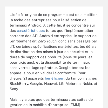
L’idée à l’origine de ce programme est de simplifier
la tâche des entreprises pour la sélection de
terminaux Android. A cette fin, il se concentre sur
des
caractéristiques
telles que l’implémentation
correcte des API Android entreprise, le support de
l’enrôlement dit
Zero Touch
, donc sans passage par
l’IT, certaines spécifications matérielles, les délais
de distribution des mises à jour de sécurité et la
durée de support des produits (sous 90 jours, et
pour trois ans), et la disponibilité de terminaux
sans verrouillage opérateur. Google testera les
appareils pour en valider la conformité. Pour
l’heure, 21 appareils
bénéficient
du tampon, signés
BlackBerry, Google, Huawei, LG, Motorola, Nokia, et
Sony.
Mais il y a plus que des terminaux : les suites de
gestion de la mobilité d’entreprise (EMM)