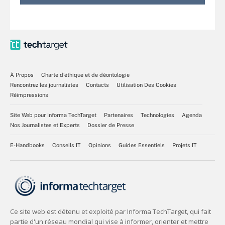
À Propos
Charte d’éthique et de déontologie
Rencontrez les journalistes
Contacts
Utilisation Des Cookies
Réimpressions
Site Web pour Informa TechTarget
Partenaires
Technologies
Agenda
Nos Journalistes et Experts
Dossier de Presse
E-Handbooks
Conseils IT
Opinions
Guides Essentiels
Projets IT