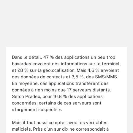
Dans le détail, 47 % des applications un peu trop
bavardes envoient des informations sur le terminal,
et 28 % sur la géolocalisation. Mais 4,6 % envoient
des données de contacts et 3,5 %, des SMS/MMS.
En moyenne, ces applications transfèrent des
données à rien moins que 17 serveurs distants.
Selon Pradeo, pour 16,8 % des applications
concernées, certains de ces serveurs sont
« largement suspects ».
Mais il faut aussi compter avec les véritables
maliciels. Près d’un sur dix ne correspondait à