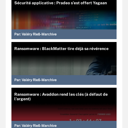
Sécurité applicative : Pradeo s’est offert Yagaan
Par:
Valéry Rieß-Marchive
Ransomware : BlackMatter tire déjà sa révérence
Par:
Valéry Rieß-Marchive
Ransomware : Avaddon rend les clés (à défaut de
l’argent)
Par:
Valéry Rieß-Marchive