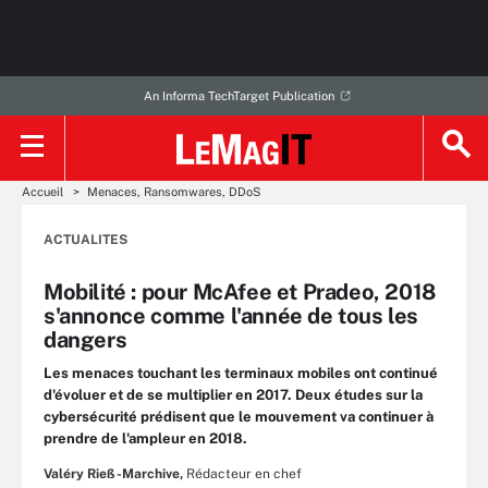
An Informa TechTarget Publication
Accueil
Menaces, Ransomwares, DDoS
ACTUALITES
Mobilité : pour McAfee et Pradeo, 2018
s'annonce comme l'année de tous les
dangers
Les menaces touchant les terminaux mobiles ont continué
d'évoluer et de se multiplier en 2017. Deux études sur la
cybersécurité prédisent que le mouvement va continuer à
prendre de l'ampleur en 2018.
Valéry Rieß-Marchive,
Rédacteur en chef