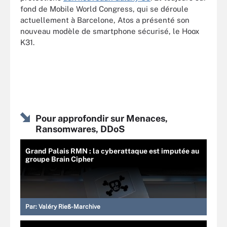
fond de Mobile World Congress, qui se déroule
actuellement à Barcelone, Atos a présenté son
nouveau modèle de smartphone sécurisé, le Hoox
K31.
Pour approfondir sur Menaces,
Ransomwares, DDoS
Grand Palais RMN : la cyberattaque est imputée au
groupe Brain Cipher
Par:
Valéry Rieß-Marchive