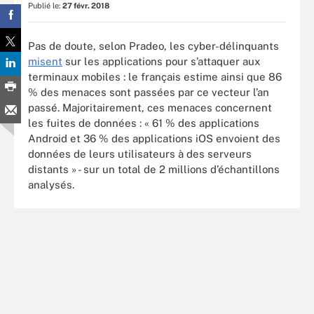
Publié le:
27 févr. 2018
Pas de doute, selon Pradeo, les cyber-délinquants
misent
sur les applications pour s’attaquer aux
terminaux mobiles : le français estime ainsi que 86
% des menaces sont passées par ce vecteur l’an
passé. Majoritairement, ces menaces concernent
les fuites de données : « 61 % des applications
Android et 36 % des applications iOS envoient des
données de leurs utilisateurs à des serveurs
distants » - sur un total de 2 millions d’échantillons
analysés.