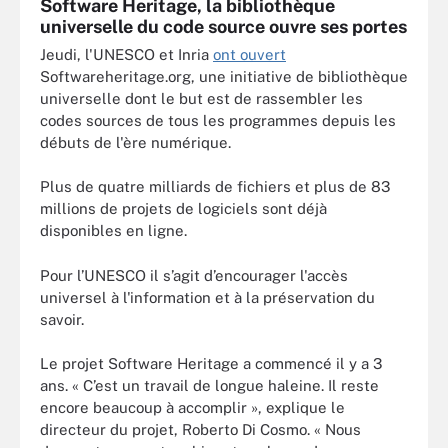
Software Heritage, la bibliothèque
universelle du code source ouvre ses portes
Jeudi, l'UNESCO et Inria
ont ouvert
Softwareheritage.org, une initiative de bibliothèque
universelle dont le but est de rassembler les
codes sources de tous les programmes depuis les
débuts de l'ère numérique.
Plus de quatre milliards de fichiers et plus de 83
millions de projets de logiciels sont déjà
disponibles en ligne.
Pour l’UNESCO il s’agit d’encourager l'accès
universel à l'information et à la préservation du
savoir.
Le projet
Software Heritage
a commencé il y a 3
ans. « C’est un travail de longue haleine. Il reste
encore beaucoup à accomplir », explique le
directeur du projet, Roberto Di Cosmo. « Nous