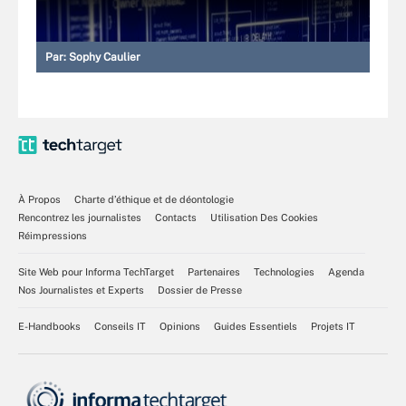
Par:
Sophy Caulier
À Propos
Charte d’éthique et de déontologie
Rencontrez les journalistes
Contacts
Utilisation Des Cookies
Réimpressions
Site Web pour Informa TechTarget
Partenaires
Technologies
Agenda
Nos Journalistes et Experts
Dossier de Presse
E-Handbooks
Conseils IT
Opinions
Guides Essentiels
Projets IT