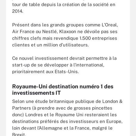
tour de table depuis la création de la société en
2014.
Présent dans les grands groupes comme L’Oreal,
Air France ou Nestlé, Klaxoon ne dévoile pas ses
chiffres clefs mais revendique 1.500 entreprises
clientes et un million d’utilisateurs.
Ce nouvel investissement devrait permettre à la
start-up de se développer à l’international,
prioritairement aux Etats-Unis.
Royaume-Uni destination numéro 1 des
investissements IT
Selon une étude britannique publique de London &
Partners (à prendre avec de grosses pincettes
donc) Londres et le Royaume Uni resteraient les
destinations préférés des investisseurs en Europe,
loin devant l’Allemagne et la France, malgré le
Brexit.