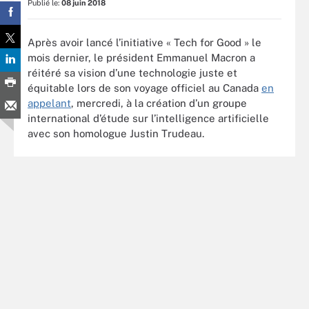
Publié le:
08 juin 2018
Après avoir lancé l’initiative « Tech for Good » le
mois dernier, le président Emmanuel Macron a
réitéré sa vision d’une technologie juste et
équitable lors de son voyage officiel au Canada
en
appelant
, mercredi, à la création d’un groupe
international d’étude sur l’intelligence artificielle
avec son homologue Justin Trudeau.