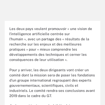
Les deux pays veulent promouvoir « une vision de
l’intelligence artificielle centrée sur
l’humain », avec un partage des « résultats de la
recherche sur les enjeux et des meilleures
pratiques » pour « mieux comprendre les
développements des techniques et cerner les
conséquences de leur utilisation ».
Pour y arriver, les deux dirigeants vont créer un
comité dont la mission sera de poser les fondations
d’un groupe international regroupant des experts
gouvernementaux, scientifiques, civils et
industriels. Le comité rendra ses conclusions avant
2019 dans le cadre du G7.