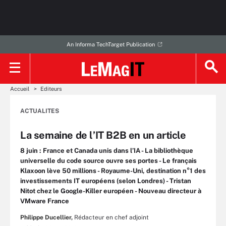
An Informa TechTarget Publication
Accueil
Editeurs
ACTUALITES
La semaine de l’IT B2B en un article
8 juin : France et Canada unis dans l’IA - La bibliothèque
universelle du code source ouvre ses portes - Le français
Klaxoon lève 50 millions - Royaume-Uni, destination n°1 des
investissements IT européens (selon Londres) - Tristan
Nitot chez le Google-Killer européen - Nouveau directeur à
VMware France
Philippe Ducellier,
Rédacteur en chef adjoint