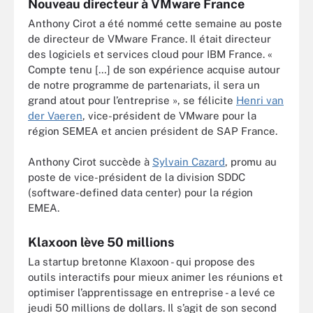
Nouveau directeur à VMware France
Anthony Cirot a été nommé cette semaine au poste
de directeur de VMware France. Il était directeur
des logiciels et services cloud pour IBM France. «
Compte tenu […] de son expérience acquise autour
de notre programme de partenariats, il sera un
grand atout pour l’entreprise », se félicite
Henri van
der Vaeren
, vice-président de VMware pour la
région SEMEA et ancien président de SAP France.
Anthony Cirot succède à
Sylvain Cazard
, promu au
poste de vice-président de la division SDDC
(software-defined data center) pour la région
EMEA.
Klaxoon lève 50 millions
La startup bretonne Klaxoon - qui propose des
outils interactifs pour mieux animer les réunions et
optimiser l’apprentissage en entreprise - a levé ce
jeudi 50 millions de dollars. Il s’agit de son second