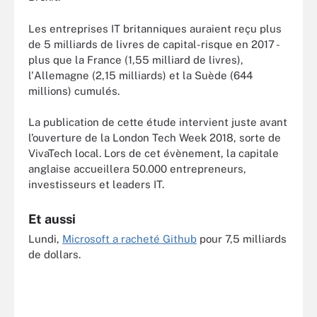
Les entreprises IT britanniques auraient reçu plus
de 5 milliards de livres de capital-risque en 2017 -
plus que la France (1,55 milliard de livres),
l'Allemagne (2,15 milliards) et la Suède (644
millions) cumulés.
La publication de cette étude intervient juste avant
l’ouverture de la London Tech Week 2018, sorte de
VivaTech local. Lors de cet évènement, la capitale
anglaise accueillera 50.000 entrepreneurs,
investisseurs et leaders IT.
Et aussi
Lundi,
Microsoft a racheté Github
pour 7,5 milliards
de dollars.