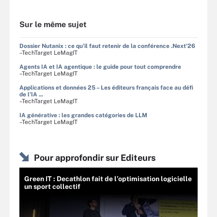
Sur le même sujet
Dossier Nutanix : ce qu'il faut retenir de la conférence .Next'26
–TechTarget LeMagIT
Agents IA et IA agentique : le guide pour tout comprendre
–TechTarget LeMagIT
Applications et données 25 – Les éditeurs français face au défi
de l'IA ...
–TechTarget LeMagIT
IA générative : les grandes catégories de LLM
–TechTarget LeMagIT
Pour approfondir sur Editeurs
Green IT : Decathlon fait de l’optimisation logicielle
un sport collectif