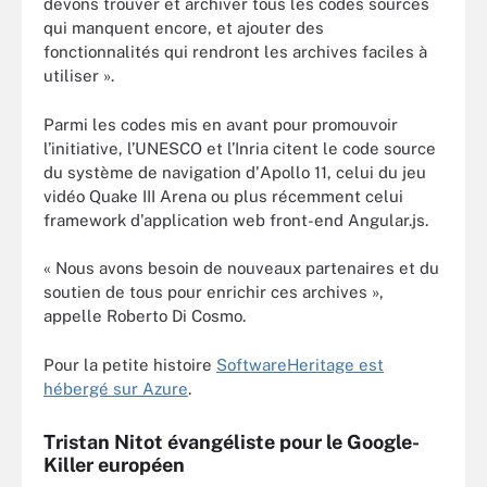
devons trouver et archiver tous les codes sources
qui manquent encore, et ajouter des
fonctionnalités qui rendront les archives faciles à
utiliser ».
Parmi les codes mis en avant pour promouvoir
l’initiative, l’UNESCO et l’Inria citent le code source
du système de navigation d'Apollo 11, celui du jeu
vidéo Quake III Arena ou plus récemment celui
framework d'application web front-end Angular.js.
« Nous avons besoin de nouveaux partenaires et du
soutien de tous pour enrichir ces archives »,
appelle Roberto Di Cosmo.
Pour la petite histoire
SoftwareHeritage est
hébergé sur Azure
.
Tristan Nitot évangéliste pour le Google-
Killer européen