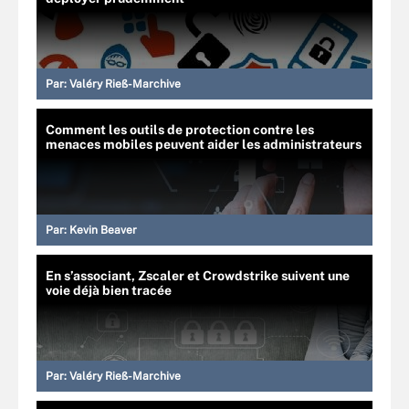
Par:
Valéry Rieß-Marchive
Comment les outils de protection contre les
menaces mobiles peuvent aider les administrateurs
Par:
Kevin Beaver
En s’associant, Zscaler et Crowdstrike suivent une
voie déjà bien tracée
Par:
Valéry Rieß-Marchive