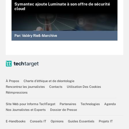
Symantec ajoute Luminate à son offre de sécurité
cloud
Par:
Valéry Rieß-Marchive
À Propos
Charte d’éthique et de déontologie
Rencontrez les journalistes
Contacts
Utilisation Des Cookies
Réimpressions
Site Web pour Informa TechTarget
Partenaires
Technologies
Agenda
Nos Journalistes et Experts
Dossier de Presse
E-Handbooks
Conseils IT
Opinions
Guides Essentiels
Projets IT