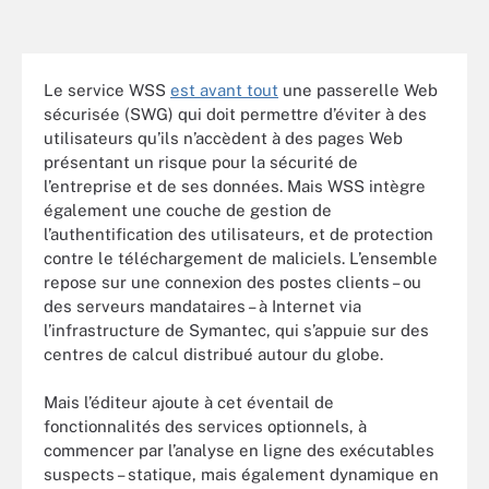
Le service WSS
est avant tout
une passerelle Web
sécurisée (SWG) qui doit permettre d’éviter à des
utilisateurs qu’ils n’accèdent à des pages Web
présentant un risque pour la sécurité de
l’entreprise et de ses données. Mais WSS intègre
également une couche de gestion de
l’authentification des utilisateurs, et de protection
contre le téléchargement de maliciels. L’ensemble
repose sur une connexion des postes clients – ou
des serveurs mandataires – à Internet via
l’infrastructure de Symantec, qui s’appuie sur des
centres de calcul distribué autour du globe.
Mais l’éditeur ajoute à cet éventail de
fonctionnalités des services optionnels, à
commencer par l’analyse en ligne des exécutables
suspects – statique, mais également dynamique en