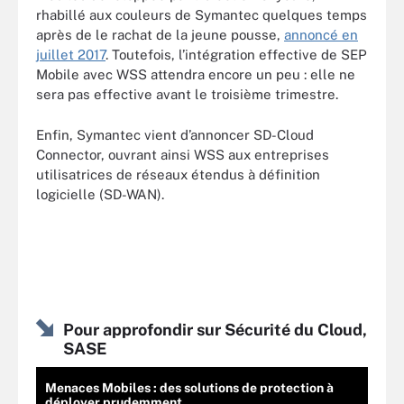
rhabillé aux couleurs de Symantec quelques temps
après de le rachat de la jeune pousse,
annoncé en
juillet 2017
. Toutefois, l’intégration effective de SEP
Mobile avec WSS attendra encore un peu : elle ne
sera pas effective avant le troisième trimestre.
Enfin, Symantec vient d’annoncer SD-Cloud
Connector, ouvrant ainsi WSS aux entreprises
utilisatrices de réseaux étendus à définition
logicielle (SD-WAN).
Pour approfondir sur Sécurité du Cloud,
SASE
Menaces Mobiles : des solutions de protection à
déployer prudemment