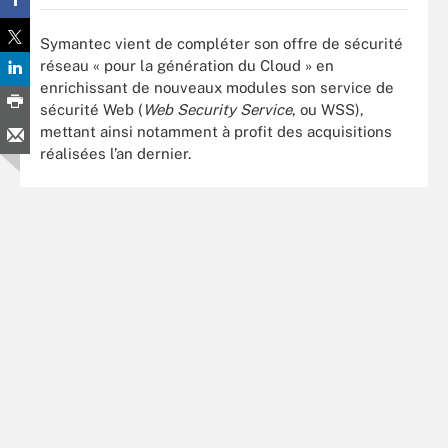
Symantec vient de compléter son offre de sécurité
réseau « pour la génération du Cloud » en
enrichissant de nouveaux modules son service de
sécurité Web (
Web Security Service
, ou WSS),
mettant ainsi notamment à profit des acquisitions
réalisées l’an dernier.