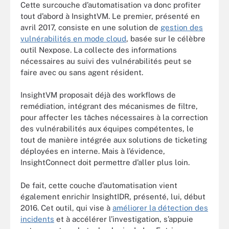
Cette surcouche d’automatisation va donc profiter
tout d’abord à InsightVM. Le premier, présenté en
avril 2017, consiste en une solution de
gestion des
vulnérabilités en mode cloud
, basée sur le célèbre
outil Nexpose. La collecte des informations
nécessaires au suivi des vulnérabilités peut se
faire avec ou sans agent résident.
InsightVM proposait déjà des workflows de
remédiation, intégrant des mécanismes de filtre,
pour affecter les tâches nécessaires à la correction
des vulnérabilités aux équipes compétentes, le
tout de manière intégrée aux solutions de ticketing
déployées en interne. Mais à l’évidence,
InsightConnect doit permettre d’aller plus loin.
De fait, cette couche d’automatisation vient
également enrichir InsightIDR, présenté, lui, début
2016. Cet outil, qui vise à
améliorer la détection des
incidents
et à accélérer l’investigation, s’appuie