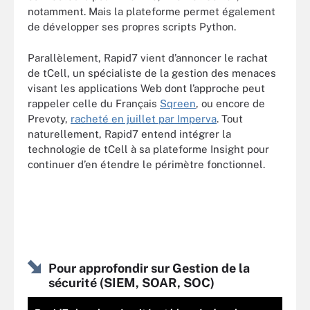
notamment. Mais la plateforme permet également
de développer ses propres scripts Python.
Parallèlement, Rapid7 vient d’annoncer le rachat
de tCell, un spécialiste de la gestion des menaces
visant les applications Web dont l’approche peut
rappeler celle du Français
Sqreen
, ou encore de
Prevoty,
racheté en juillet par Imperva
. Tout
naturellement, Rapid7 entend intégrer la
technologie de tCell à sa plateforme Insight pour
continuer d’en étendre le périmètre fonctionnel.
Pour approfondir sur Gestion de la
sécurité (SIEM, SOAR, SOC)