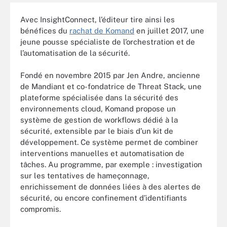
Avec InsightConnect, l’éditeur tire ainsi les
bénéfices du
rachat de Komand
en juillet 2017, une
jeune pousse spécialiste de l’orchestration et de
l’automatisation de la sécurité.
Fondé en novembre 2015 par Jen Andre, ancienne
de Mandiant et co-fondatrice de Threat Stack, une
plateforme spécialisée dans la sécurité des
environnements cloud, Komand propose un
système de gestion de workflows dédié à la
sécurité, extensible par le biais d’un kit de
développement. Ce système permet de combiner
interventions manuelles et automatisation de
tâches. Au programme, par exemple : investigation
sur les tentatives de hameçonnage,
enrichissement de données liées à des alertes de
sécurité, ou encore confinement d’identifiants
compromis.