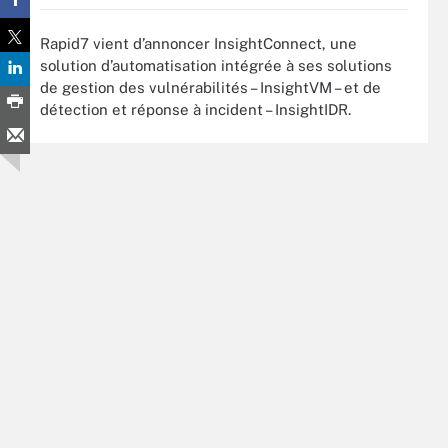
Rapid7 vient d’annoncer InsightConnect, une
solution d’automatisation intégrée à ses solutions
de gestion des vulnérabilités – InsightVM – et de
détection et réponse à incident – InsightIDR.