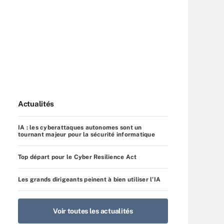
Actualités
IA : les cyberattaques autonomes sont un
tournant majeur pour la sécurité informatique
Top départ pour le Cyber Resilience Act
Les grands dirigeants peinent à bien utiliser l’IA
Voir toutes les actualités