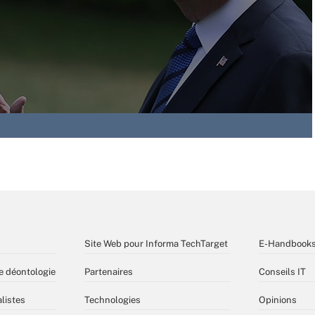
Site Web pour Informa TechTarget
E-Handbook
e déontologie
Partenaires
Conseils IT
listes
Technologies
Opinions