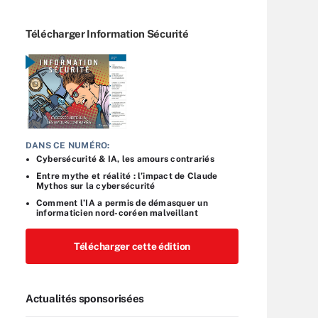
Télécharger Information Sécurité
DANS CE NUMÉRO:
Cybersécurité & IA, les amours contrariés
Entre mythe et réalité : l’impact de Claude
Mythos sur la cybersécurité
Comment l’IA a permis de démasquer un
informaticien nord-coréen malveillant
Télécharger cette édition
Actualités sponsorisées