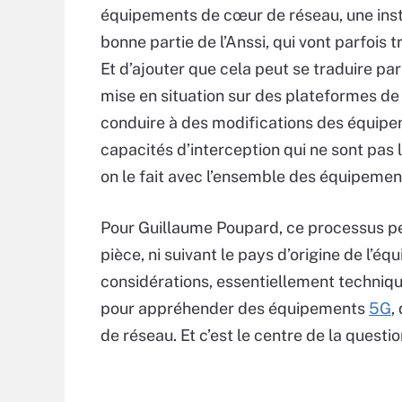
équipements de cœur de réseau, une inst
bonne partie de l’Anssi, qui vont parfois tr
Et d’ajouter que cela peut se traduire pa
mise en situation sur des plateformes de
conduire à des modifications des équipemen
capacités d’interception qui ne sont pas lé
on le fait avec l’ensemble des équipement
Pour Guillaume Poupard, ce processus per
pièce, ni suivant le pays d’origine de l’é
considérations, essentiellement technique
pour appréhender des équipements
5G
,
de réseau. Et c’est le centre de la questio