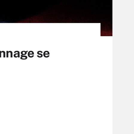
onnage se