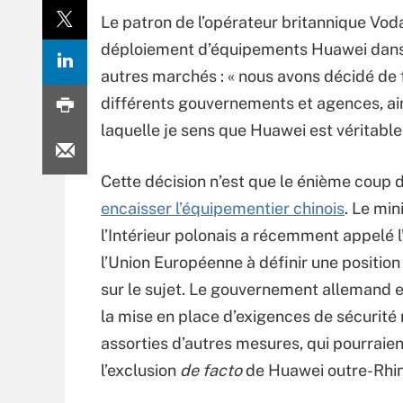
Le patron de l’opérateur britannique Vo
déploiement d’équipements Huawei dans 
autres marchés : « nous avons décidé de
différents gouvernements et agences, ainsi
laquelle je sens que Huawei est véritablem
Cette décision n’est que le énième coup 
encaisser l’équipementier chinois
. Le min
l’Intérieur polonais a récemment appelé l
l’Union Européenne à définir une positi
sur le sujet. Le gouvernement allemand e
la mise en place d’exigences de sécurité
assorties d’autres mesures, qui pourraien
l’exclusion
de facto
de Huawei outre-Rhin