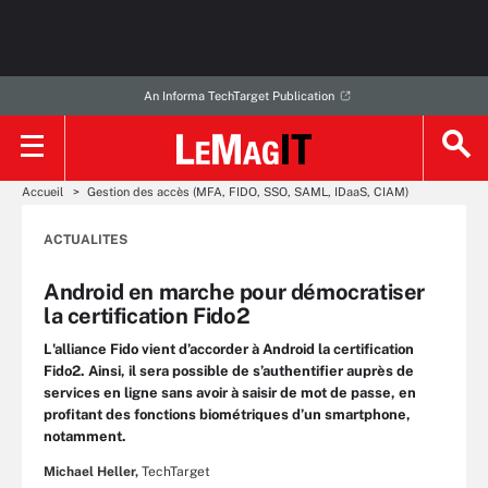
An Informa TechTarget Publication
Accueil
Gestion des accès (MFA, FIDO, SSO, SAML, IDaaS, CIAM)
ACTUALITES
Android en marche pour démocratiser
la certification Fido2
L'alliance Fido vient d’accorder à Android la certification
Fido2. Ainsi, il sera possible de s’authentifier auprès de
services en ligne sans avoir à saisir de mot de passe, en
profitant des fonctions biométriques d’un smartphone,
notamment.
Michael Heller,
TechTarget