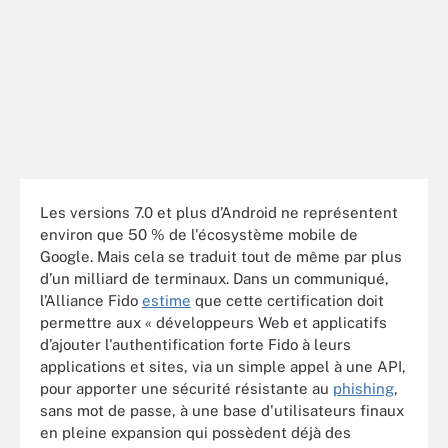
Les versions 7.0 et plus d’Android ne représentent
environ que 50 % de l'écosystème mobile de
Google. Mais cela se traduit tout de même par plus
d’un milliard de terminaux. Dans un communiqué,
l’Alliance Fido
estime
que cette certification doit
permettre aux « développeurs Web et applicatifs
d’ajouter l'authentification forte Fido à leurs
applications et sites, via un simple appel à une API,
pour apporter une sécurité résistante au
phishing
,
sans mot de passe, à une base d'utilisateurs finaux
en pleine expansion qui possèdent déjà des