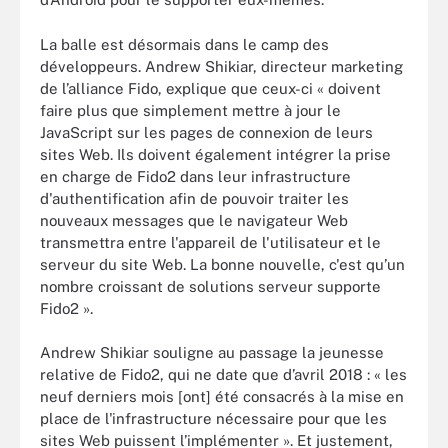
La balle est désormais dans le camp des
développeurs. Andrew Shikiar, directeur marketing
de l’alliance Fido, explique que ceux-ci « doivent
faire plus que simplement mettre à jour le
JavaScript sur les pages de connexion de leurs
sites Web. Ils doivent également intégrer la prise
en charge de Fido2 dans leur infrastructure
d'authentification afin de pouvoir traiter les
nouveaux messages que le navigateur Web
transmettra entre l'appareil de l'utilisateur et le
serveur du site Web. La bonne nouvelle, c'est qu’un
nombre croissant de solutions serveur supporte
Fido2 ».
Andrew Shikiar souligne au passage la jeunesse
relative de Fido2, qui ne date que d’avril 2018 : « les
neuf derniers mois [ont] été consacrés à la mise en
place de l'infrastructure nécessaire pour que les
sites Web puissent l’implémenter ». Et justement,