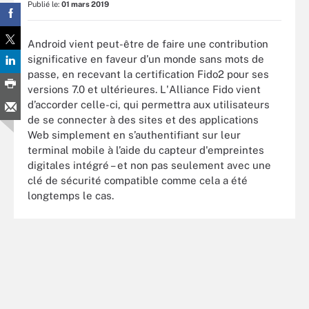
Publié le:
01 mars 2019
Android vient peut-être de faire une contribution
significative en faveur d’un monde sans mots de
passe, en recevant la certification Fido2 pour ses
versions 7.0 et ultérieures. L'Alliance Fido vient
d’accorder celle-ci, qui permettra aux utilisateurs
de se connecter à des sites et des applications
Web simplement en s’authentifiant sur leur
terminal mobile à l’aide du capteur d'empreintes
digitales intégré – et non pas seulement avec une
clé de sécurité compatible comme cela a été
longtemps le cas.