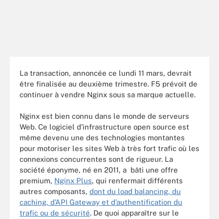
La transaction, annoncée ce lundi 11 mars, devrait
être finalisée au deuxième trimestre. F5 prévoit de
continuer à vendre Nginx sous sa marque actuelle.
Nginx est bien connu dans le monde de serveurs
Web. Ce logiciel d’infrastructure open source est
même devenu une des technologies montantes
pour motoriser les sites Web à très fort trafic où les
connexions concurrentes sont de rigueur. La
société éponyme, né en 2011, a bâti une offre
premium,
Nginx Plus
, qui renfermait différents
autres composants,
dont du load balancing, du
caching, d’API Gateway et d’authentification du
trafic ou de sécurité
. De quoi apparaître sur le