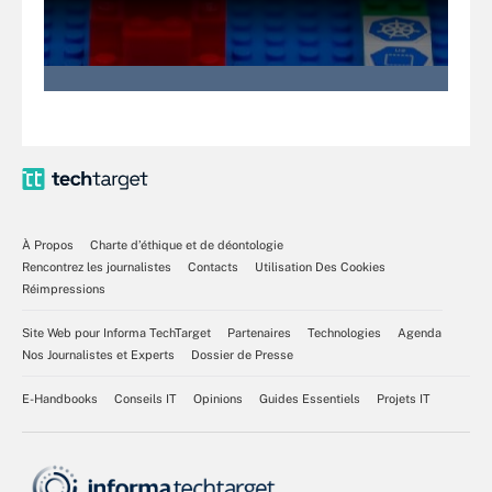
À Propos
Charte d’éthique et de déontologie
Rencontrez les journalistes
Contacts
Utilisation Des Cookies
Réimpressions
Site Web pour Informa TechTarget
Partenaires
Technologies
Agenda
Nos Journalistes et Experts
Dossier de Presse
E-Handbooks
Conseils IT
Opinions
Guides Essentiels
Projets IT