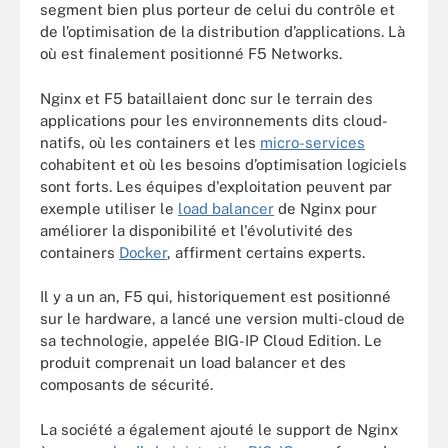
segment bien plus porteur de celui du contrôle et
de l’optimisation de la distribution d’applications. Là
où est finalement positionné F5 Networks.
Nginx et F5 bataillaient donc sur le terrain des
applications pour les environnements dits cloud-
natifs, où les containers et les
micro-services
cohabitent et où les besoins d’optimisation logiciels
sont forts. Les équipes d'exploitation peuvent par
exemple utiliser le
load balancer
de Nginx pour
améliorer la disponibilité et l'évolutivité des
containers
Docker
, affirment certains experts.
Il y a un an, F5 qui, historiquement est positionné
sur le hardware, a lancé une version multi-cloud de
sa technologie, appelée BIG-IP Cloud Edition. Le
produit comprenait un load balancer et des
composants de sécurité.
La société a également ajouté le support de Nginx