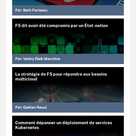
Par:
Beth Pariseau
F5 dit avoir été compromis par un État-nation
Par:
Valéry Rieß-Marchive
La stratégie de F5 pour répondre aux besoins
multicloud
Par:
Gaétan Raoul
Comment dépanner un déploiement de services
Kubernetes