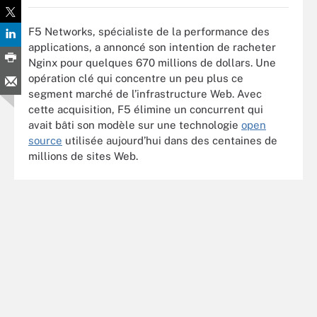
F5 Networks, spécialiste de la performance des
applications, a annoncé son intention de racheter
Nginx pour quelques 670 millions de dollars. Une
opération clé qui concentre un peu plus ce
segment marché de l’infrastructure Web. Avec
cette acquisition, F5 élimine un concurrent qui
avait bâti son modèle sur une technologie
open
source
utilisée aujourd’hui dans des centaines de
millions de sites Web.