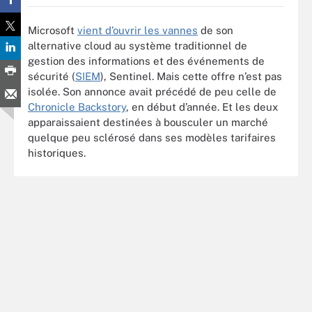
Microsoft
vient d’ouvrir les vannes
de son
alternative cloud au système traditionnel de
gestion des informations et des événements de
sécurité (
SIEM
), Sentinel. Mais cette offre n’est pas
isolée. Son annonce avait précédé de peu celle de
Chronicle Backstory
, en début d’année. Et les deux
apparaissaient destinées à bousculer un marché
quelque peu sclérosé dans ses modèles tarifaires
historiques.