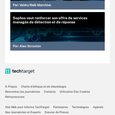
Par:
Valéry Rieß-Marchive
Sophos veut renforcer son offre de services
managés de détection et de réponse
Par:
Alex Scroxton
À Propos
Charte d’éthique et de déontologie
Rencontrez les journalistes
Contacts
Utilisation Des Cookies
Réimpressions
Site Web pour Informa TechTarget
Partenaires
Technologies
Agenda
Nos Journalistes et Experts
Dossier de Presse