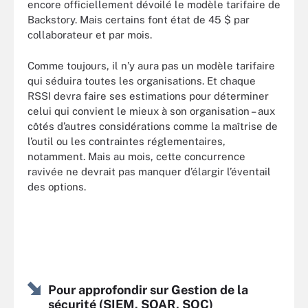
encore officiellement dévoilé le modèle tarifaire de
Backstory. Mais certains font état de 45 $ par
collaborateur et par mois.
Comme toujours, il n’y aura pas un modèle tarifaire
qui séduira toutes les organisations. Et chaque
RSSI devra faire ses estimations pour déterminer
celui qui convient le mieux à son organisation – aux
côtés d’autres considérations comme la maîtrise de
l’outil ou les contraintes réglementaires,
notamment. Mais au mois, cette concurrence
ravivée ne devrait pas manquer d’élargir l’éventail
des options.
Pour approfondir sur Gestion de la
sécurité (SIEM, SOAR, SOC)