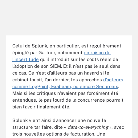
Celui de Splunk, en particulier, est régulièrement
épinglé par Gartner, notamment
en raison de
l’incertitude
qu’il introduit sur les coûts réels de
l’adoption de son SIEM. Et il n’est pas le seul dans
ce cas. Ce n’est d’ailleurs pas un hasard si le
cabinet louait, l’an dernier, les approches
d’acteurs
comme LogPoint, Exabeam, ou encore Securonix
.
Mais si les critiques n’avaient pas forcément été
entendues, le pas lourd de la concurrence pourrait
bien l’avoir finalement été.
Splunk vient ainsi d’annoncer une nouvelle
structure tarifaire, dite «
data-to-everything
», avec
trois nouvelles options de facturation. Une