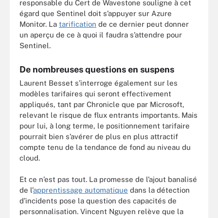
responsable du Cert de Wavestone souligne à cet
égard que Sentinel doit s’appuyer sur Azure
Monitor. La
tarification
de ce dernier peut donner
un aperçu de ce à quoi il faudra s’attendre pour
Sentinel.
De nombreuses questions en suspens
Laurent Besset s’interroge également sur les
modèles tarifaires qui seront effectivement
appliqués, tant par Chronicle que par Microsoft,
relevant le risque de flux entrants importants. Mais
pour lui, à long terme, le positionnement tarifaire
pourrait bien s’avérer de plus en plus attractif
compte tenu de la tendance de fond au niveau du
cloud.
Et ce n’est pas tout. La promesse de l’ajout banalisé
de l’
apprentissage automatique
dans la détection
d’incidents pose la question des capacités de
personnalisation. Vincent Nguyen relève que la