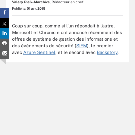
Valéry Rieß-Marchive,
Rédacteur en chef
Publié le:
01 avr. 2019
Coup sur coup, comme si l’un répondait à l’autre,
Microsoft et Chronicle ont annoncé récemment des
offres de système de gestion des informations et
des événements de sécurité (
SIEM
), le premier
avec
Azure Sentinel
, et le second avec
Backstory
.