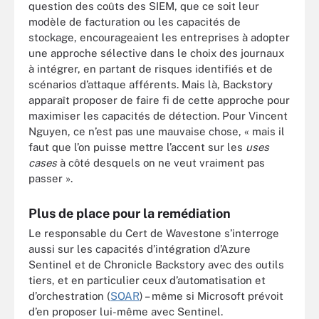
question des coûts des SIEM, que ce soit leur
modèle de facturation ou les capacités de
stockage, encourageaient les entreprises à adopter
une approche sélective dans le choix des journaux
à intégrer, en partant de risques identifiés et de
scénarios d’attaque afférents. Mais là, Backstory
apparaît proposer de faire fi de cette approche pour
maximiser les capacités de détection. Pour Vincent
Nguyen, ce n’est pas une mauvaise chose, « mais il
faut que l’on puisse mettre l’accent sur les
uses
cases
à côté desquels on ne veut vraiment pas
passer ».
Plus de place pour la remédiation
Le responsable du Cert de Wavestone s’interroge
aussi sur les capacités d’intégration d’Azure
Sentinel et de Chronicle Backstory avec des outils
tiers, et en particulier ceux d’automatisation et
d’orchestration (
SOAR
) – même si Microsoft prévoit
d’en proposer lui-même avec Sentinel.