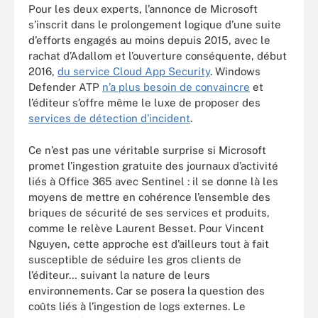
Pour les deux experts, l’annonce de Microsoft
s’inscrit dans le prolongement logique d’une suite
d’efforts engagés au moins depuis 2015, avec le
rachat d’Adallom et l’ouverture conséquente, début
2016,
du service Cloud App Security
. Windows
Defender ATP
n’a plus besoin de convaincre
et
l’éditeur s’offre même le luxe de proposer des
services de détection d’incident
.
Ce n’est pas une véritable surprise si Microsoft
promet l’ingestion gratuite des journaux d’activité
liés à Office 365 avec Sentinel : il se donne là les
moyens de mettre en cohérence l’ensemble des
briques de sécurité de ses services et produits,
comme le relève Laurent Besset. Pour Vincent
Nguyen, cette approche est d’ailleurs tout à fait
susceptible de séduire les gros clients de
l’éditeur… suivant la nature de leurs
environnements. Car se posera la question des
coûts liés à l’ingestion de logs externes. Le