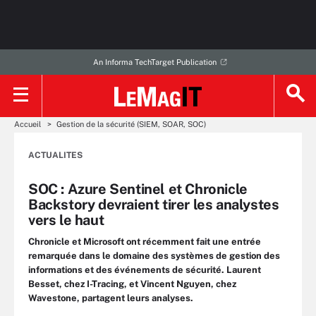
An Informa TechTarget Publication
Accueil
Gestion de la sécurité (SIEM, SOAR, SOC)
ACTUALITES
SOC : Azure Sentinel et Chronicle
Backstory devraient tirer les analystes
vers le haut
Chronicle et Microsoft ont récemment fait une entrée
remarquée dans le domaine des systèmes de gestion des
informations et des événements de sécurité. Laurent
Besset, chez I-Tracing, et Vincent Nguyen, chez
Wavestone, partagent leurs analyses.