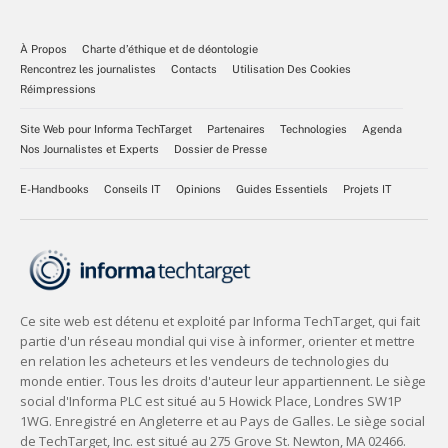
À Propos
Charte d’éthique et de déontologie
Rencontrez les journalistes
Contacts
Utilisation Des Cookies
Réimpressions
Site Web pour Informa TechTarget
Partenaires
Technologies
Agenda
Nos Journalistes et Experts
Dossier de Presse
E-Handbooks
Conseils IT
Opinions
Guides Essentiels
Projets IT