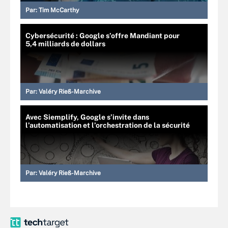
Par:
Tim McCarthy
Cybersécurité : Google s’offre Mandiant pour
5,4 milliards de dollars
Par:
Valéry Rieß-Marchive
Avec Siemplify, Google s’invite dans
l’automatisation et l’orchestration de la sécurité
Par:
Valéry Rieß-Marchive