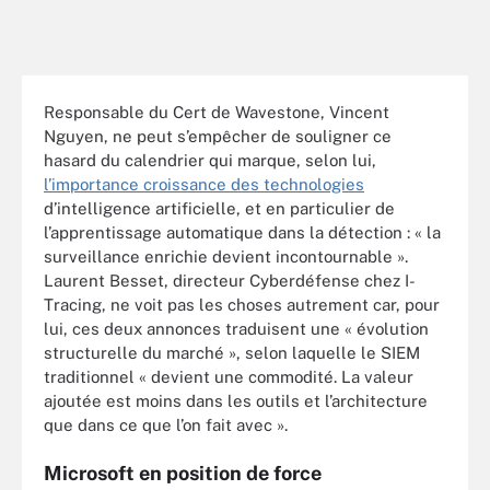
Responsable du Cert de Wavestone, Vincent
Nguyen, ne peut s’empêcher de souligner ce
hasard du calendrier qui marque, selon lui,
l’importance croissance des technologies
d’intelligence artificielle, et en particulier de
l’apprentissage automatique dans la détection : « la
surveillance enrichie devient incontournable ».
Laurent Besset, directeur Cyberdéfense chez I-
Tracing, ne voit pas les choses autrement car, pour
lui, ces deux annonces traduisent une « évolution
structurelle du marché », selon laquelle le SIEM
traditionnel « devient une commodité. La valeur
ajoutée est moins dans les outils et l’architecture
que dans ce que l’on fait avec ».
Microsoft en position de force