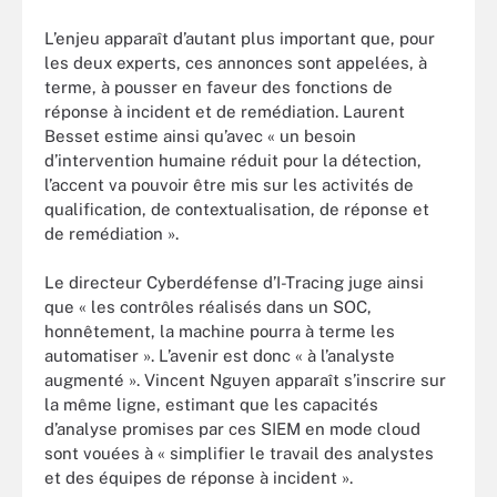
L’enjeu apparaît d’autant plus important que, pour
les deux experts, ces annonces sont appelées, à
terme, à pousser en faveur des fonctions de
réponse à incident et de remédiation. Laurent
Besset estime ainsi qu’avec « un besoin
d’intervention humaine réduit pour la détection,
l’accent va pouvoir être mis sur les activités de
qualification, de contextualisation, de réponse et
de remédiation ».
Le directeur Cyberdéfense d’I-Tracing juge ainsi
que « les contrôles réalisés dans un SOC,
honnêtement, la machine pourra à terme les
automatiser ». L’avenir est donc « à l’analyste
augmenté ». Vincent Nguyen apparaît s’inscrire sur
la même ligne, estimant que les capacités
d’analyse promises par ces SIEM en mode cloud
sont vouées à « simplifier le travail des analystes
et des équipes de réponse à incident ».