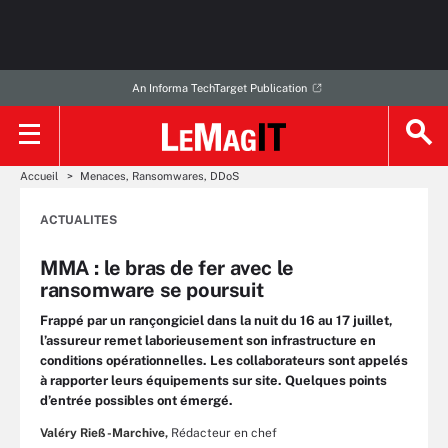
An Informa TechTarget Publication
Accueil
Menaces, Ransomwares, DDoS
ACTUALITES
MMA : le bras de fer avec le
ransomware se poursuit
Frappé par un rançongiciel dans la nuit du 16 au 17 juillet,
l’assureur remet laborieusement son infrastructure en
conditions opérationnelles. Les collaborateurs sont appelés
à rapporter leurs équipements sur site. Quelques points
d’entrée possibles ont émergé.
Valéry Rieß-Marchive,
Rédacteur en chef