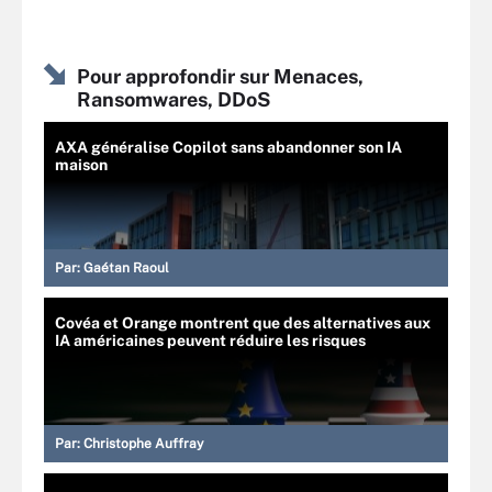
Pour approfondir sur Menaces,
Ransomwares, DDoS
AXA généralise Copilot sans abandonner son IA
maison
Par:
Gaétan Raoul
Covéa et Orange montrent que des alternatives aux
IA américaines peuvent réduire les risques
Par:
Christophe Auffray