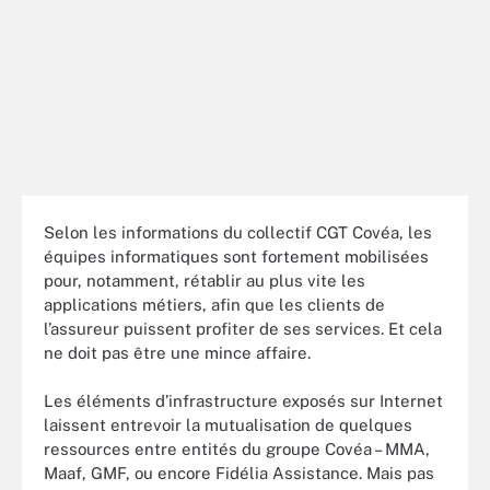
Selon les informations du collectif CGT Covéa, les
équipes informatiques sont fortement mobilisées
pour, notamment, rétablir au plus vite les
applications métiers, afin que les clients de
l’assureur puissent profiter de ses services. Et cela
ne doit pas être une mince affaire.
Les éléments d’infrastructure exposés sur Internet
laissent entrevoir la mutualisation de quelques
ressources entre entités du groupe Covéa – MMA,
Maaf, GMF, ou encore Fidélia Assistance. Mais pas