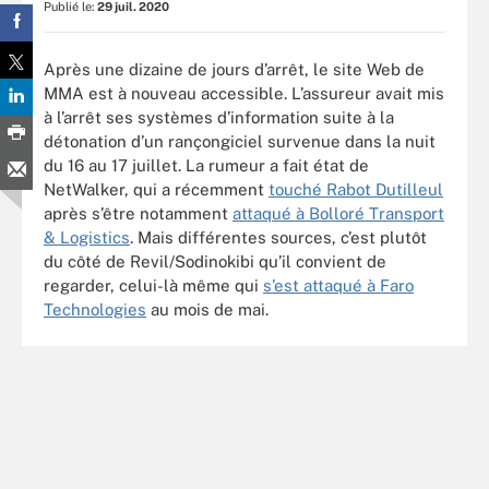
Publié le:
29 juil. 2020
Après une dizaine de jours d’arrêt, le site Web de
MMA est à nouveau accessible. L’assureur avait mis
à l’arrêt ses systèmes d’information suite à la
détonation d’un rançongiciel survenue dans la nuit
du 16 au 17 juillet. La rumeur a fait état de
NetWalker, qui a récemment
touché Rabot Dutilleul
après s’être notamment
attaqué à Bolloré Transport
& Logistics
. Mais différentes sources, c’est plutôt
du côté de Revil/Sodinokibi qu’il convient de
regarder, celui-là même qui
s’est attaqué à Faro
Technologies
au mois de mai.