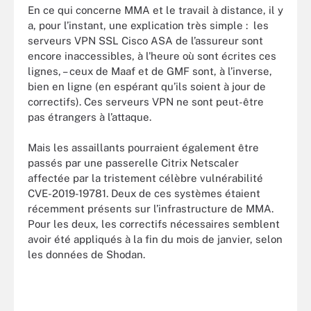
En ce qui concerne MMA et le travail à distance, il y
a, pour l’instant, une explication très simple :
les
serveurs VPN SSL Cisco ASA de l’assureur sont
encore inaccessibles, à l'heure où sont écrites ces
lignes, – ceux de Maaf et de GMF sont, à l’inverse,
bien en ligne (en espérant qu’ils soient à jour de
correctifs). Ces serveurs VPN ne sont peut-être
pas étrangers à l’attaque.
Mais les assaillants pourraient également être
passés par une passerelle Citrix Netscaler
affectée par la tristement célèbre vulnérabilité
CVE-2019-19781. Deux de ces systèmes étaient
récemment présents sur l’infrastructure de MMA.
Pour les deux, les correctifs nécessaires semblent
avoir été appliqués à la fin du mois de janvier, selon
les données de Shodan.