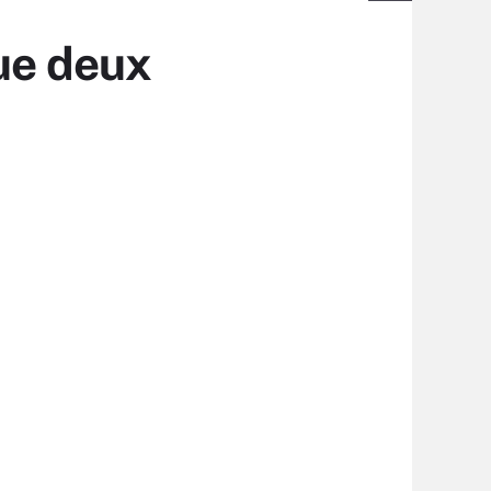
que deux