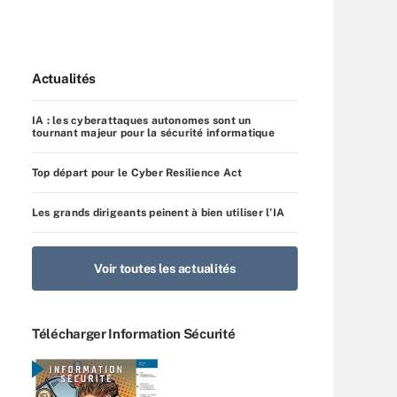
Actualités
IA : les cyberattaques autonomes sont un
tournant majeur pour la sécurité informatique
Top départ pour le Cyber Resilience Act
Les grands dirigeants peinent à bien utiliser l’IA
Voir toutes les actualités
Télécharger Information Sécurité