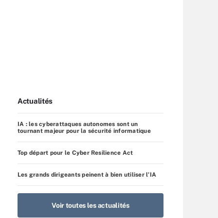
Actualités
IA : les cyberattaques autonomes sont un
tournant majeur pour la sécurité informatique
Top départ pour le Cyber Resilience Act
Les grands dirigeants peinent à bien utiliser l’IA
Voir toutes les actualités