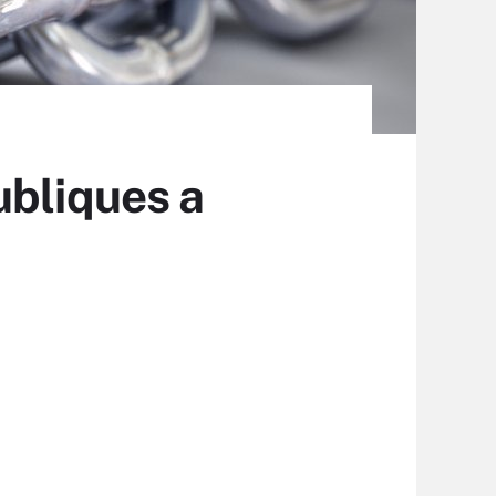
ubliques a