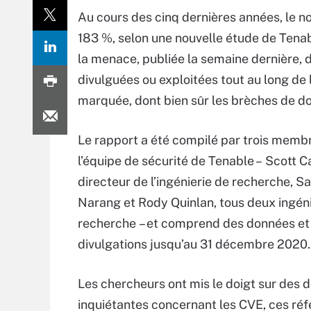
Au cours des cinq dernières années, le 
183 %, selon une nouvelle étude de Tenab
la menace, publiée la semaine dernière, 
divulguées ou exploitées tout au long de 
marquée, dont bien sûr les brèches de d
Le rapport a été compilé par trois memb
l’équipe de sécurité de Tenable – Scott C
directeur de l’ingénierie de recherche, 
Narang et Rody Quinlan, tous deux ingén
recherche – et comprend des données et
divulgations jusqu’au 31 décembre 2020.
Les chercheurs ont mis le doigt sur des 
inquiétantes concernant les CVE, ces ré