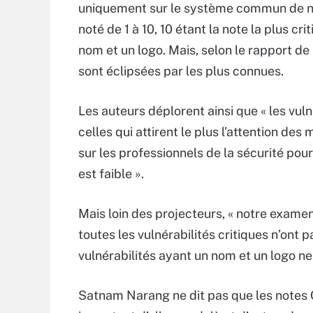
uniquement sur le système commun de not
noté de 1 à 10, 10 étant la note la plus 
nom et un logo. Mais, selon le rapport de
sont éclipsées par les plus connues.
Les auteurs déplorent ainsi que « les vuln
celles qui attirent le plus l’attention des
sur les professionnels de la sécurité pou
est faible ».
Mais loin des projecteurs, « notre examen
toutes les vulnérabilités critiques n’ont 
vulnérabilités ayant un nom et un logo n
Satnam Narang ne dit pas que les notes CVS