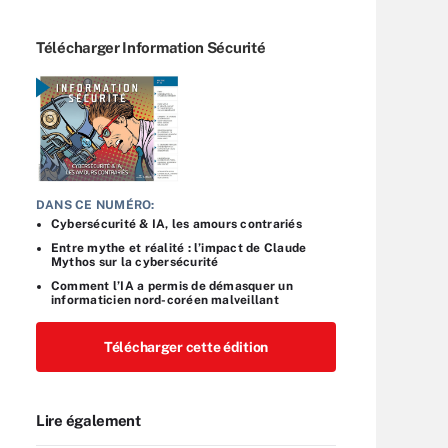
Télécharger Information Sécurité
DANS CE NUMÉRO:
Cybersécurité & IA, les amours contrariés
Entre mythe et réalité : l’impact de Claude
Mythos sur la cybersécurité
Comment l’IA a permis de démasquer un
informaticien nord-coréen malveillant
Télécharger cette édition
Lire également