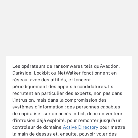
Les opérateurs de ransomwares tels qu’Avaddon,
Darkside, Lockbit ou NetWalker fonctionnent en
réseau, avec des affiliés, et lancent
périodiquement des appels à candidatures. Ils
recrutent en particulier des experts, non pas dans
l’intrusion, mais dans la compromission des
systèmes d’information : des personnes capables
de capitaliser sur un accès initial, donc un vecteur
d’intrusion déjà exploité, pour remonter jusqu’à un
contrôleur de domaine
Active Directory
pour mettre
la main de dessus et, ensuite, pouvoir voler des