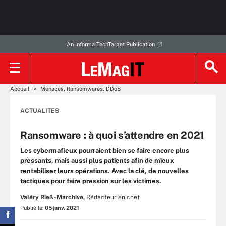
An Informa TechTarget Publication
Accueil
Menaces, Ransomwares, DDoS
ACTUALITES
Ransomware : à quoi s’attendre en 2021
Les cybermafieux pourraient bien se faire encore plus
pressants, mais aussi plus patients afin de mieux
rentabiliser leurs opérations. Avec la clé, de nouvelles
tactiques pour faire pression sur les victimes.
Valéry Rieß-Marchive,
Rédacteur en chef
Publié le:
05 janv. 2021