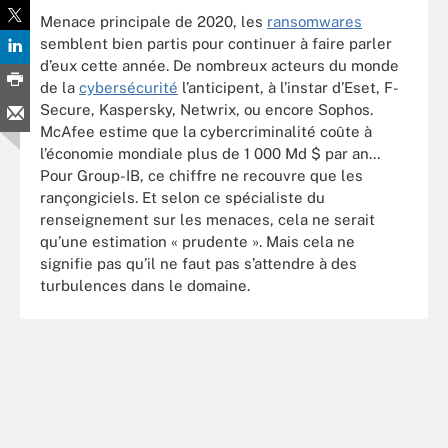
Menace principale de 2020, les
ransomwares
semblent bien partis pour continuer à faire parler
d’eux cette année. De nombreux acteurs du monde
de la
cybersécurité
l’anticipent, à l’instar d’Eset, F-
Secure, Kaspersky, Netwrix, ou encore Sophos.
McAfee estime que la cybercriminalité coûte à
l’économie mondiale plus de 1 000 Md $ par an…
Pour Group-IB, ce chiffre ne recouvre que les
rançongiciels. Et selon ce spécialiste du
renseignement sur les menaces, cela ne serait
qu’une estimation « prudente ». Mais cela ne
signifie pas qu’il ne faut pas s’attendre à des
turbulences dans le domaine.