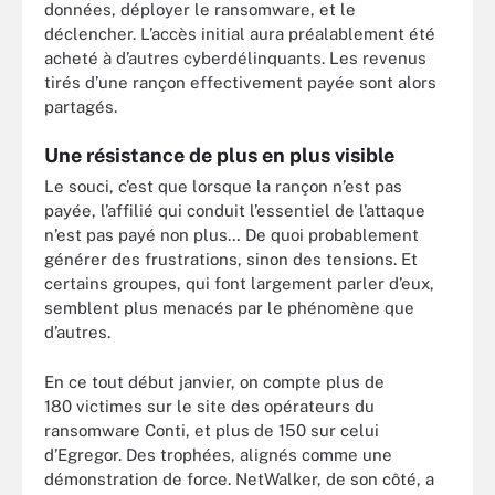
données, déployer le ransomware, et le
déclencher. L’accès initial aura préalablement été
acheté à d’autres cyberdélinquants. Les revenus
tirés d’une rançon effectivement payée sont alors
partagés.
Une résistance de plus en plus visible
Le souci, c’est que lorsque la rançon n’est pas
payée, l’affilié qui conduit l’essentiel de l’attaque
n’est pas payé non plus… De quoi probablement
générer des frustrations, sinon des tensions. Et
certains groupes, qui font largement parler d’eux,
semblent plus menacés par le phénomène que
d’autres.
En ce tout début janvier, on compte plus de
180 victimes sur le site des opérateurs du
ransomware Conti, et plus de 150 sur celui
d’Egregor. Des trophées, alignés comme une
démonstration de force. NetWalker, de son côté, a