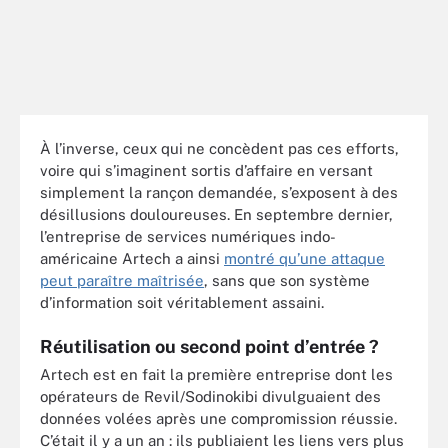
À l’inverse, ceux qui ne concèdent pas ces efforts,
voire qui s’imaginent sortis d’affaire en versant
simplement la rançon demandée, s’exposent à des
désillusions douloureuses. En septembre dernier,
l’entreprise de services numériques indo-
américaine Artech
a ainsi
montr
é
qu’une attaque
peut paraître maîtrisée
, sans que son système
d’information soit véritablement assaini.
Réutilisation ou second point d’entrée ?
Artech est en fait la première entreprise dont les
opérateurs de Revil/Sodinokibi divulguaient des
données volées après une compromission réussie.
C’était il y a un an : ils publiaient les liens vers plus