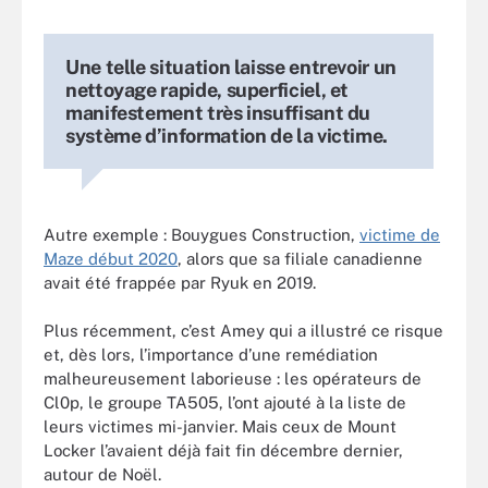
Une telle situation laisse entrevoir un
nettoyage rapide, superficiel, et
manifestement très insuffisant du
système d’information de la victime.
Autre exemple : Bouygues Construction,
victime de
Maze début 2020
, alors que sa filiale canadienne
avait été frappée par Ryuk en 2019.
Plus récemment, c’est Amey qui a illustré ce risque
et, dès lors, l’importance d’une remédiation
malheureusement laborieuse : les opérateurs de
Cl0p, le groupe TA505, l’ont ajouté à la liste de
leurs victimes mi-janvier. Mais ceux de Mount
Locker l’avaient déjà fait fin décembre dernier,
autour de Noël.