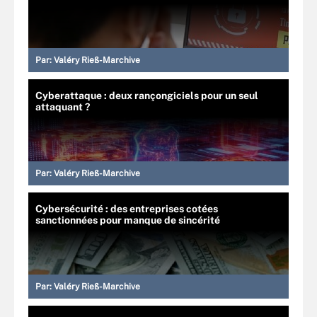
Par:
Valéry Rieß-Marchive
Cyberattaque : deux rançongiciels pour un seul
attaquant ?
Par:
Valéry Rieß-Marchive
Cybersécurité : des entreprises cotées
sanctionnées pour manque de sincérité
Par:
Valéry Rieß-Marchive