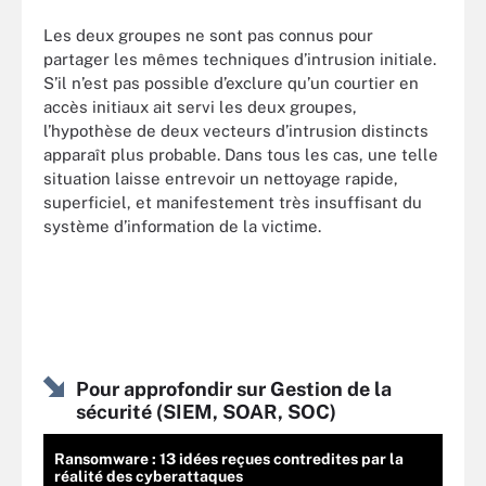
Les deux groupes ne sont pas connus pour
partager les mêmes techniques d’intrusion initiale.
S’il n’est pas possible d’exclure qu’un courtier en
accès initiaux ait servi les deux groupes,
l’hypothèse de deux vecteurs d’intrusion distincts
apparaît plus probable. Dans tous les cas, une telle
situation laisse entrevoir un nettoyage rapide,
superficiel, et manifestement très insuffisant du
système d’information de la victime.
Pour approfondir sur Gestion de la
sécurité (SIEM, SOAR, SOC)
Ransomware : 13 idées reçues contredites par la
réalité des cyberattaques