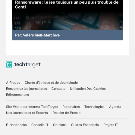
Ransomware : le jeu toujours un peu plus trouble de
Conti
Par:
Valéry Rieß-Marchive
À Propos
Charte d’éthique et de déontologie
Rencontrez les journalistes
Contacts
Utilisation Des Cookies
Réimpressions
Site Web pour Informa TechTarget
Partenaires
Technologies
Agenda
Nos Journalistes et Experts
Dossier de Presse
E-Handbooks
Conseils IT
Opinions
Guides Essentiels
Projets IT