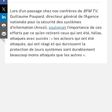
Lors d’un passage chez nos confrères de
BFM TV
,
Guillaume Poupard, directeur général de l’Agence
nationale pour la sécurité des systèmes
d’information (Anssi),
soulignait
l’importance de ces
efforts par ce qu’en retirent ceux qui ont été, hélas,
attaqués avec succès : « les acteurs qui ont été
attaqués, qui ont réagi et qui durcissent la
protection de leurs systèmes sont durablement
beaucoup moins attaqués que les autres ».