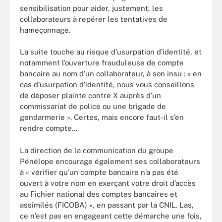
sensibilisation pour aider, justement, les
collaborateurs à repérer les tentatives de
hameçonnage.
La suite touche au risque d’usurpation d’identité, et
notamment l’ouverture frauduleuse de compte
bancaire au nom d’un collaborateur, à son insu : « en
cas d’usurpation d’identité, nous vous conseillons
de déposer plainte contre X auprès d’un
commissariat de police ou une brigade de
gendarmerie ». Certes, mais encore faut-il s’en
rendre compte…
La direction de la communication du groupe
Pénélope encourage également ses collaborateurs
à « vérifier qu’un compte bancaire n’a pas été
ouvert à votre nom en exerçant votre droit d’accès
au Fichier national des comptes bancaires et
assimilés (FICOBA) », en passant par la CNIL. Las,
ce n’est pas en engageant cette démarche une fois,