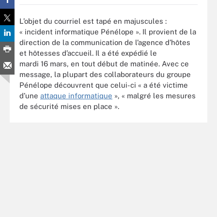
L’objet du courriel est tapé en majuscules :
« incident informatique Pénélope ». Il provient de la
direction de la communication de l’agence d’hôtes
et hôtesses d’accueil. Il a été expédié le
mardi 16 mars, en tout début de matinée. Avec ce
message, la plupart des collaborateurs du groupe
Pénélope découvrent que celui-ci « a été victime
d’une
attaque informatique
», « malgré les mesures
de sécurité mises en place ».