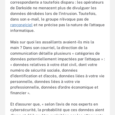
correspondante a toutefois disparu : les opérateurs
de Darkside ne menacent plus de divulguer les
données dérobées lors de l’intrusion. Toutefois,
dans son e-mail, le groupe n’évoque pas de
rançongiciel
et ne précise pas la nature de l’attaque
informatique.
Mais sur quoi les assaillants avaient-ils mis la
main ? Dans son courriel, la direction de la
communication détaille plusieurs « catégories de
données potentiellement impactées par l’attaque » :
« données relatives à votre état civil, dont votre
numéro de sécurité sociale, données
d’identification et d’accès, données liées à votre vie
personnelle, données liées à votre vie
professionnelle, données d’ordre économique et
financier ».
Et d’assurer que, « selon l’avis de nos experts en
cybersécurité, la probabilité que ces données aient