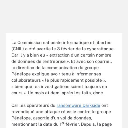
La Commission nationale informatique et libertés
(CNIL) a été avertie le 3 février de la cyberattaque.
Car il y a bien eu « extraction d’un certain nombre
de données de l’entreprise ». Et avec son courriel,
la direction de la communication du groupe
Pénélope explique avoir tenu à informer ses
collaborateurs « le plus rapidement possible »,
« bien que les investigations soient toujours en
cours ». Un mois et demi après les faits, donc.
Car les opérateurs du
ransomware Darkside
ont
revendiqué une attaque réussie contre le groupe
Pénélope, assortie d’un vol de données,
er
mentionnant la date du 1
février. Depuis, la page