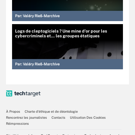
Par:
Valéry Rieß-Marchive
Logs de cleptogiciels ? Une mine d’or pour les
cybercriminels et… les groupes étatiques
Par:
Valéry Rieß-Marchive
À Propos
Charte d’éthique et de déontologie
Rencontrez les journalistes
Contacts
Utilisation Des Cookies
Réimpressions