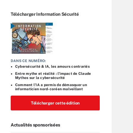
Télécharger Information Sécurité
DANS CE NUMÉRO:
Cybersécurité & IA, les amours contrariés
Entre mythe et réalité : l’impact de Claude
Mythos sur la cybersécurité
Comment l’IA a permis de démasquer un
informaticien nord-coréen malveillant
Télécharger cette édition
Actualités sponsorisées