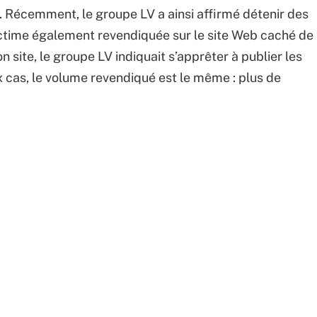
 Récemment, le groupe LV a ainsi affirmé détenir des
ictime également revendiquée sur le site Web caché de
 site, le groupe LV indiquait s’apprêter à publier les
 cas, le volume revendiqué est le même : plus de