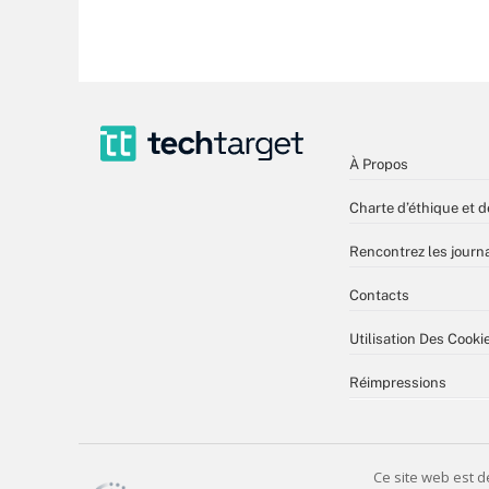
À Propos
Charte d’éthique et d
Rencontrez les journa
Contacts
Utilisation Des Cooki
Réimpressions