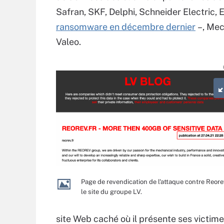
Safran, SKF, Delphi, Schneider Electric, 
ransomware en décembre dernier
–, Mec
Valeo.
Page de revendication de l'attaque contre Reore
le site du groupe LV.
site Web caché où il présente ses victi