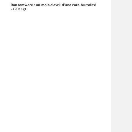
Ransomware : un mois d’avril d’une rare brutalité
– LeMagIT