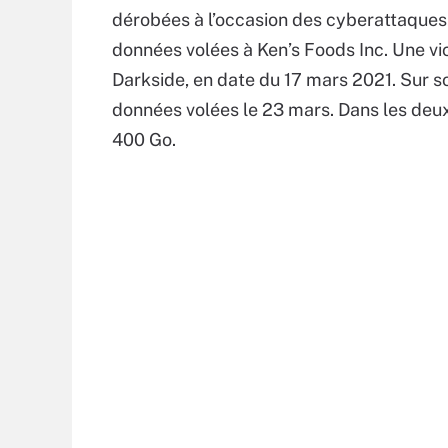
dérobées à l’occasion des cyberattaques.
données volées à Ken’s Foods Inc. Une v
Darkside, en date du 17 mars 2021. Sur son
données volées le 23 mars. Dans les deux
400 Go.