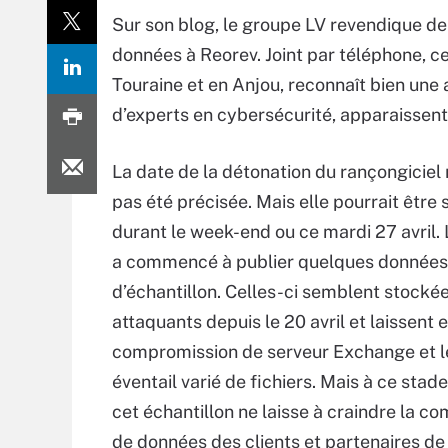
Sur son blog, le groupe LV revendique de
données à Reorev. Joint par téléphone, c
Touraine et en Anjou, reconnaît bien une
d’experts en cybersécurité, apparaissent
La date de la détonation du rançongiciel
pas été précisée. Mais elle pourrait être
durant le week-end ou ce mardi 27 avril.
a commencé à publier quelques données 
d’échantillon. Celles-ci semblent stockée
attaquants depuis le 20 avril et laissent 
compromission de serveur Exchange et le
éventail varié de fichiers. Mais à ce stade
cet échantillon ne laisse à craindre la c
de données des clients et partenaires de