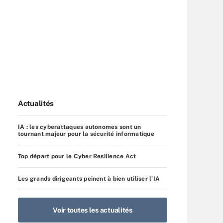
Actualités
IA : les cyberattaques autonomes sont un
tournant majeur pour la sécurité informatique
Top départ pour le Cyber Resilience Act
Les grands dirigeants peinent à bien utiliser l’IA
Voir toutes les actualités