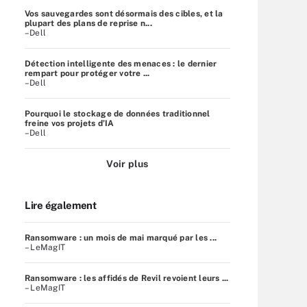
Vos sauvegardes sont désormais des cibles, et la
plupart des plans de reprise n...
–Dell
Détection intelligente des menaces : le dernier
rempart pour protéger votre ...
–Dell
Pourquoi le stockage de données traditionnel
freine vos projets d’IA
–Dell
Voir plus
Lire également
Ransomware : un mois de mai marqué par les ...
– LeMagIT
Ransomware : les affidés de Revil revoient leurs ...
– LeMagIT