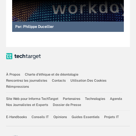
Par:
Philippe Ducellier
À Propos
Charte d’éthique et de déontologie
Rencontrez les journalistes
Contacts
Utilisation Des Cookies
Réimpressions
Site Web pour Informa TechTarget
Partenaires
Technologies
Agenda
Nos Journalistes et Experts
Dossier de Presse
E-Handbooks
Conseils IT
Opinions
Guides Essentiels
Projets IT