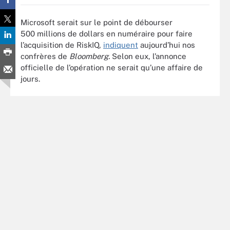
Microsoft serait sur le point de débourser
500 millions de dollars en numéraire pour faire
l’acquisition de RiskIQ,
indiquent
aujourd’hui nos
confrères de
Bloomberg.
Selon eux, l’annonce
officielle de l’opération ne serait qu’une affaire de
jours.