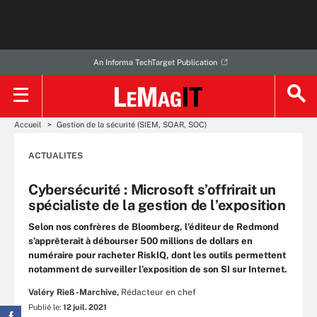
An Informa TechTarget Publication
Accueil
Gestion de la sécurité (SIEM, SOAR, SOC)
ACTUALITES
Cybersécurité : Microsoft s’offrirait un
spécialiste de la gestion de l’exposition
Selon nos confrères de Bloomberg, l’éditeur de Redmond
s’apprêterait à débourser 500 millions de dollars en
numéraire pour racheter RiskIQ, dont les outils permettent
notamment de surveiller l’exposition de son SI sur Internet.
Valéry Rieß-Marchive,
Rédacteur en chef
Publié le:
12 juil. 2021