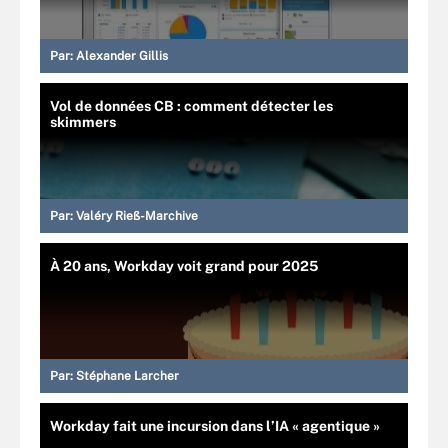
Par:
Alexander Gillis
Vol de données CB : comment détecter les
skimmers
Par:
Valéry Rieß-Marchive
À 20 ans, Workday voit grand pour 2025
Par:
Stéphane Larcher
Workday fait une incursion dans l’IA « agentique »