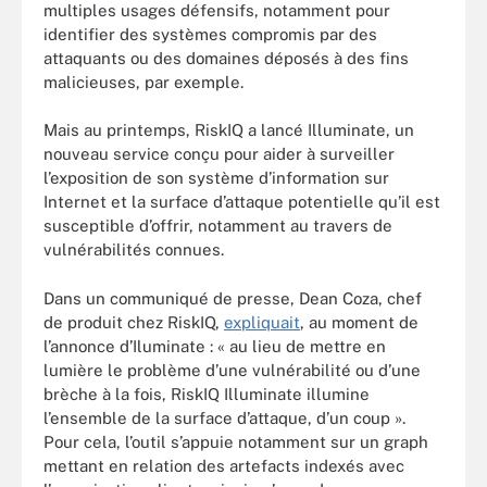
multiples usages défensifs, notamment pour
identifier des systèmes compromis par des
attaquants ou des domaines déposés à des fins
malicieuses, par exemple.
Mais au printemps, RiskIQ a lancé Illuminate, un
nouveau service conçu pour aider à surveiller
l’exposition de son système d’information sur
Internet et la surface d’attaque potentielle qu’il est
susceptible d’offrir, notamment au travers de
vulnérabilités connues.
Dans un communiqué de presse, Dean Coza, chef
de produit chez RiskIQ,
expliquait
, au moment de
l’annonce d’Iluminate : « au lieu de mettre en
lumière le problème d’une vulnérabilité ou d’une
brèche à la fois, RiskIQ Illuminate illumine
l’ensemble de la surface d’attaque, d’un coup ».
Pour cela, l’outil s’appuie notamment sur un graph
mettant en relation des artefacts indexés avec