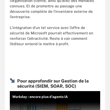
l’organisation cliente, ainsi qu’avec des menaces
connues. Et de promettre au passage une
découverte complète de l’inventaire externe de
l’entreprise.
L’intégration d’un tel service avec l’offre de
sécurité de Microsoft pourrait effectivement en
renforcer l’attractivité. Reste à voir comment
l’éditeur entend le mettre à profit.
Pour approfondir sur Gestion de la
sécurité (SIEM, SOAR, SOC)
Workday : encore plus d’agents IA