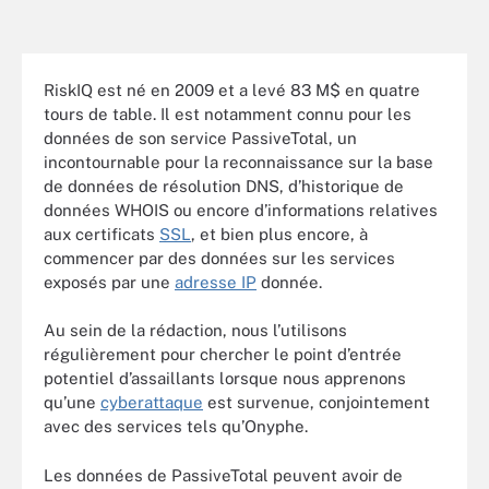
RiskIQ est né en 2009 et a levé 83 M$ en quatre
tours de table. Il est notamment connu pour les
données de son service PassiveTotal, un
incontournable pour la reconnaissance sur la base
de données de résolution DNS, d’historique de
données WHOIS ou encore d’informations relatives
aux certificats
SSL
, et bien plus encore, à
commencer par des données sur les services
exposés par une
adresse IP
donnée.
Au sein de la rédaction, nous l’utilisons
régulièrement pour chercher le point d’entrée
potentiel d’assaillants lorsque nous apprenons
qu’une
cyberattaque
est survenue, conjointement
avec des services tels qu’Onyphe.
Les données de PassiveTotal peuvent avoir de