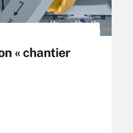
on « chantier