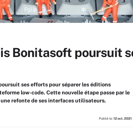
is Bonitasoft poursuit s
poursuit ses efforts pour séparer les éditions
teforme low-code. Cette nouvelle étape passe par le
une refonte de ses interfaces utilisateurs.
Publié le:
12 oct. 2021