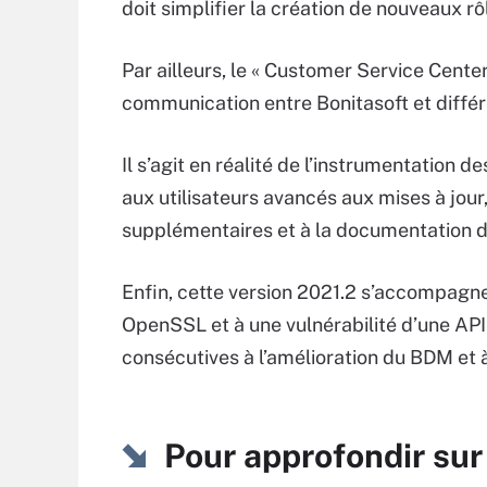
doit simplifier la création de nouveaux rô
Par ailleurs, le « Customer Service Cente
communication entre Bonitasoft et différe
Il s’agit en réalité de l’instrumentation 
aux utilisateurs avancés aux mises à jour,
supplémentaires et à la documentation de
Enfin, cette version 2021.2 s’accompagne 
OpenSSL et à une vulnérabilité d’une API 
consécutives à l’amélioration du BDM et à
Pour approfondir su