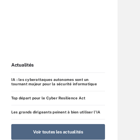
Actualités
IA : les cyberattaques autonomes sont un
tournant majeur pour la sécurité informatique
Top départ pour le Cyber Resilience Act
Les grands dirigeants peinent à bien utiliser l’IA
Voir toutes les actualités