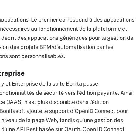
plications. Le premier correspond à des applications
s, nécessaires au fonctionnement de la plateforme et
 décrit des applications génériques pour la gestion de
ision des projets BPM/d’automatisation par les
ions sont personnalisables.
treprise
 et Enterprise de la suite Bonita passe
ctionnalités de sécurité vers l’édition payante. Ainsi,
e (JAAS) n’est plus disponible dans l’édition
Bonitasoft ajoute le support d’OpenID Connect pour
 niveau de la page Web, tandis qu’une gestion des
u d’une API Rest basée sur OAuth. Open ID Connect