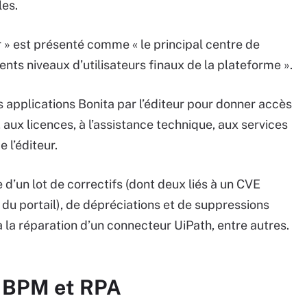
les.
r » est présenté comme « le principal centre de
nts niveaux d’utilisateurs finaux de la plateforme ».
des applications Bonita par l’éditeur pour donner accès
 aux licences, à l’assistance technique, aux services
 l’éditeur.
d’un lot de correctifs (dont deux liés à un CVE
du portail), de dépréciations et de suppressions
 la réparation d’un connecteur UiPath, entre autres.
r BPM et RPA