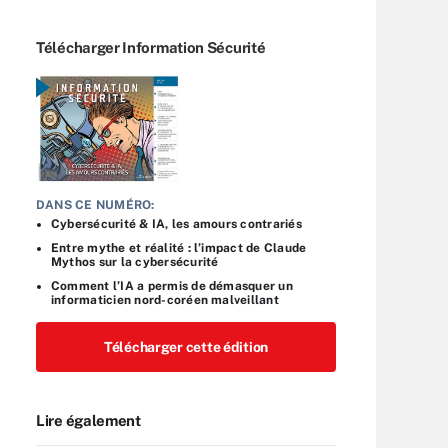
Télécharger Information Sécurité
DANS CE NUMÉRO:
Cybersécurité & IA, les amours contrariés
Entre mythe et réalité : l’impact de Claude
Mythos sur la cybersécurité
Comment l’IA a permis de démasquer un
informaticien nord-coréen malveillant
Télécharger cette édition
Lire également