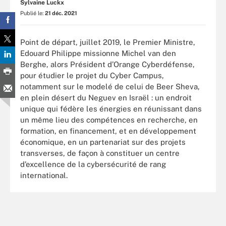
Sylvaine Luckx
Publié le:
21 déc. 2021
Point de départ, juillet 2019, le Premier Ministre,
Edouard Philippe missionne Michel van den
Berghe, alors Président d’Orange Cyberdéfense,
pour étudier le projet du Cyber Campus,
notamment sur le modelé de celui de Beer Sheva,
en plein désert du Neguev en Israël : un endroit
unique qui fédère les énergies en réunissant dans
un même lieu des compétences en recherche, en
formation, en financement, et en développement
économique, en un partenariat sur des projets
transverses, de façon à constituer un centre
d’excellence de la cybersécurité de rang
international.