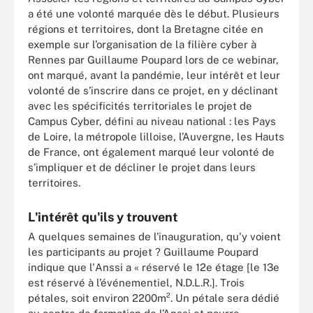
a été une volonté marquée dès le début. Plusieurs
régions et territoires, dont la Bretagne citée en
exemple sur l’organisation de la filière cyber à
Rennes par Guillaume Poupard lors de ce webinar,
ont marqué, avant la pandémie, leur intérêt et leur
volonté de s’inscrire dans ce projet, en y déclinant
avec les spécificités territoriales le projet de
Campus Cyber, défini au niveau national : les Pays
de Loire, la métropole lilloise, l’Auvergne, les Hauts
de France, ont également marqué leur volonté de
s’impliquer et de décliner le projet dans leurs
territoires.
L'intérêt qu'ils y trouvent
A quelques semaines de l'inauguration, qu'y voient
les participants au projet ? Guillaume Poupard
indique que l'Anssi a « réservé le 12e étage [le 13e
est réservé à l’événementiel, N.D.L.R.].
Trois
pétales, soit environ 2200m². Un pétale sera dédié