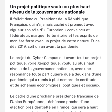
Un projet politique voulu au plus haut
niveau de la gouvernance nationale
Il fallait donc au Président de la République
Française, qui n’a jamais caché et promeut avec
vigueur son rôle d’ « Européen » convaincu et
fédérateur, marquer le territoire et les esprits de
manière forte avec un projet de cette nature. Et ce
dès 2019, soit un an avant la pandémie.
Le projet du Cyber Campus est avant tout un projet
politique, voire géopolitique, voulu au plus haut
niveau de la gouvernance nationale, avec une
résonnance toute particulière due à deux ans d’une
pandémie qui a remis à plat nombre de certitudes
et de schémas économiques, politiques et sociaux.
Le cadre d’une prochaine présidence française de
l’Union Européenne, l’échéance proche d’une
élection présidentielle en France, qui sera à haut