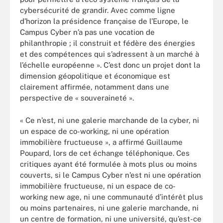
cybersécurité de grandir. Avec comme ligne
d’horizon la présidence française de l’Europe, le
Campus Cyber n’a pas une vocation de
philanthropie ; il construit et fédère des énergies
et des compétences qui s’adressent à un marché à
l’échelle européenne ». C’est donc un projet dont la
dimension géopolitique et économique est
clairement affirmée, notamment dans une
perspective de « souveraineté ».
« Ce n’est, ni une galerie marchande de la cyber, ni
un espace de co-working, ni une opération
immobilière fructueuse », a affirmé Guillaume
Poupard, lors de cet échange téléphonique. Ces
critiques ayant été formulée à mots plus ou moins
couverts, si le Campus Cyber n’est ni une opération
immobilière fructueuse, ni un espace de co-
working new age, ni une communauté d’intérêt plus
ou moins partenaires, ni une galerie marchande, ni
un centre de formation, ni une université, qu’est-ce