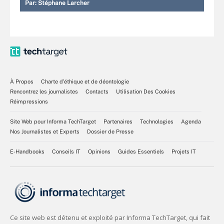
Par:
Stéphane Larcher
À Propos
Charte d’éthique et de déontologie
Rencontrez les journalistes
Contacts
Utilisation Des Cookies
Réimpressions
Site Web pour Informa TechTarget
Partenaires
Technologies
Agenda
Nos Journalistes et Experts
Dossier de Presse
E-Handbooks
Conseils IT
Opinions
Guides Essentiels
Projets IT