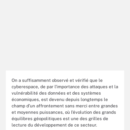
On a suffisamment observé et vérifié que le
cyberespace, de par l’importance des attaques et la
vulnérabilité des données et des systèmes
économiques, est devenu depuis longtemps le
champ d’un affrontement sans merci entre grandes
et moyennes puissances, où l’évolution des grands
équilibres géopolitiques est une des grilles de
lecture du développement de ce secteur.