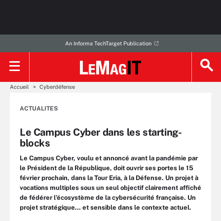
An Informa TechTarget Publication
Accueil
Cyberdéfense
ACTUALITES
Le Campus Cyber dans les starting-
blocks
Le Campus Cyber, voulu et annoncé avant la pandémie par
le Président de la République, doit ouvrir ses portes le 15
février prochain, dans la Tour Eria, à la Défense. Un projet à
vocations multiples sous un seul objectif clairement affiché
de fédérer l’écosystème de la cybersécurité française. Un
projet stratégique… et sensible dans le contexte actuel.