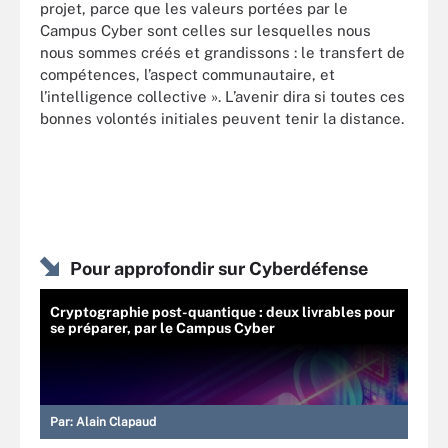
projet, parce que les valeurs portées par le
Campus Cyber sont celles sur lesquelles nous
nous sommes créés et grandissons : le transfert de
compétences, l’aspect communautaire, et
l’intelligence collective ». L’avenir dira si toutes ces
bonnes volontés initiales peuvent tenir la distance.
Pour approfondir sur Cyberdéfense
Cryptographie post-quantique : deux livrables pour
se préparer, par le Campus Cyber
Par:
Alain Clapaud