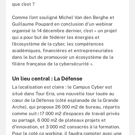
que c’est ?
Comme l’ont souligné Michel Van den Berghe et
Guillaume Poupard en conclusion d'un webinar
organisé le 14 décembre dernier, c’est « un projet
qui a pour but de fédérer les énergies et
l’écosystème de la cyber, les compétences
académiques, financières et entrepreneuriales
dans le but de promouvoir un écosystème de la
filière française de la cybersécurité ».
Un lieu central : La Défense
La localisation est claire : le Campus Cyber est
situé dans Tour Eria, une nouvelle tour louée au
cœur de la Défense (côté esplanade de la Grande
Arche), qui propose 26 000 m2 de bureau, répartis
comme suit
:
17 000 m2 d’espaces de travail privés
ou partagé, 6 000 m2 de plateaux projets et
d’innovation, et 3 000 m2 consacrés à la formation.
Pour le coté co working, il faudra compter avec une