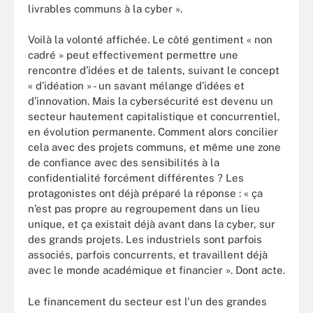
livrables communs à la cyber ».
Voilà la volonté affichée. Le côté gentiment « non
cadré » peut effectivement permettre une
rencontre
d’idées et de talents, suivant le concept
« d’idéation » - un savant mélange d’idées et
d’innovation. Mais la cybersécurité est devenu un
secteur hautement capitalistique et concurrentiel,
en évolution permanente. Comment alors concilier
cela avec des projets communs, et même une zone
de confiance avec des sensibilités à la
confidentialité forcément différentes ? Les
protagonistes ont déjà préparé la réponse : « ça
n’est pas propre au regroupement dans un lieu
unique, et ça existait déjà avant dans la cyber, sur
des grands projets. Les industriels sont parfois
associés, parfois concurrents, et travaillent déjà
avec le monde académique et financier ». Dont acte.
Le financement du secteur est l'un des grandes