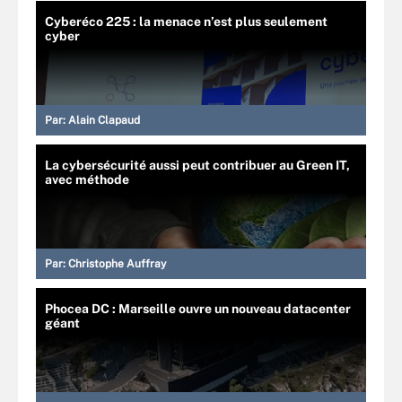
Cyberéco 225 : la menace n’est plus seulement
cyber
Par:
Alain Clapaud
La cybersécurité aussi peut contribuer au Green IT,
avec méthode
Par:
Christophe Auffray
Phocea DC : Marseille ouvre un nouveau datacenter
géant