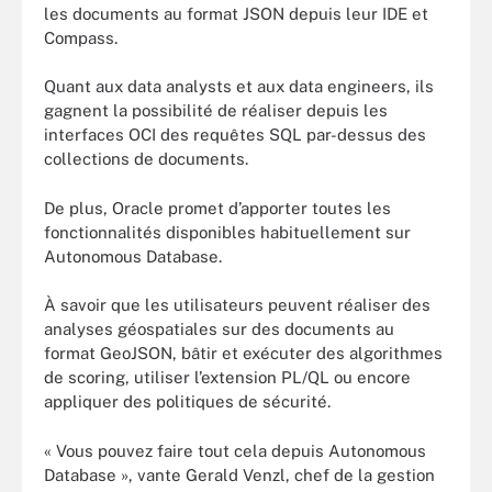
les documents au format JSON depuis leur IDE et
Compass.
Quant aux data analysts et aux data engineers, ils
gagnent la possibilité de réaliser depuis les
interfaces OCI des requêtes SQL par-dessus des
collections de documents.
De plus, Oracle promet d’apporter toutes les
fonctionnalités disponibles habituellement sur
Autonomous Database.
À savoir que les utilisateurs peuvent réaliser des
analyses géospatiales sur des documents au
format GeoJSON, bâtir et exécuter des algorithmes
de scoring, utiliser l’extension PL/QL ou encore
appliquer des politiques de sécurité.
« Vous pouvez faire tout cela depuis Autonomous
Database », vante Gerald Venzl, chef de la gestion