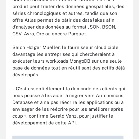
produit peut traiter des données géospatiales, des
séries chronologiques et autres, tandis que son
offre Atlas permet de bâtir des data lakes afin
d’analyser des données au format JSON, BSON,
CSV, Avro, Orc ou encore Parquet.
Selon Holger Mueller, le fournisseur cloud cible
davantage les entreprises qui chercheraient à
exécuter leurs workloads MongoDB sur une seule
base de données tout en réutilisant des actifs déjà
développés.
« C’est essentiellement la demande des clients qui
nous pousse à les aider à migrer vers Autonomous
Database et à ne pas réécrire les applications ou à
envisager de les réécrire pour les améliorer après
coup », confirme Gerald Venzl pour justifier le
développement de cette API.