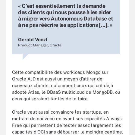
« C’est essentiellement la demande
des clients qui nous pousse à les aider
à migrer vers Autonomous Database et
à ne pas réécrire les applications [...]. »
Gerald Venzl
Product Manager, Oracle
Cette compatibilité des workloads Mongo sur
Oracle AJD est aussi un moyen d’attirer de
nouveaux clients, notamment ceux qui ont déjà
adopté Atlas, le DBaaS multicloud de MongoDB, ou
ceux qui seraient tentés de le faire.
Oracle veut aussi convaincre les startups, en
mettant de nouveau en avant ses capacités Always
Free qui permettent de tester assez largement les
capacités d’OCI sans débourser le moindre centime.