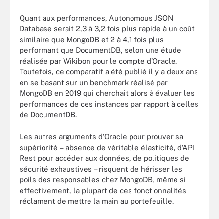
Quant aux performances, Autonomous JSON
Database serait 2,3 à 3,2 fois plus rapide à un coût
similaire que MongoDB et 2 à 4,1 fois plus
performant que DocumentDB, selon une étude
réalisée par Wikibon pour le compte d’Oracle.
Toutefois, ce comparatif a été publié il y a deux ans
en se basant sur un benchmark réalisé par
MongoDB en 2019 qui cherchait alors à évaluer les
performances de ces instances par rapport à celles
de DocumentDB.
Les autres arguments d’Oracle pour prouver sa
supériorité – absence de véritable élasticité, d’API
Rest pour accéder aux données, de politiques de
sécurité exhaustives – risquent de hérisser les
poils des responsables chez MongoDB, même si
effectivement, la plupart de ces fonctionnalités
réclament de mettre la main au portefeuille.