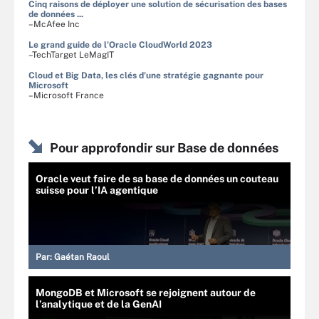
Cinq raisons de déployer une solution de sécurisation des bases
de données ...
–McAfee Inc
Le grand guide de l'Oracle CloudWorld 2023
–TechTarget LeMagIT
Cloud et Big Data, les clés d'une stratégie gagnante pour
Microsoft
–Microsoft France
Pour approfondir sur Base de données
Oracle veut faire de sa base de données un couteau
suisse pour l’IA agentique
Par:
Gaétan Raoul
MongoDB et Microsoft se rejoignent autour de
l’analytique et de la GenAI