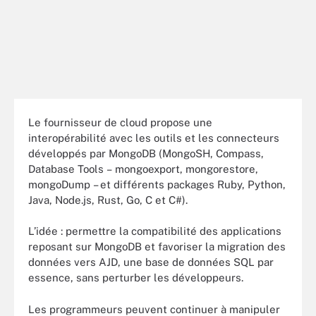
Le fournisseur de cloud propose une
interopérabilité avec les outils et les connecteurs
développés par MongoDB (MongoSH, Compass,
Database Tools – mongoexport, mongorestore,
mongoDump – et différents packages Ruby, Python,
Java, Node.js, Rust, Go, C et C#).
L’idée : permettre la compatibilité des applications
reposant sur MongoDB et favoriser la migration des
données vers AJD, une base de données SQL par
essence, sans perturber les développeurs.
Les programmeurs peuvent continuer à manipuler