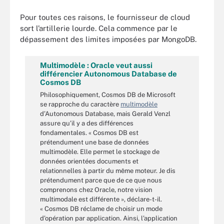
Pour toutes ces raisons, le fournisseur de cloud
sort l’artillerie lourde. Cela commence par le
dépassement des limites imposées par MongoDB.
Multimodèle : Oracle veut aussi
différencier Autonomous Database de
Cosmos DB
Philosophiquement, Cosmos DB de Microsoft
se rapproche du caractère
multimodèle
d’Autonomous Database, mais Gerald Venzl
assure qu’il y a des différences
fondamentales. « Cosmos DB est
prétendument une base de données
multimodèle. Elle permet le stockage de
données orientées documents et
relationnelles à partir du même moteur. Je dis
prétendument parce que de ce que nous
comprenons chez Oracle, notre vision
multimodale est différente », déclare-t-il.
« Cosmos DB réclame de choisir un mode
d’opération par application. Ainsi, l’application