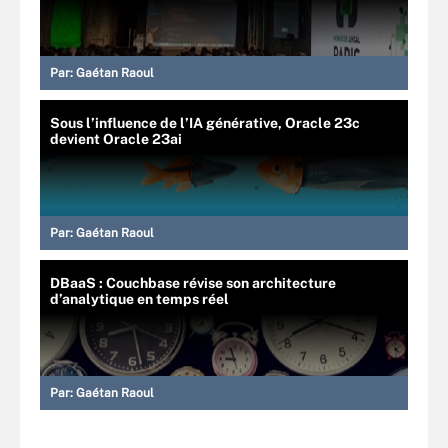
Par:
Gaétan Raoul
Sous l’influence de l’IA générative, Oracle 23c
devient Oracle 23ai
Par:
Gaétan Raoul
DBaaS : Couchbase révise son architecture
d’analytique en temps réel
Par:
Gaétan Raoul