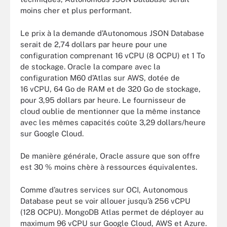
moins cher et plus performant.
Le prix à la demande d’Autonomous JSON Database
serait de 2,74 dollars par heure pour une
configuration comprenant 16 vCPU (8 OCPU) et 1 To
de stockage. Oracle la compare avec la
configuration M60 d’Atlas sur AWS, dotée de
16 vCPU, 64 Go de RAM et de 320 Go de stockage,
pour 3,95 dollars par heure. Le fournisseur de
cloud oublie de mentionner que la même instance
avec les mêmes capacités coûte 3,29 dollars/heure
sur Google Cloud.
De manière générale, Oracle assure que son offre
est 30 % moins chère à ressources équivalentes.
Comme d’autres services sur OCI, Autonomous
Database peut se voir allouer jusqu’à 256 vCPU
(128 OCPU). MongoDB Atlas permet de déployer au
maximum 96 vCPU sur Google Cloud, AWS et Azure.