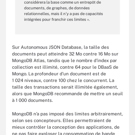
considérera la base comme un entrepôt de
documents, de graphes, de données
relationnelles, mais il n’y a pas de capacités
intégrées pour franchir ces limites ».
Sur Autonomous JSON Database, la taille des
documents peut atteindre 32 Mo contre 16 Mo sur
MongoDB Atlas, tandis que le nombre d’index par
collection est illimité, contre 64 pour le DBaaS de
Mongo. La profondeur d’un document est de
1 024 niveaux, contre 100 chez le concurrent. La
taille des transactions serait illimitée également,
alors que MongoDB recommande de mettre un seuil
à 1 000 documents.
MongoDB n’a pas imposé des limites arbitrairement,
selon ses concepteurs. Elles permettraient de
mieux contrôler la conception des applications, de
ne pas faire exploser la consommation de bande