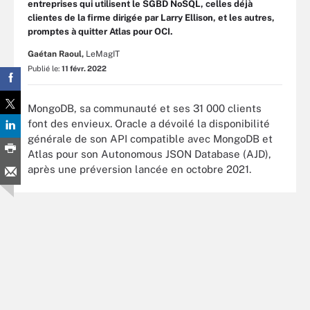
entreprises qui utilisent le SGBD NoSQL, celles déjà
clientes de la firme dirigée par Larry Ellison, et les autres,
promptes à quitter Atlas pour OCI.
Gaétan Raoul,
LeMagIT
Publié le:
11 févr. 2022
MongoDB, sa communauté et ses 31 000 clients
font des envieux. Oracle a dévoilé la disponibilité
générale de son API compatible avec MongoDB et
Atlas pour son Autonomous JSON Database (AJD),
après une préversion lancée en octobre 2021.