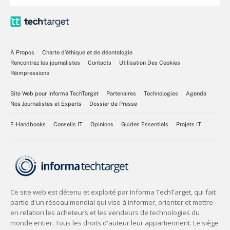
À Propos
Charte d’éthique et de déontologie
Rencontrez les journalistes
Contacts
Utilisation Des Cookies
Réimpressions
Site Web pour Informa TechTarget
Partenaires
Technologies
Agenda
Nos Journalistes et Experts
Dossier de Presse
E-Handbooks
Conseils IT
Opinions
Guides Essentiels
Projets IT