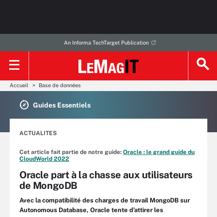
An Informa TechTarget Publication
Accueil
Base de données
Guides Essentiels
ACTUALITES
Cet article fait partie de notre guide:
Oracle : le grand guide du
CloudWorld 2022
Oracle part à la chasse aux utilisateurs
de MongoDB
Avec la compatibilité des charges de travail MongoDB sur
Autonomous Database, Oracle tente d’attirer les