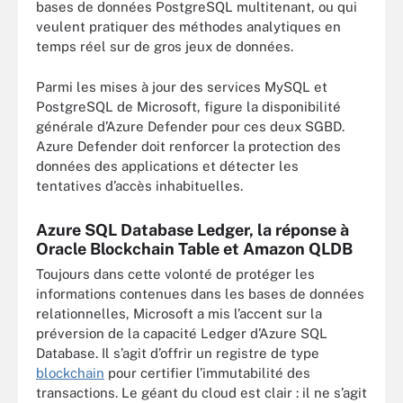
bases de données PostgreSQL multitenant, ou qui
veulent pratiquer des méthodes analytiques en
temps réel sur de gros jeux de données.
Parmi les mises à jour des services MySQL et
PostgreSQL de Microsoft, figure la disponibilité
générale d’Azure Defender pour ces deux SGBD.
Azure Defender doit renforcer la protection des
données des applications et détecter les
tentatives d’accès inhabituelles.
Azure SQL Database Ledger, la réponse à
Oracle Blockchain Table et Amazon QLDB
Toujours dans cette volonté de protéger les
informations contenues dans les bases de données
relationnelles, Microsoft a mis l’accent sur la
préversion de la capacité Ledger d’Azure SQL
Database. Il s’agit d’offrir un registre de type
blockchain
pour certifier l’immutabilité des
transactions. Le géant du cloud est clair : il ne s’agit