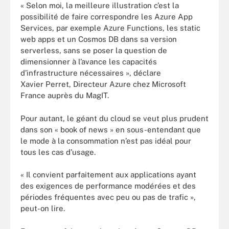
« Selon moi, la meilleure illustration c’est la
possibilité de faire correspondre les Azure App
Services, par exemple Azure Functions, les static
web apps et un Cosmos DB dans sa version
serverless, sans se poser la question de
dimensionner à l’avance les capacités
d’infrastructure nécessaires », déclare
Xavier Perret, Directeur Azure chez Microsoft
France auprès du MagIT.
Pour autant, le géant du cloud se veut plus prudent
dans son « book of news » en sous-entendant que
le mode à la consommation n’est pas idéal pour
tous les cas d’usage.
« Il convient parfaitement aux applications ayant
des exigences de performance modérées et des
périodes fréquentes avec peu ou pas de trafic »,
peut-on lire.