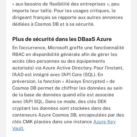
« aux besoins de flexibilité des entreprises », peu
importe leur taille. Pour les usages critiques, le
dirigeant français se rapporte aux autres annonces
dédiées à Cosmos DB et à sa sécurité.
Plus de sécurité dans les DBaaS Azure
En l’occurrence, Microsoft greffe une fonctionnalité
RBAC en disponibilité générale afin de gérer les
accès (des personnes ou des équipements
autorisés) via Azure Active Directory. Pour l’instant,
l’AAD est intégré avec l’API Core (SQL). En
préversion, la fonction « Always Encrypted » de
Cosmos DB permet de chiffrer les données au sein
de la base de données quand elle est associée
avec l’API SQL. Dans ce mode, des clés DEK
cryptant les données sont stockées dans des
conteneurs Azure Cosmos DB, encapsulées par des
clés CMK placées dans une instance
Azure Key
Vault.