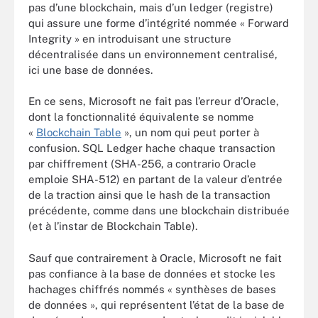
pas d’une blockchain, mais d’un ledger (registre)
qui assure une forme d’intégrité nommée « Forward
Integrity » en introduisant une structure
décentralisée dans un environnement centralisé,
ici une base de données.
En ce sens, Microsoft ne fait pas l’erreur d’Oracle,
dont la fonctionnalité équivalente se nomme
«
Blockchain Table
»,
un nom qui peut porter à
confusion. SQL Ledger hache chaque transaction
par chiffrement (SHA-256, a contrario Oracle
emploie SHA-512) en partant de la valeur d’entrée
de la traction ainsi que le hash de la transaction
précédente, comme dans une blockchain distribuée
(et à l’instar de Blockchain Table).
Sauf que contrairement à Oracle, Microsoft ne fait
pas confiance à la base de données et stocke les
hachages chiffrés nommés « synthèses de bases
de données », qui représentent l’état de la base de