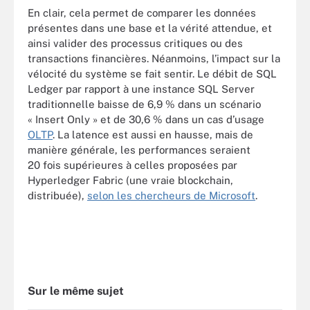
En clair, cela permet de comparer les données
présentes dans une base et la vérité attendue, et
ainsi valider des processus critiques ou des
transactions financières. Néanmoins, l’impact sur la
vélocité du système se fait sentir. Le débit de SQL
Ledger par rapport à une instance SQL Server
traditionnelle baisse de 6,9 % dans un scénario
« Insert Only » et de 30,6 % dans un cas d’usage
OLTP
. La latence est aussi en hausse, mais de
manière générale, les performances seraient
20 fois supérieures à celles proposées par
Hyperledger Fabric (une vraie blockchain,
distribuée),
selon les chercheurs de Microsoft
.
Sur le même sujet