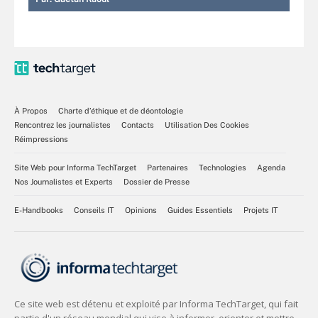
À Propos
Charte d’éthique et de déontologie
Rencontrez les journalistes
Contacts
Utilisation Des Cookies
Réimpressions
Site Web pour Informa TechTarget
Partenaires
Technologies
Agenda
Nos Journalistes et Experts
Dossier de Presse
E-Handbooks
Conseils IT
Opinions
Guides Essentiels
Projets IT