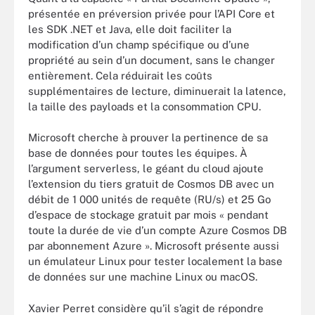
présentée en préversion privée pour l’API Core et
les SDK .NET et Java, elle doit faciliter la
modification d’un champ spécifique ou d’une
propriété au sein d’un document, sans le changer
entièrement. Cela réduirait les coûts
supplémentaires de lecture, diminuerait la latence,
la taille des payloads et la consommation CPU.
Microsoft cherche à prouver la pertinence de sa
base de données pour toutes les équipes. À
l’argument serverless, le géant du cloud ajoute
l’extension du tiers gratuit de Cosmos DB avec un
débit de 1 000 unités de requête (RU/s) et 25 Go
d’espace de stockage gratuit par mois « pendant
toute la durée de vie d’un compte Azure Cosmos DB
par abonnement Azure ». Microsoft présente aussi
un émulateur Linux pour tester localement la base
de données sur une machine Linux ou macOS.
Xavier Perret considère qu’il s’agit de répondre