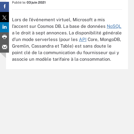
Publié le:
03 juin 2021
Lors de l’événement virtuel, Microsoft a mis
l’accent sur Cosmos DB. La base de données
NoSQL
a le droit à sept annonces. La disponibilité générale
d’un mode serverless (pour les
API
Core, MongoDB,
Gremlin, Cassandra et Table) est sans doute le
point clé de la communication du fournisseur qui y
associe un modèle tarifaire à la consommation.