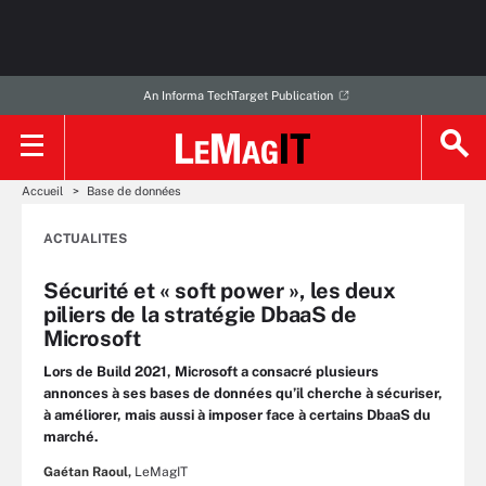
An Informa TechTarget Publication
Accueil
Base de données
ACTUALITES
Sécurité et « soft power », les deux
piliers de la stratégie DbaaS de
Microsoft
Lors de Build 2021, Microsoft a consacré plusieurs
annonces à ses bases de données qu’il cherche à sécuriser,
à améliorer, mais aussi à imposer face à certains DbaaS du
marché.
Gaétan Raoul,
LeMagIT