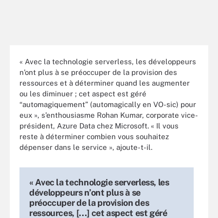
« Avec la technologie serverless, les développeurs
n’ont plus à se préoccuper de la provision des
ressources et à déterminer quand les augmenter
ou les diminuer ; cet aspect est géré
“automagiquement” (automagically en VO-sic) pour
eux », s’enthousiasme Rohan Kumar, corporate vice-
président, Azure Data chez Microsoft. « Il vous
reste à déterminer combien vous souhaitez
dépenser dans le service », ajoute-t-il.
« Avec la technologie serverless, les
développeurs n’ont plus à se
préoccuper de la provision des
ressources, [...] cet aspect est géré