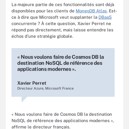
La majeure partie de ces fonctionnalités sont déjà
disponibles pour les clients de
MongoDB Atlas
. Est-
ce à dire que Microsoft veut supplanter la
DBaaS
concurrente ? À cette question, Xavier Perret ne
répond pas directement, mais laisse entendre les
échos d’une stratégie globale.
« Nous voulons faire de Cosmos DB la
destination NoSQL de référence des
applications modernes ».
Xavier Perret
Directeur Azure, Microsoft France
« Nous voulons faire de Cosmos DB la destination
NoSQL de référence des applications modernes »,
affirme le directeur français.