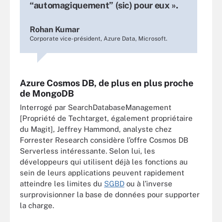
“automagiquement” (sic) pour eux ».
Rohan Kumar
Corporate vice-président, Azure Data, Microsoft.
Azure Cosmos DB, de plus en plus proche
de MongoDB
Interrogé par SearchDatabaseManagement
[Propriété de Techtarget, également propriétaire
du Magit], Jeffrey Hammond, analyste chez
Forrester Research considère l’offre Cosmos DB
Serverless intéressante. Selon lui, les
développeurs qui utilisent déjà les fonctions au
sein de leurs applications peuvent rapidement
atteindre les limites du
SGBD
ou à l’inverse
surprovisionner la base de données pour supporter
la charge.