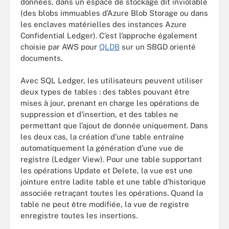
données, dans un espace de stockage dit inviolable
(des blobs immuables d’Azure Blob Storage ou dans
les enclaves matérielles des instances Azure
Confidential Ledger). C’est l’approche également
choisie par AWS pour
QLDB
sur un SBGD orienté
documents.
Avec SQL Ledger, les utilisateurs peuvent utiliser
deux types de tables : des tables pouvant être
mises à jour, prenant en charge les opérations de
suppression et d’insertion, et des tables ne
permettant que l’ajout de donnée uniquement. Dans
les deux cas, la création d’une table entraîne
automatiquement la génération d’une vue de
registre (Ledger View). Pour une table supportant
les opérations Update et Delete, la vue est une
jointure entre ladite table et une table d’historique
associée retraçant toutes les opérations. Quand la
table ne peut être modifiée, la vue de registre
enregistre toutes les insertions.