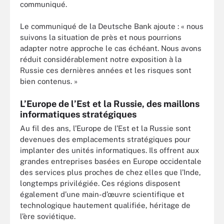
communiqué.
Le communiqué de la Deutsche Bank ajoute : « nous
suivons la situation de près et nous pourrions
adapter notre approche le cas échéant. Nous avons
réduit considérablement notre exposition à la
Russie ces dernières années et les risques sont
bien contenus. »
L’Europe de l’Est et la Russie, des maillons
informatiques stratégiques
Au fil des ans, l’Europe de l’Est et la Russie sont
devenues des emplacements stratégiques pour
implanter des unités informatiques. Ils offrent aux
grandes entreprises basées en Europe occidentale
des services plus proches de chez elles que l’Inde,
longtemps privilégiée. Ces régions disposent
également d’une main-d’œuvre scientifique et
technologique hautement qualifiée, héritage de
l’ère soviétique.