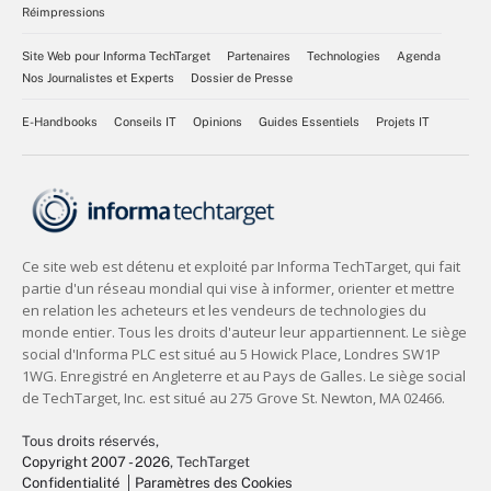
Réimpressions
Site Web pour Informa TechTarget
Partenaires
Technologies
Agenda
Nos Journalistes et Experts
Dossier de Presse
E-Handbooks
Conseils IT
Opinions
Guides Essentiels
Projets IT
Tous droits réservés,
Copyright 2007 - 2026
, TechTarget
Confidentialité
Paramètres des Cookies