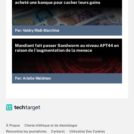
acheté une banque pour cacher leurs gains
Par:
Valéry Rieß-Marchive
Mandiant fait passer Sandworm au niveau APT44 en
raison de l’augmentation de la menace
Par:
Arielle Waldman
À Propos
Charte d’éthique et de déontologie
Rencontrez les journalistes
Contacts
Utilisation Des Cookies