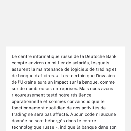
Le centre informatique russe de la Deutsche Bank
compte environ un millier de salariés, lesquels
assurent la maintenance de logiciels de trading et
de banque d’affaires. « Il est certain que l’invasion
de l’Ukraine aura un impact sur la banque, comme
sur de nombreuses entreprises. Mais nous avons
rigoureusement testé notre résilience
opérationnelle et sommes convaincus que le
fonctionnement quotidien de nos activités de
trading ne sera pas affecté. Aucun code ni aucune
donnée ne sont hébergés dans le centre
technologique russe », indique la banque dans son