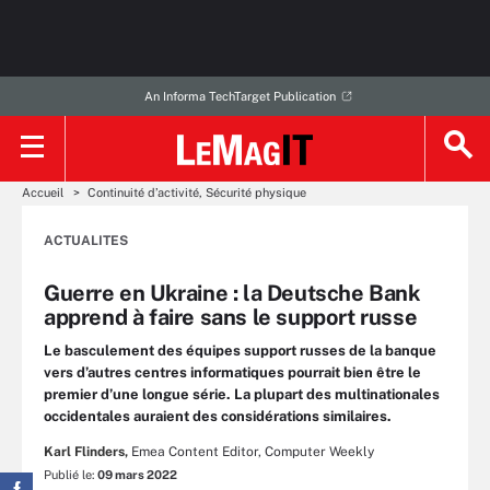
An Informa TechTarget Publication
Accueil
Continuité d’activité, Sécurité physique
ACTUALITES
Guerre en Ukraine : la Deutsche Bank
apprend à faire sans le support russe
Le basculement des équipes support russes de la banque
vers d’autres centres informatiques pourrait bien être le
premier d’une longue série. La plupart des multinationales
occidentales auraient des considérations similaires.
Karl Flinders,
Emea Content Editor, Computer Weekly
Publié le:
09 mars 2022