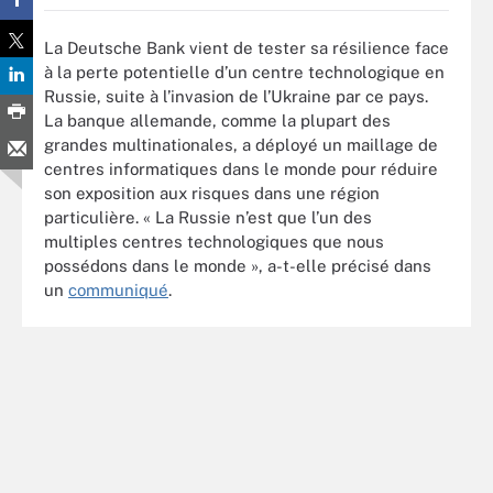
La Deutsche Bank vient de tester sa résilience face
à la perte potentielle d’un centre technologique en
Russie, suite à l’invasion de l’Ukraine par ce pays.
La banque allemande, comme la plupart des
grandes multinationales, a déployé un maillage de
centres informatiques dans le monde pour réduire
son exposition aux risques dans une région
particulière. « La Russie n’est que l’un des
multiples centres technologiques que nous
possédons dans le monde », a-t-elle précisé dans
un
communiqué
.