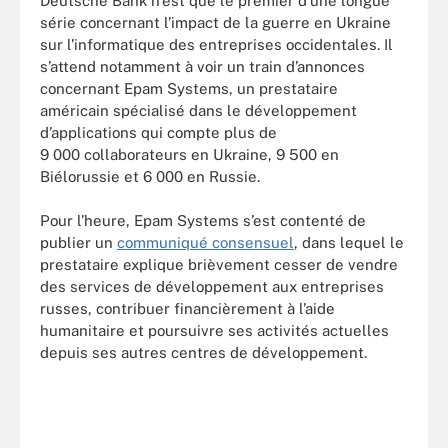
Deutsche Bank n’est que le premier d’une longue
série concernant l’impact de la guerre en Ukraine
sur l’informatique des entreprises occidentales. Il
s’attend notamment à voir un train d’annonces
concernant Epam Systems, un prestataire
américain spécialisé dans le développement
d’applications qui compte plus de
9 000 collaborateurs en Ukraine, 9 500 en
Biélorussie et 6 000 en Russie.
Pour l’heure, Epam Systems s’est contenté de
publier un
communiqué consensuel
, dans lequel le
prestataire explique brièvement cesser de vendre
des services de développement aux entreprises
russes, contribuer financièrement à l’aide
humanitaire et poursuivre ses activités actuelles
depuis ses autres centres de développement.