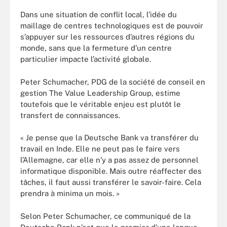
Dans une situation de conflit local, l’idée du
maillage de centres technologiques est de pouvoir
s’appuyer sur les ressources d’autres régions du
monde, sans que la fermeture d’un centre
particulier impacte l’activité globale.
Peter Schumacher, PDG de la société de conseil en
gestion The Value Leadership Group, estime
toutefois que le véritable enjeu est plutôt le
transfert de connaissances.
« Je pense que la Deutsche Bank va transférer du
travail en Inde. Elle ne peut pas le faire vers
l’Allemagne, car elle n’y a pas assez de personnel
informatique disponible. Mais outre réaffecter des
tâches, il faut aussi transférer le savoir-faire. Cela
prendra à minima un mois. »
Selon Peter Schumacher, ce communiqué de la