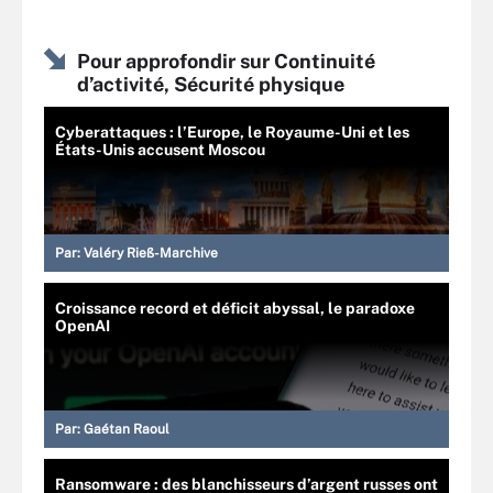
Pour approfondir sur Continuité
d’activité, Sécurité physique
Cyberattaques : l’Europe, le Royaume-Uni et les
États-Unis accusent Moscou
Par:
Valéry Rieß-Marchive
Croissance record et déficit abyssal, le paradoxe
OpenAI
Par:
Gaétan Raoul
Ransomware : des blanchisseurs d’argent russes ont