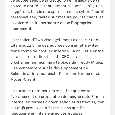
Le double sens de la traduction en français de la
nouvelle entité est totalement assumé : il s’agit de
suggérer à la fois une approche de la cybersécurité
personnalisée, taillée sur mesure pour le client, et
la volonté de lui permettre de se l’approprier
pleinement.
La création d’Own vise également à assurer une
totale autonomie des équipes conseil et à éviter
toute forme de conflit d’intérêts. La nouvelle entité
aura sa propre direction. Un CEO sera
prochainement nommé à la place de Freddy Milesi.
Il se concentrera sur le développement de
Sekoia.io à l’international, d’abord en Europe et au
Moyen-Orient.
La surprise tient peut-être au fait que cette
évolution est en préparation de longue date. Car en
interne, en termes d’organisation et d’effectifs, tout
est déjà prêt : « cela fait trois ans que l’on
fonctionne en interne avec des équipes