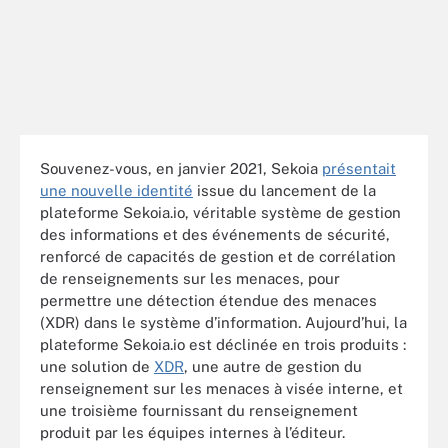
Souvenez-vous, en janvier 2021, Sekoia
présentait
une nouvelle identité
issue du lancement de la
plateforme Sekoia.io, véritable système de gestion
des informations et des événements de sécurité,
renforcé de capacités de gestion et de corrélation
de renseignements sur les menaces, pour
permettre une détection étendue des menaces
(XDR) dans le système d’information. Aujourd’hui, la
plateforme Sekoia.io est déclinée en trois produits :
une solution de
XDR
, une autre de gestion du
renseignement sur les menaces à visée interne, et
une troisième fournissant du renseignement
produit par les équipes internes à l’éditeur.