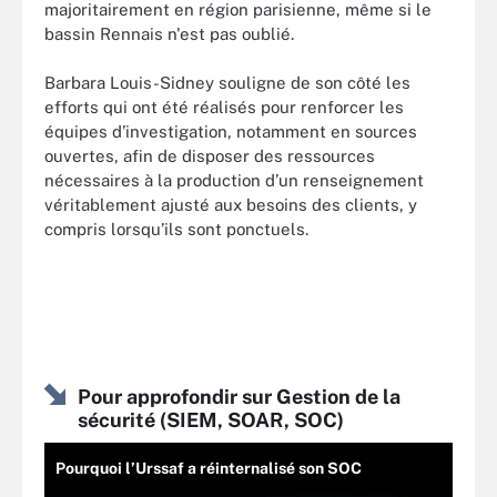
majoritairement en région parisienne, même si le
bassin Rennais n'est pas oublié.
Barbara Louis-Sidney souligne de son côté les
efforts qui ont été réalisés pour renforcer les
équipes d’investigation, notamment en sources
ouvertes, afin de disposer des ressources
nécessaires à la production d’un renseignement
véritablement ajusté aux besoins des clients, y
compris lorsqu’ils sont ponctuels.
Pour approfondir sur Gestion de la
sécurité (SIEM, SOAR, SOC)
Pourquoi l’Urssaf a réinternalisé son SOC