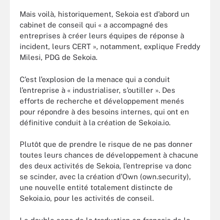
Mais voilà, historiquement, Sekoia est d’abord un
cabinet de conseil qui « a accompagné des
entreprises à créer leurs équipes de réponse à
incident, leurs CERT », notamment, explique Freddy
Milesi, PDG de Sekoia.
C’est l’explosion de la menace qui a conduit
l’entreprise à « industrialiser, s’outiller ». Des
efforts de recherche et développement menés
pour répondre à des besoins internes, qui ont en
définitive conduit à la création de Sekoia.io.
Plutôt que de prendre le risque de ne pas donner
toutes leurs chances de développement à chacune
des deux activités de Sekoia, l’entreprise va donc
se scinder, avec la création d’Own (own.security),
une nouvelle entité totalement distincte de
Sekoia.io, pour les activités de conseil.