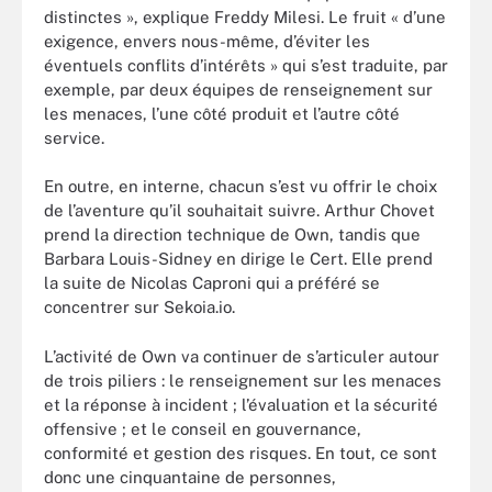
distinctes », explique Freddy Milesi. Le fruit « d’une
exigence, envers nous-même, d’éviter les
éventuels conflits d’intérêts » qui s’est traduite, par
exemple, par deux équipes de renseignement sur
les menaces, l’une côté produit et l’autre côté
service.
En outre, en interne, chacun s’est vu offrir le choix
de l’aventure qu’il souhaitait suivre. Arthur Chovet
prend la direction technique de Own, tandis que
Barbara Louis-Sidney en dirige le Cert. Elle prend
la suite de Nicolas Caproni qui a préféré se
concentrer sur Sekoia.io.
L’activité de Own va continuer de s’articuler autour
de trois piliers : le renseignement sur les menaces
et la réponse à incident ; l’évaluation et la sécurité
offensive ; et le conseil en gouvernance,
conformité et gestion des risques. En tout, ce sont
donc une cinquantaine de personnes,