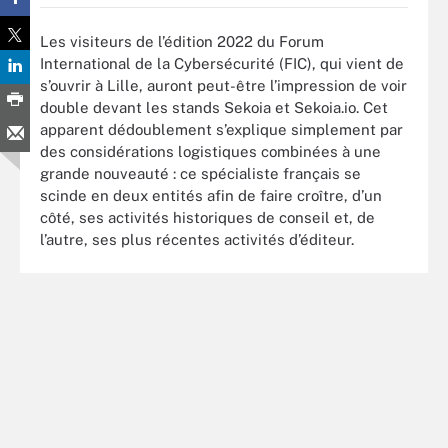
Les visiteurs de l’édition 2022 du Forum
International de la Cybersécurité (FIC), qui vient de
s’ouvrir à Lille, auront peut-être l’impression de voir
double devant les stands Sekoia et Sekoia.io. Cet
apparent dédoublement s’explique simplement par
des considérations logistiques combinées à une
grande nouveauté : ce spécialiste français se
scinde en deux entités afin de faire croître, d’un
côté, ses activités historiques de conseil et, de
l’autre, ses plus récentes activités d’éditeur.