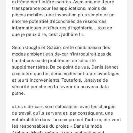
extrêmement intéressantes. Avec une meilleure
transparence pour les applications, moins de
pièces mobiles, une invocation plus simple et un
énorme potentiel d’économies de ressources
informatiques et d’heures d’ingénierie… tout ce
que je peux dire, c’est : j’adhère ! ».
Selon Google et Solo.io, cette combinaison des
modes ambient et side-car n’introduirait pas de
limitations ou de problèmes de sécurité
supplémentaires. De ce point de vue, Denis Jannot
considère que les deux modes ont leurs avantages
et leurs inconvénients. Toutefois, l’analyse de
sécurité penche en la faveur du nouveau data
plane.
« Les side-cars sont colocalisés avec les charges
de travail qu’ils servent et, par conséquent, une
vulnérabilité dans l’un compromet l’autre », écrivent
les responsables du projet. « Dans le mode
Ambient Mesh, même si une application est