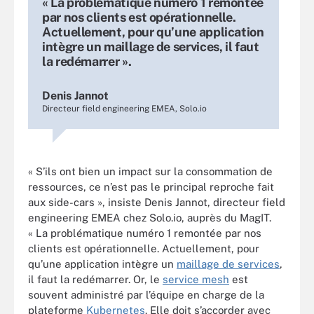
« La problématique numéro 1 remontée
par nos clients est opérationnelle.
Actuellement, pour qu’une application
intègre un maillage de services, il faut
la redémarrer ».
Denis Jannot
Directeur field engineering EMEA, Solo.io
« S’ils ont bien un impact sur la consommation de
ressources, ce n’est pas le principal reproche fait
aux side-cars », insiste Denis Jannot, directeur field
engineering EMEA chez Solo.io, auprès du MagIT.
« La problématique numéro 1 remontée par nos
clients est opérationnelle. Actuellement, pour
qu’une application intègre un
maillage de services
,
il faut la redémarrer. Or, le
service mesh
est
souvent administré par l’équipe en charge de la
plateforme
Kubernetes
. Elle doit s’accorder avec