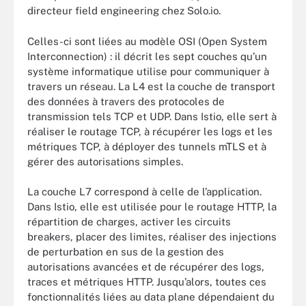
directeur field engineering chez Solo.io.
Celles-ci sont liées au modèle OSI (Open System
Interconnection) : il décrit les sept couches qu’un
système informatique utilise pour communiquer à
travers un réseau. La L4 est la couche de transport
des données à travers des protocoles de
transmission tels TCP et UDP. Dans Istio, elle sert à
réaliser le routage TCP, à récupérer les logs et les
métriques TCP, à déployer des tunnels mTLS et à
gérer des autorisations simples.
La couche L7 correspond à celle de l’application.
Dans Istio, elle est utilisée pour le routage HTTP, la
répartition de charges, activer les circuits
breakers, placer des limites, réaliser des injections
de perturbation en sus de la gestion des
autorisations avancées et de récupérer des logs,
traces et métriques HTTP. Jusqu’alors, toutes ces
fonctionnalités liées au data plane dépendaient du