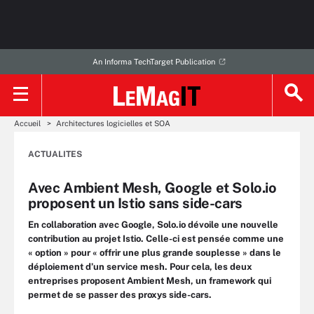
An Informa TechTarget Publication
Accueil
Architectures logicielles et SOA
ACTUALITES
Avec Ambient Mesh, Google et Solo.io
proposent un Istio sans side-cars
En collaboration avec Google, Solo.io dévoile une nouvelle
contribution au projet Istio. Celle-ci est pensée comme une
« option » pour « offrir une plus grande souplesse » dans le
déploiement d’un service mesh. Pour cela, les deux
entreprises proposent Ambient Mesh, un framework qui
permet de se passer des proxys side-cars.