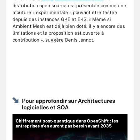
distribution open source est présentée comme une
mouture « expérimentale » pouvant être testée
depuis des instances GKE et EKS. « Même si
Ambient Mesh est déjà bien doté, il y a encore des
limitations et la proposition est ouverte à
contribution », suggère Denis Jannot.
Pour approfondir sur Architectures
logicielles et SOA
Chiffrement post-quantique dans OpenShift : les
entreprises n’en auront pas besoin avant 2035