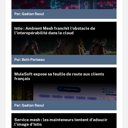
Par:
Gaétan Raoul
Istio : Ambient Mesh franchit l’obstacle de
l’interopérabilité dans le cloud
Par:
Beth Pariseau
MuleSoft expose sa feuille de route aux clients
français
Par:
Gaétan Raoul
Service mesh : les mainteneurs tentent d’adoucir
l’image d’Istio