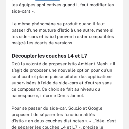
les équipes applicatives quand il faut modifier les
side-cars ».
Le même phénomène se produit quand il faut
passer d’une mouture d’Istio à une autre, même si
les side-cars et istiod peuvent rester compatibles
malgré les écarts de versions.
Découpler les couches L4 et L7
D’où la volonté de proposer Istio Ambient Mesh. « Il
s’agit de proposer une nouvelle option pour qu’un
seul control plane puisse piloter des applications
supervisées à l’aide de side-cars et d’autres sans
ce composant. Ce choix se fait au niveau du
namespace », informe Denis Jannot.
Pour se passer du side-car, Solo.io et Google
proposent de séparer les fonctionnalités
d’Istio « en deux couches distinctes ». « L’idée, c’est
de séparer les couches L4 et L7 », précise le