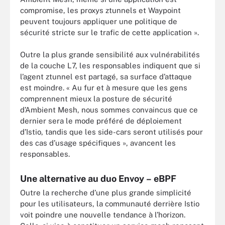
compromise, les proxys ztunnels et Waypoint
peuvent toujours appliquer une politique de
sécurité stricte sur le trafic de cette application ».
Outre la plus grande sensibilité aux vulnérabilités
de la couche L7, les responsables indiquent que si
l’agent ztunnel est partagé, sa surface d’attaque
est moindre. « Au fur et à mesure que les gens
comprennent mieux la posture de sécurité
d’Ambient Mesh, nous sommes convaincus que ce
dernier sera le mode préféré de déploiement
d’Istio, tandis que les side-cars seront utilisés pour
des cas d’usage spécifiques », avancent les
responsables.
Une alternative au duo Envoy – eBPF
Outre la recherche d’une plus grande simplicité
pour les utilisateurs, la communauté derrière Istio
voit poindre une nouvelle tendance à l’horizon.