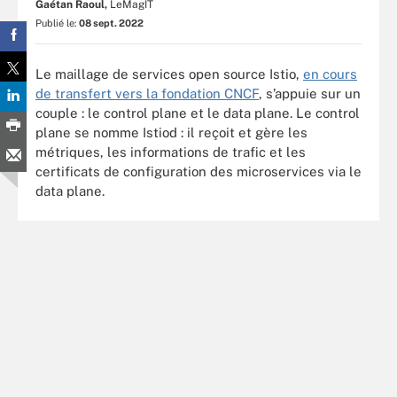
Gaétan Raoul,
LeMagIT
Publié le:
08 sept. 2022
Le maillage de services open source Istio,
en cours
de transfert vers la fondation CNCF
, s’appuie sur un
couple : le control plane et le data plane. Le control
plane se nomme Istiod : il reçoit et gère les
métriques, les informations de trafic et les
certificats de configuration des microservices via le
data plane.