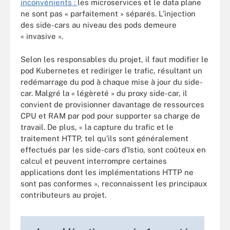
inconvénients :
les microservices et le data plane
ne sont pas « parfaitement » séparés. L’injection
des side-cars au niveau des pods demeure
« invasive ».
Selon les responsables du projet, il faut modifier le
pod Kubernetes et rediriger le trafic, résultant un
redémarrage du pod à chaque mise à jour du side-
car. Malgré la « légèreté » du proxy side-car, il
convient de provisionner davantage de ressources
CPU et RAM par pod pour supporter sa charge de
travail. De plus, « la capture du trafic et le
traitement HTTP, tel qu’ils sont généralement
effectués par les side-cars d’Istio, sont coûteux en
calcul et peuvent interrompre certaines
applications dont les implémentations HTTP ne
sont pas conformes », reconnaissent les principaux
contributeurs au projet.