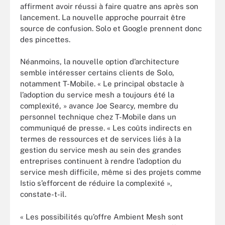
affirment avoir réussi à faire quatre ans après son
lancement. La nouvelle approche pourrait être
source de confusion. Solo et Google prennent donc
des pincettes.
Néanmoins, la nouvelle option d’architecture
semble intéresser certains clients de Solo,
notamment T-Mobile. « Le principal obstacle à
l’adoption du service mesh a toujours été la
complexité, » avance Joe Searcy, membre du
personnel technique chez T-Mobile dans un
communiqué de presse. « Les coûts indirects en
termes de ressources et de services liés à la
gestion du service mesh au sein des grandes
entreprises continuent à rendre l’adoption du
service mesh difficile, même si des projets comme
Istio s’efforcent de réduire la complexité »,
constate-t-il.
« Les possibilités qu’offre Ambient Mesh sont