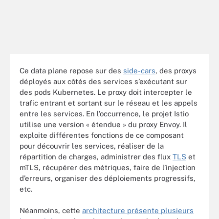
Ce data plane repose sur des
side-cars
, des proxys
déployés aux côtés des services s’exécutant sur
des pods Kubernetes. Le proxy doit intercepter le
trafic entrant et sortant sur le réseau et les appels
entre les services. En l’occurrence, le projet Istio
utilise une version « étendue » du proxy Envoy. Il
exploite différentes fonctions de ce composant
pour découvrir les services, réaliser de la
répartition de charges, administrer des flux
TLS
et
mTLS, récupérer des métriques, faire de l’injection
d’erreurs, organiser des déploiements progressifs,
etc.
Néanmoins, cette
architecture présente plusieurs