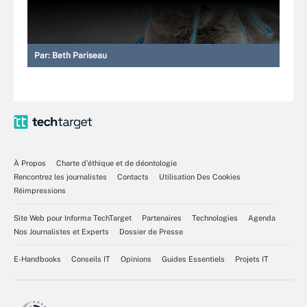
Par:
Beth Pariseau
À Propos
Charte d’éthique et de déontologie
Rencontrez les journalistes
Contacts
Utilisation Des Cookies
Réimpressions
Site Web pour Informa TechTarget
Partenaires
Technologies
Agenda
Nos Journalistes et Experts
Dossier de Presse
E-Handbooks
Conseils IT
Opinions
Guides Essentiels
Projets IT