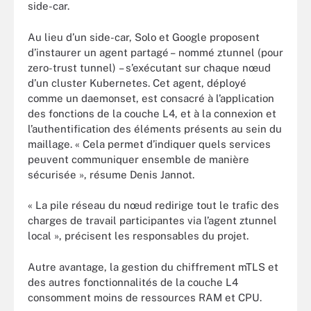
side-car.
Au lieu d’un side-car, Solo et Google proposent
d’instaurer un agent partagé – nommé ztunnel (pour
zero-trust tunnel) – s’exécutant sur chaque nœud
d’un cluster Kubernetes. Cet agent, déployé
comme un daemonset, est consacré à l’application
des fonctions de la couche L4, et à la connexion et
l’authentification des éléments présents au sein du
maillage. « Cela permet d’indiquer quels services
peuvent communiquer ensemble de manière
sécurisée », résume Denis Jannot.
« La pile réseau du nœud redirige tout le trafic des
charges de travail participantes via l’agent ztunnel
local », précisent les responsables du projet.
Autre avantage, la gestion du chiffrement mTLS et
des autres fonctionnalités de la couche L4
consomment moins de ressources RAM et CPU.