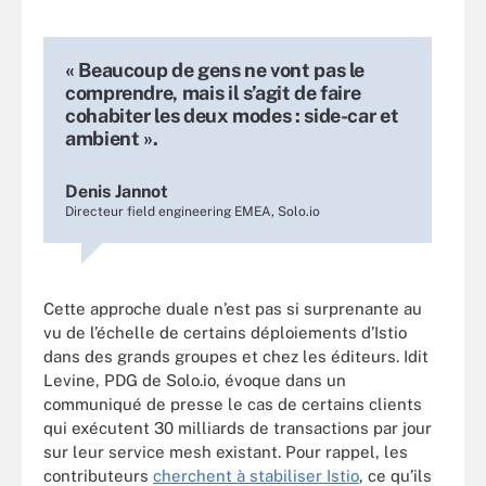
« Beaucoup de gens ne vont pas le
comprendre, mais il s’agit de faire
cohabiter les deux modes : side-car et
ambient ».
Denis Jannot
Directeur field engineering EMEA, Solo.io
Cette approche duale n’est pas si surprenante au
vu de l’échelle de certains déploiements d’Istio
dans des grands groupes et chez les éditeurs. Idit
Levine, PDG de Solo.io, évoque dans un
communiqué de presse le cas de certains clients
qui exécutent 30 milliards de transactions par jour
sur leur service mesh existant. Pour rappel, les
contributeurs
cherchent à stabiliser Istio
, ce qu’ils