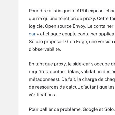
Pour dire à Istio quelle API il expose, c
qui n’a qu’une fonction de proxy. Cette f
logiciel Open source Envoy. Le container 
car
» et chaque couple container applicat
Solo.io proposait Gloo Edge, une version 
d’observabilité.
En tant que proxy, le side-car s’occupe 
requêtes, quotas, délais, validation des 
métadonnées). De fait, la charge de ch
de ressources de calcul, d’autant que le
vérifications.
Pour pallier ce problème, Google et Solo.