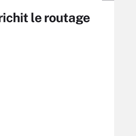
ichit le routage