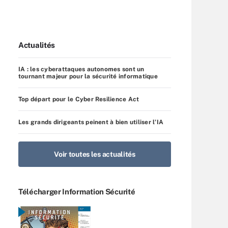
Actualités
IA : les cyberattaques autonomes sont un
tournant majeur pour la sécurité informatique
Top départ pour le Cyber Resilience Act
Les grands dirigeants peinent à bien utiliser l’IA
Voir toutes les actualités
Télécharger Information Sécurité