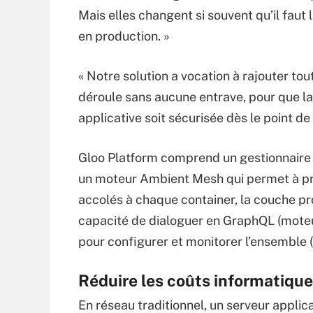
Mais elles changent si souvent qu’il faut 
en production. »
« Notre solution a vocation à rajouter tout
déroule sans aucune entrave, pour que la
applicative soit sécurisée dès le point de 
Gloo Platform comprend un gestionnaire 
un moteur Ambient Mesh qui permet à pr
accolés à chaque container, la couche pr
capacité de dialoguer en GraphQL (moteu
pour configurer et monitorer l’ensemble (
Réduire les coûts informatique
En réseau traditionnel, un serveur applic