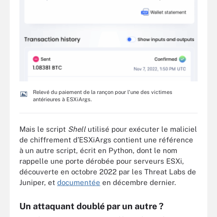
Relevé du paiement de la rançon pour l'une des victimes
antérieures à ESXiArgs.
Mais le script
Shell
utilisé pour exécuter le maliciel
de chiffrement d’ESXiArgs contient une référence
à un autre script, écrit en Python, dont le nom
rappelle une porte dérobée pour serveurs ESXi,
découverte en octobre 2022 par les Threat Labs de
Juniper, et
documentée
en décembre dernier.
Un attaquant doublé par un autre ?