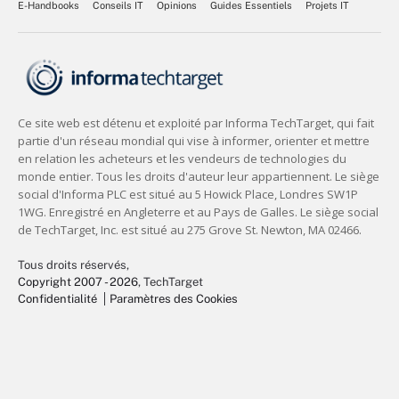
E-Handbooks
Conseils IT
Opinions
Guides Essentiels
Projets IT
Tous droits réservés,
Copyright 2007 - 2026
, TechTarget
Confidentialité
Paramètres des Cookies