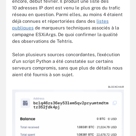
encore, début février. Il produit une liste des
10 adresses IP dont est venu le plus gros du trafic
réseau en question. Parmi elles, au moins 4 étaient
déjà connues et répertoriées dans des
listes
publiques
de marqueurs techniques associés à la
campagne ESXiArgs. De quoi confirmer la qualité
des observations de Tehtris.
Selon plusieurs sources concordantes, l’exécution
d’un script Python a été constatée sur certains
serveurs compromis, sans que plus de détails nous
aient été fournis à son sujet.
BLOCKCHAIR