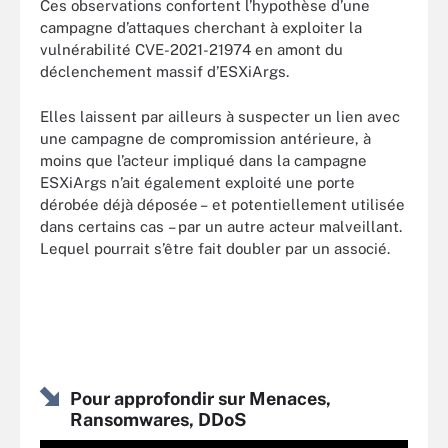
Ces observations confortent l’hypothèse d’une
campagne d’attaques cherchant à exploiter la
vulnérabilité CVE-2021-21974 en amont du
déclenchement massif d’ESXiArgs.
Elles laissent par ailleurs à suspecter un lien avec
une campagne de compromission antérieure, à
moins que l’acteur impliqué dans la campagne
ESXiArgs n’ait également exploité une porte
dérobée déjà déposée – et potentiellement utilisée
dans certains cas – par un autre acteur malveillant.
Lequel pourrait s’être fait doubler par un associé.
Pour approfondir sur Menaces,
Ransomwares, DDoS