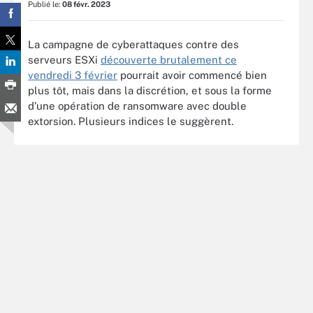
Publié le:
08 févr. 2023
La campagne de cyberattaques contre des
serveurs ESXi
découverte brutalement ce
vendredi 3 février
pourrait avoir commencé bien
plus tôt, mais dans la discrétion, et sous la forme
d’une opération de ransomware avec double
extorsion. Plusieurs indices le suggèrent.