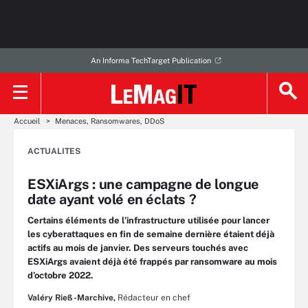
An Informa TechTarget Publication
Accueil
Menaces, Ransomwares, DDoS
ACTUALITES
ESXiArgs : une campagne de longue
date ayant volé en éclats ?
Certains éléments de l’infrastructure utilisée pour lancer
les cyberattaques en fin de semaine dernière étaient déjà
actifs au mois de janvier. Des serveurs touchés avec
ESXiArgs avaient déjà été frappés par ransomware au mois
d’octobre 2022.
Valéry Rieß-Marchive,
Rédacteur en chef