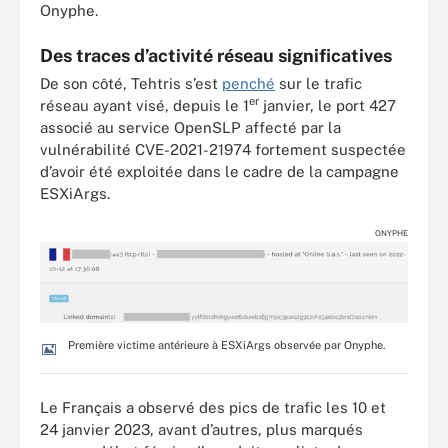
Onyphe.
Des traces d’activité réseau significatives
De son côté, Tehtris s’est
penché
sur le trafic
er
réseau ayant visé, depuis le 1
janvier, le port 427
associé au service OpenSLP affecté par la
vulnérabilité CVE-2021-21974
fortement suspectée
d’avoir été exploitée dans le cadre de la campagne
ESXiArgs.
ONYPHE
Première victime antérieure à ESXiArgs observée par Onyphe.
Le Français a observé des pics de trafic les 10 et
24 janvier 2023, avant d’autres, plus marqués