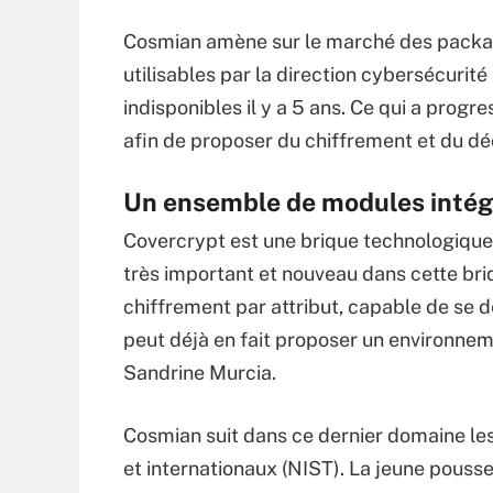
Cosmian amène sur le marché des pack
utilisables par la direction cybersécurité
indisponibles il y a 5 ans. Ce qui a prog
afin de proposer du chiffrement et du dé
Un ensemble de modules inté
Covercrypt est une brique technologiqu
très important et nouveau dans cette bri
chiffrement par attribut, capable de se
peut déjà en fait proposer un environnem
Sandrine Murcia.
Cosmian suit dans ce dernier domaine l
et internationaux (NIST). La jeune pousse 