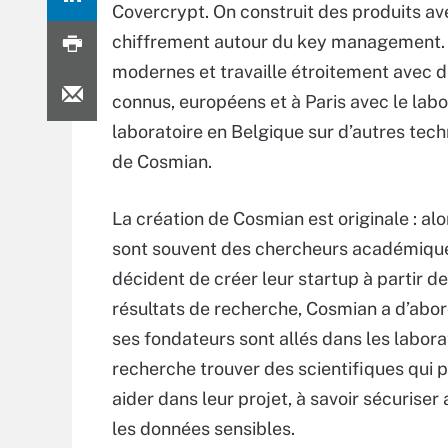
Covercrypt. On construit des produits a
chiffrement autour du key management.
modernes et travaille étroitement avec 
connus, européens et à Paris avec le lab
laboratoire en Belgique sur d’autres tec
de Cosmian.
La création de Cosmian est originale : al
sont souvent des chercheurs académique
décident de créer leur startup à partir de
résultats de recherche, Cosmian a d’abor
ses fondateurs sont allés dans les labora
recherche trouver des scientifiques qui p
aider dans leur projet, à savoir sécuris
les données sensibles.