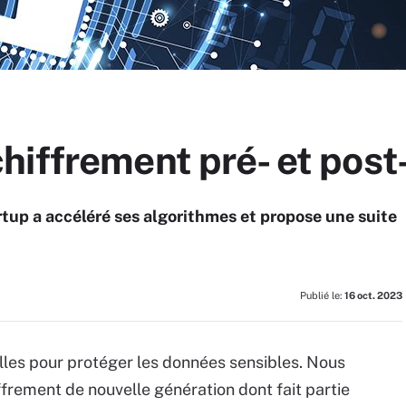
hiffrement pré- et pos
rtup a accéléré ses algorithmes et propose une suite
Publié le:
16 oct. 2023
lles pour protéger les données sensibles. Nous
ffrement de nouvelle génération dont fait partie