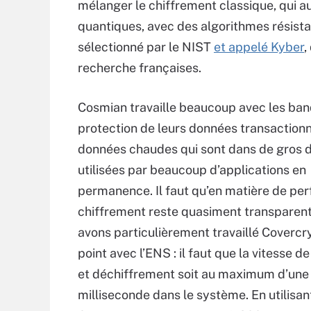
mélanger le chiffrement classique, qui au
quantiques, avec des algorithmes résistan
sélectionné par le NIST
et appelé Kyber
,
recherche françaises.
Cosmian travaille beaucoup avec les ban
protection de leurs données transactionn
données chaudes qui sont dans de gros d
utilisées par beaucoup d’applications en
permanence. Il faut qu’en matière de per
chiffrement reste quasiment transparent
avons particulièrement travaillé Covercr
point avec l’ENS : il faut que la vitesse d
et déchiffrement soit au maximum d’une
milliseconde dans le système. En utilisan