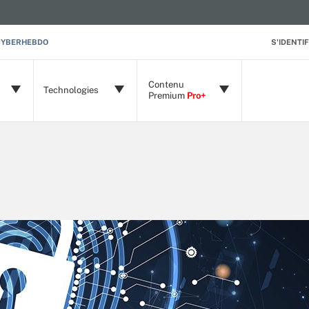
CYBERHEBDO
S'IDENTIF
Contenu
Technologies
Premium
Pro+