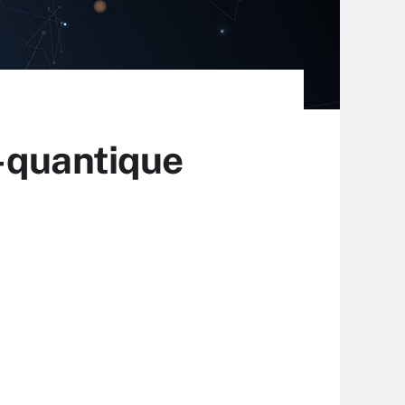
t-quantique