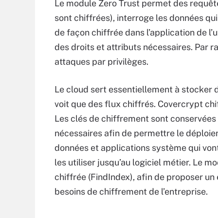
Le module Zero Trust permet des requêtes
sont chiffrées), interroge les données qui
de façon chiffrée dans l’application de l’ut
des droits et attributs nécessaires. Par r
attaques par privilèges.
Le cloud sert essentiellement à stocker 
voit que des flux chiffrés. Covercrypt chi
Les clés de chiffrement sont conservées 
nécessaires afin de permettre le déploi
données et applications système qui vont 
les utiliser jusqu’au logiciel métier. Le
chiffrée (FindIndex), afin de proposer u
besoins de chiffrement de l’entreprise.