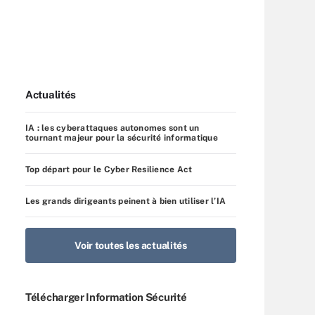
Actualités
IA : les cyberattaques autonomes sont un
tournant majeur pour la sécurité informatique
Top départ pour le Cyber Resilience Act
Les grands dirigeants peinent à bien utiliser l’IA
Voir toutes les actualités
Télécharger Information Sécurité