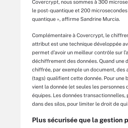
Covercrypt, nous sommes à 300 micros
le post-quantique et 200 microsecondes
quantique », affirme Sandrine Murcia.
Complémentaire à Covercrypt, le chiffr
attribut est une technique développée av
permet d’avoir un meilleur contrôle sur l
déchiffrement des données. Quand une 
chiffrée, par exemple un document, des a
(tags) qualifient cette donnée. Pour une
vient la donnée (et seules les personnes 
équipes. Les données transactionnelles,
dans des silos, pour limiter le droit de qu
Plus sécurisée que la gestion p