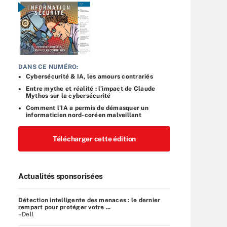
DANS CE NUMÉRO:
Cybersécurité & IA, les amours contrariés
Entre mythe et réalité : l’impact de Claude
Mythos sur la cybersécurité
Comment l’IA a permis de démasquer un
informaticien nord-coréen malveillant
Télécharger cette édition
Actualités sponsorisées
Détection intelligente des menaces : le dernier
rempart pour protéger votre ...
–Dell