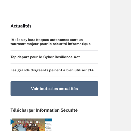
Actualités
IA : les cyberattaques autonomes sont un
tournant majeur pour la sécurité informatique
Top départ pour le Cyber Resilience Act
Les grands dirigeants peinent à bien utiliser l’IA
Voir toutes les actualités
Télécharger Information Sécurité