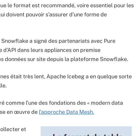
que le format est recommandé, voire essentiel pour les
ui doivent pouvoir s’assurer d’une forme de
e Snowflake a signé des partenariats avec Pure
he d’API dans leurs appliances on premise
s données sur site depuis la plateforme Snowflake.
nes était très lent, Apache Icebeg a en quelque sorte
le.
éré comme l’une des fondations des « modern data
mise en œuvre de
l’approche Data Mesh.
ollecter et