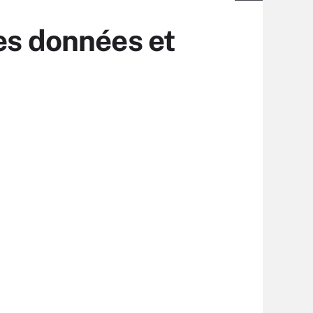
es données et