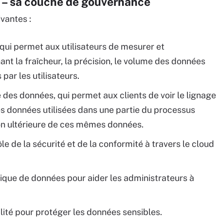
 – sa couche de gouvernance
vantes :
 qui permet aux utilisateurs de mesurer et
nt la fraîcheur, la précision, le volume des données
 par les utilisateurs.
é des données, qui permet aux clients de voir le lignage
es données utilisées dans une partie du processus
tion ultérieure de ces mêmes données.
le de la sécurité et de la conformité à travers le cloud
ique de données pour aider les administrateurs à
lité pour protéger les données sensibles.