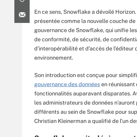
En ce sens, Snowflake a dévoilé Horizon.
présentée comme la nouvelle couche de
gouvernance de Snowflake, qui unifie le
de conformité, de sécurité, de confidentia
d’interopérabilité et d’accès de l’éditeur
environnement.
Son introduction est conçue pour simplifi
gouvernance des données
en réunissant
fonctionnalités auparavant disparates. A
les administrateurs de données n’auront
différents au sein de Snowflake pour sup
Christian Kleinerman a qualifié de l’un d