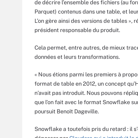
de décrire l’ensemble des fichiers (au fo
Parquet) contenus dans une table, et leur
L’on gère ainsi des versions de tables », 
président responsable du produit.
Cela permet, entre autres, de mieux trac
données et leurs transformations.
« Nous étions parmi les premiers à propo
format de table en 2012, un concept qu
n’avait pas introduit. Nous pouvons répli
que l’on fait avec le format Snowflake su
poursuit Benoît Dageville.
Snowflake a toutefois pris du retard : il s’