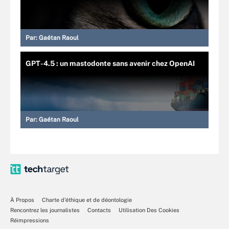
Par:
Gaétan Raoul
GPT-4.5 : un mastodonte sans avenir chez OpenAI
Par:
Gaétan Raoul
À Propos
Charte d’éthique et de déontologie
Rencontrez les journalistes
Contacts
Utilisation Des Cookies
Réimpressions