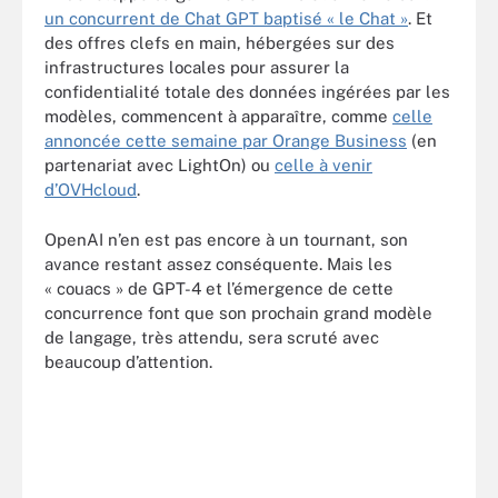
un concurrent de Chat GPT baptisé « le Chat »
. Et
des offres clefs en main, hébergées sur des
infrastructures locales pour assurer la
confidentialité totale des données ingérées par les
modèles, commencent à apparaître, comme
celle
annoncée cette semaine par Orange Business
(en
partenariat avec LightOn) ou
celle à venir
d’OVHcloud
.
OpenAI n’en est pas encore à un tournant, son
avance restant assez conséquente. Mais les
« couacs » de GPT-4 et l’émergence de cette
concurrence font que son prochain grand modèle
de langage, très attendu, sera scruté avec
beaucoup d’attention.