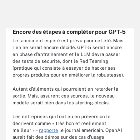
Encore des étapes à compléter pour GPT-5
Le lancement espéré est prévu pour cet été. Mais
rien ne serait encore décidé. GPT-5 serait encore
en phase d’entraînement et le LLM devra passer
des tests de sécurité, dont le Red Teaming
(pratique qui consiste à essayer de hacker ses
propres produits pour en améliorer la robustesse).
Autant d’éléments qui pourraient en retarder la
sortie. Mais, assurent ces sources, le nouveau
modèle serait bien dans les starting-blocks.
Les entreprises qui l’ont eu en préversion le
décrivent comme « très bon et réellement
meilleur » –
rapporte
le journal américain. OpenAI
aurait fait des démos sur des cas d’usage