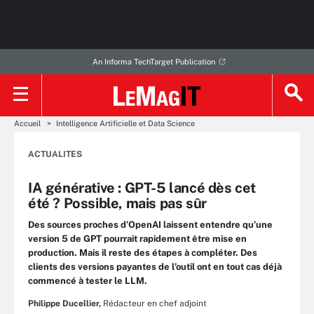
An Informa TechTarget Publication
Accueil
Intelligence Artificielle et Data Science
ACTUALITES
IA générative : GPT-5 lancé dès cet
été ? Possible, mais pas sûr
Des sources proches d’OpenAI laissent entendre qu’une
version 5 de GPT pourrait rapidement être mise en
production. Mais il reste des étapes à compléter. Des
clients des versions payantes de l’outil ont en tout cas déjà
commencé à tester le LLM.
Philippe Ducellier,
Rédacteur en chef adjoint