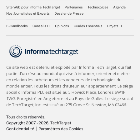
Site Web pour Informa TechTarget
Partenaires
Technologies
Agenda
Nos Journalistes et Experts
Dossier de Presse
E-Handbooks
Conseils IT
Opinions
Guides Essentiels
Projets IT
Tous droits réservés,
Copyright 2007 - 2026
, TechTarget
Confidentialité
Paramètres des Cookies