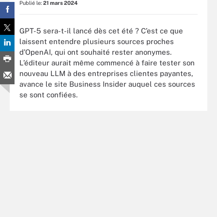
Publié le:
21 mars 2024
GPT-5 sera-t-il lancé dès cet été ? C’est ce que
laissent entendre plusieurs sources proches
d’OpenAI, qui ont souhaité rester anonymes.
L’éditeur aurait même commencé à faire tester son
nouveau LLM à des entreprises clientes payantes,
avance le site Business Insider auquel ces sources
se sont confiées.