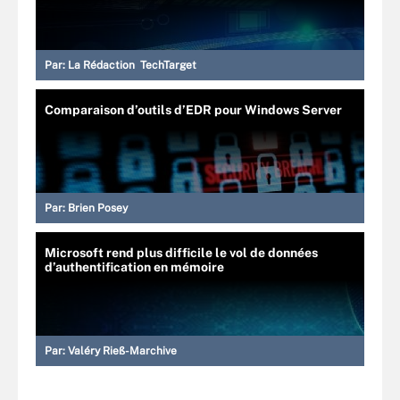
Par:
La Rédaction TechTarget
Comparaison d’outils d’EDR pour Windows Server
Par:
Brien Posey
Microsoft rend plus difficile le vol de données
d’authentification en mémoire
Par:
Valéry Rieß-Marchive