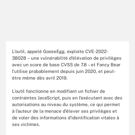
L’outil, appelé GooseEgg, exploite CVE-2022-
38028 – une vulnérabilité d’élévation de privilèges
avec un score de base CVSS de 7.8 – et Fancy Bear
l’utilise probablement depuis juin 2020, et peut-
être même dès avril 2019.
L’outil fonctionne en modifiant un fichier de
contraintes JavaScript, puis en l’exécutant avec des
autorisations au niveau du système, ce qui permet
à l’auteur de la menace d’élever ses privilèges et
de voler des informations d’identification vitales à
ses victimes.