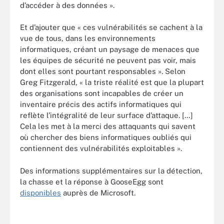
d’accéder à des données ».
Et d’ajouter que « ces vulnérabilités se cachent à la
vue de tous, dans les environnements
informatiques, créant un paysage de menaces que
les équipes de sécurité ne peuvent pas voir, mais
dont elles sont pourtant responsables ». Selon
Greg Fitzgerald, « la triste réalité est que la plupart
des organisations sont incapables de créer un
inventaire précis des actifs informatiques qui
reflète l’intégralité de leur surface d’attaque. […]
Cela les met à la merci des attaquants qui savent
où chercher des biens informatiques oubliés qui
contiennent des vulnérabilités exploitables ».
Des informations supplémentaires sur la détection,
la chasse et la réponse à GooseEgg sont
disponibles
auprès de Microsoft.