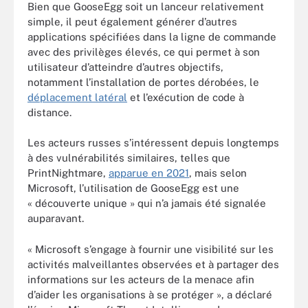
Bien que GooseEgg soit un lanceur relativement
simple, il peut également générer d’autres
applications spécifiées dans la ligne de commande
avec des privilèges élevés, ce qui permet à son
utilisateur d’atteindre d’autres objectifs,
notamment l’installation de portes dérobées, le
déplacement latéral
et l’exécution de code à
distance.
Les acteurs russes s’intéressent depuis longtemps
à des vulnérabilités similaires, telles que
PrintNightmare,
apparue en 2021
, mais selon
Microsoft, l’utilisation de GooseEgg est une
« découverte unique » qui n’a jamais été signalée
auparavant.
« Microsoft s’engage à fournir une visibilité sur les
activités malveillantes observées et à partager des
informations sur les acteurs de la menace afin
d’aider les organisations à se protéger », a déclaré