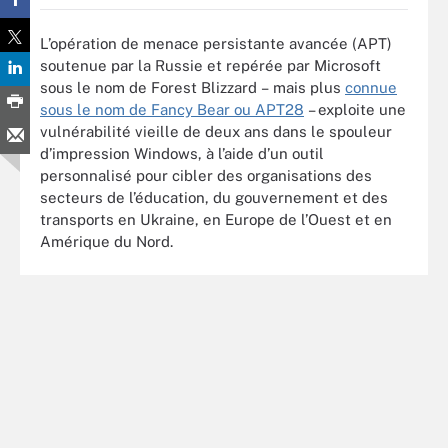
L’opération de menace persistante avancée (APT)
soutenue par la Russie et repérée par Microsoft
sous le nom de Forest Blizzard – mais plus
connue
sous le nom de Fancy Bear ou APT28
– exploite une
vulnérabilité vieille de deux ans dans le spouleur
d’impression Windows, à l’aide d’un outil
personnalisé pour cibler des organisations des
secteurs de l’éducation, du gouvernement et des
transports en Ukraine, en Europe de l’Ouest et en
Amérique du Nord.