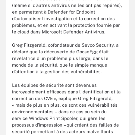
(même si d’autres antivirus ne les ont pas repérés),
en permettant à Defender for Endpoint
d’automatiser l’investigation et la correction des
problèmes, et en activant la protection fournie par
le cloud dans Microsoft Defender Antivirus.
Greg Fitzgerald, cofondateur de Sevco Security, a
déclaré que la découverte de GooseEgg était
révélatrice d’un problème plus large, dans le
monde de la sécurité, que le simple manque
d’attention à la gestion des vulnérabilités.
Les équipes de sécurité sont devenues
incroyablement efficaces dans l’identification et la
correction des CVE », explique Greg Fitzgerald,
« mais de plus en plus, ce sont ces vulnérabilités
environnementales – dans ce cas au sein du
service Windows Print Spooler, qui gère les
processus d’impression – qui créent des failles de
sécurité permettant à des acteurs malveillants