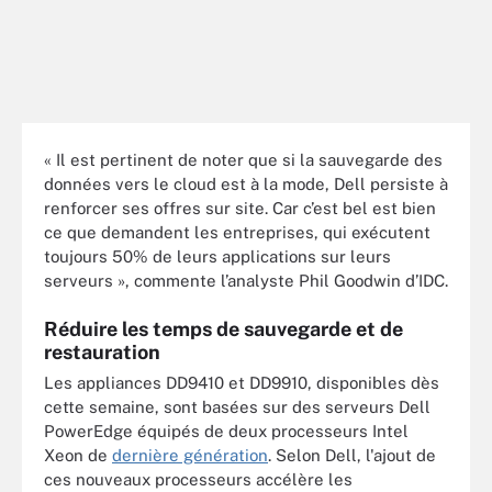
« Il est pertinent de noter que si la sauvegarde des
données vers le cloud est à la mode, Dell persiste à
renforcer ses offres sur site. Car c’est bel est bien
ce que demandent les entreprises, qui exécutent
toujours 50% de leurs applications sur leurs
serveurs », commente l’analyste Phil Goodwin d’IDC.
Réduire les temps de sauvegarde et de
restauration
Les appliances DD9410 et DD9910, disponibles dès
cette semaine, sont basées sur des serveurs Dell
PowerEdge équipés de deux processeurs Intel
Xeon de
dernière génération
. Selon Dell, l'ajout de
ces nouveaux processeurs accélère les