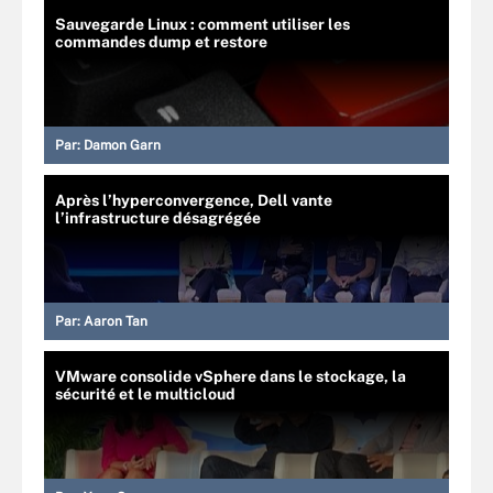
Sauvegarde Linux : comment utiliser les
commandes dump et restore
Par:
Damon Garn
Après l’hyperconvergence, Dell vante
l’infrastructure désagrégée
Par:
Aaron Tan
VMware consolide vSphere dans le stockage, la
sécurité et le multicloud