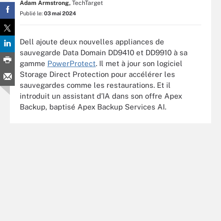
Adam Armstrong,
TechTarget
Publié le:
03 mai 2024
Dell ajoute deux nouvelles appliances de
sauvegarde Data Domain DD9410 et DD9910 à sa
gamme
PowerProtect
. Il met à jour son logiciel
Storage Direct Protection pour accélérer les
sauvegardes comme les restaurations. Et il
introduit un assistant d’IA dans son offre Apex
Backup, baptisé Apex Backup Services AI.