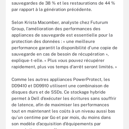
sauvegardes de 38 % et les restaurations de 44 %
par rapport à la génération précédente.
Selon Krista Macomber, analyste chez Futurum
Group, l'amélioration des performances des
appliances de sauvegarde est essentielle pour la
protection des données : « une meilleure
performance garantit la disponibilité d'une copie de
sauvegarde en cas de besoin de récupération »,
explique-t-elle. « Plus vous pouvez récupérer
rapidement, plus vos temps d'arrêt seront limités. »
Comme les autres appliances PowerProtect, les
DD9410 et DD9910 utilisent une combinaison de
disques durs et de SSDs. Ce stockage hybride
permet à Dell d’exécuter les écritures sans souffrir
de latence, afin de maximiser les performances
tout en maintenant les coûts à un niveau aussi bas
qu'un centime par Go et par mois, du moins dans
son modèle d’acquisition d’équipements par