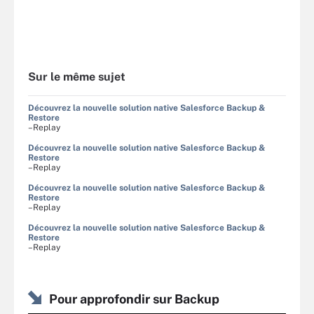
Sur le même sujet
Découvrez la nouvelle solution native Salesforce Backup &
Restore
–Replay
Découvrez la nouvelle solution native Salesforce Backup &
Restore
–Replay
Découvrez la nouvelle solution native Salesforce Backup &
Restore
–Replay
Découvrez la nouvelle solution native Salesforce Backup &
Restore
–Replay
Pour approfondir sur Backup