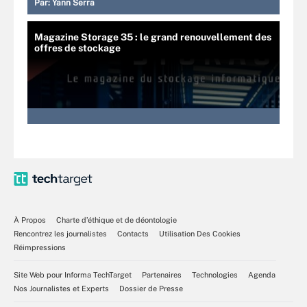
Par:
Yann Serra
Magazine Storage 35 : le grand renouvellement des
offres de stockage
À Propos
Charte d’éthique et de déontologie
Rencontrez les journalistes
Contacts
Utilisation Des Cookies
Réimpressions
Site Web pour Informa TechTarget
Partenaires
Technologies
Agenda
Nos Journalistes et Experts
Dossier de Presse