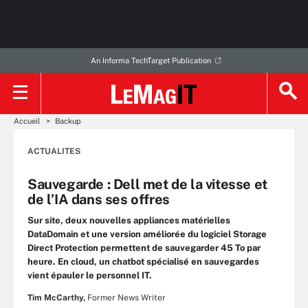
An Informa TechTarget Publication
Accueil
Backup
ACTUALITES
Sauvegarde : Dell met de la vitesse et
de l’IA dans ses offres
Sur site, deux nouvelles appliances matérielles
DataDomain et une version améliorée du logiciel Storage
Direct Protection permettent de sauvegarder 45 To par
heure. En cloud, un chatbot spécialisé en sauvegardes
vient épauler le personnel IT.
Tim McCarthy,
Former News Writer