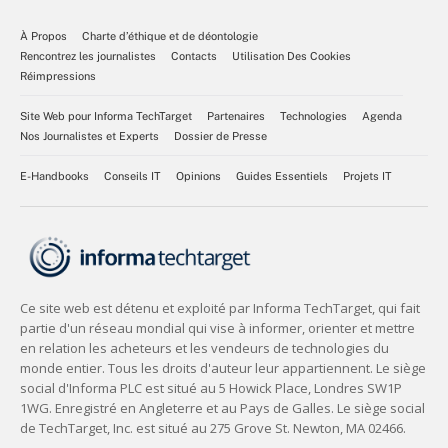
À Propos
Charte d’éthique et de déontologie
Rencontrez les journalistes
Contacts
Utilisation Des Cookies
Réimpressions
Site Web pour Informa TechTarget
Partenaires
Technologies
Agenda
Nos Journalistes et Experts
Dossier de Presse
E-Handbooks
Conseils IT
Opinions
Guides Essentiels
Projets IT