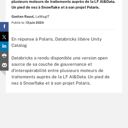
plusieurs moteurs de traitements auprès de la LF AI&Data.
Un pied de nez à Snowflake et à son projet Polaris.
Gaétan Raoul,
LeMagIT
Publié le:
13 juin 2024
En réponse à Polaris, Databricks libère Unity
Catalog
Databricks a rendu disponible une version open
source de sa couche de gouvernance et
d’interopérabilité entre plusieurs moteurs de
traitements auprès de la LF AI&Data. Un pied de
nez à Snowflake et à son projet Polaris.