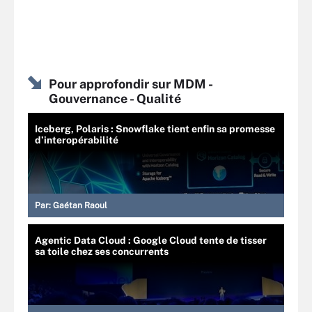
Pour approfondir sur MDM -
Gouvernance - Qualité
Iceberg, Polaris : Snowflake tient enfin sa promesse
d’interopérabilité
Par:
Gaétan Raoul
Agentic Data Cloud : Google Cloud tente de tisser
sa toile chez ses concurrents