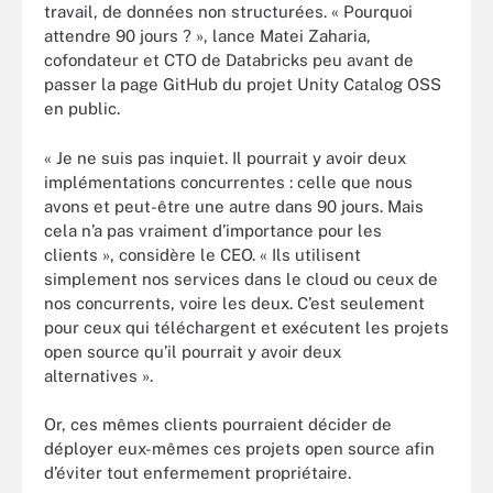
travail, de données non structurées. « Pourquoi
attendre 90 jours ? », lance Matei Zaharia,
cofondateur et CTO de Databricks peu avant de
passer la page GitHub du projet Unity Catalog OSS
en public.
« Je ne suis pas inquiet. Il pourrait y avoir deux
implémentations concurrentes : celle que nous
avons et peut-être une autre dans 90 jours. Mais
cela n’a pas vraiment d’importance pour les
clients », considère le CEO. « Ils utilisent
simplement nos services dans le cloud ou ceux de
nos concurrents, voire les deux. C’est seulement
pour ceux qui téléchargent et exécutent les projets
open source qu’il pourrait y avoir deux
alternatives ».
Or, ces mêmes clients pourraient décider de
déployer eux-mêmes ces projets open source afin
d’éviter tout enfermement propriétaire.