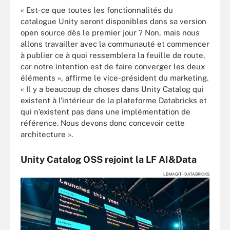
« Est-ce que toutes les fonctionnalités du
catalogue Unity seront disponibles dans sa version
open source dès le premier jour ? Non, mais nous
allons travailler avec la communauté et commencer
à publier ce à quoi ressemblera la feuille de route,
car notre intention est de faire converger les deux
éléments », affirme le vice-président du marketing.
« Il y a beaucoup de choses dans Unity Catalog qui
existent à l’intérieur de la plateforme Databricks et
qui n’existent pas dans une implémentation de
référence. Nous devons donc concevoir cette
architecture ».
Unity Catalog OSS rejoint la LF AI&Data
LEMAGIT - DATABRICKS