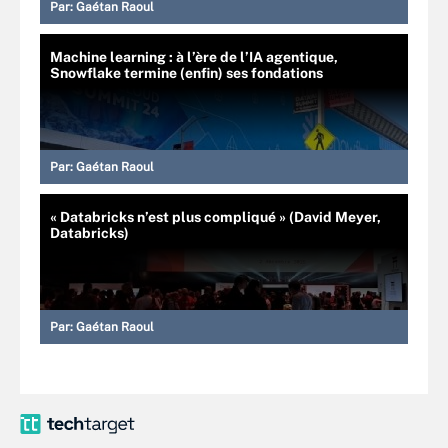
Par:
Gaétan Raoul
Machine learning : à l’ère de l’IA agentique,
Snowflake termine (enfin) ses fondations
Par:
Gaétan Raoul
« Databricks n’est plus compliqué » (David Meyer,
Databricks)
Par:
Gaétan Raoul