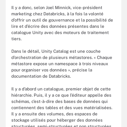
Il y a donc, selon Joel Minnick, vice-président
marketing chez Databricks, à la fois la volonté
d’offrir un outil de gouvernance et la possibilité de
lire et d’écrire des données présentes dans le
catalogue Unity avec des moteurs de traitement
tiers.
Dans le détail, Unity Catalog est une couche
d’orchestration de plusieurs métastores. « Chaque
métastore expose un namespace à trois niveaux
pour organiser vos données », précise la
documentation de Databricks.
Il y a d’abord un catalogue, premier objet de cette
hiérarchie. Puis, il y a ce que l’éditeur appelle des
schémas, c’est-à-dire des bases de données qui
contiennent des tables et des vues matérialisées.
Il y a ensuite des volumes, des espaces de
stockage utilisés pour héberger des données
structurées, semi-structurées et non structurées.