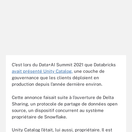
C’est lors du Data+AI Summit 2021 que Databricks
avait présenté Unity Catalog,
une couche de
gouvernance que les clients déploient en
production depuis l’année dernière environ.
Cette annonce faisait suite à l’ouverture de Delta
Sharing, un protocole de partage de données open
source, un dispositif concurrent au système
propriétaire de Snowflake.
Unity Catalog l’était, lui aussi, propriétaire. Il est