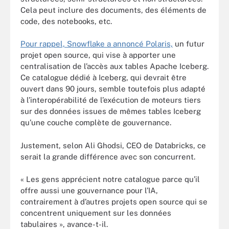
Cela peut inclure des documents, des éléments de
code, des notebooks, etc.
Pour rappel, Snowflake a annoncé Polaris,
un futur
projet open source, qui vise à apporter une
centralisation de l’accès aux tables Apache Iceberg.
Ce catalogue dédié à Iceberg, qui devrait être
ouvert dans 90 jours, semble toutefois plus adapté
à l’interopérabilité de l’exécution de moteurs tiers
sur des données issues de mêmes tables Iceberg
qu’une couche complète de gouvernance.
Justement, selon Ali Ghodsi, CEO de Databricks, ce
serait la grande différence avec son concurrent.
« Les gens apprécient notre catalogue parce qu’il
offre aussi une gouvernance pour l’IA,
contrairement à d’autres projets open source qui se
concentrent uniquement sur les données
tabulaires », avance-t-il.