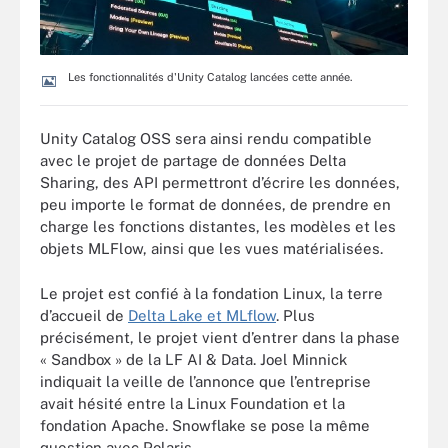
Les fonctionnalités d'Unity Catalog lancées cette année.
Unity Catalog OSS sera ainsi rendu compatible
avec le projet de partage de données Delta
Sharing, des API permettront d’écrire les données,
peu importe le format de données, de prendre en
charge les fonctions distantes, les modèles et les
objets MLFlow, ainsi que les vues matérialisées.
Le projet est confié à la fondation Linux, la terre
d’accueil de
Delta Lake et MLflow
. Plus
précisément, le projet vient d’entrer dans la phase
« Sandbox » de la LF AI & Data. Joel Minnick
indiquait la veille de l’annonce que l’entreprise
avait hésité entre la Linux Foundation et la
fondation Apache. Snowflake se pose la même
question avec Polaris.