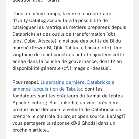
Dans un même temps, la version propriétaire
d’Unity Catalog accueillera la possibilité de
cataloguer les métriques métiers préparées depuis
Databricks et des outils de transformation (dbt
labs, Cube, Atscale), ainsi que des outils de BI du
marché (Power BI, Qlik, Tableau, Looker, etc.). Une
vingtaine de fonctionnalités ont été ajoutées cette
année dans la couche de gouvernance, dont 12 en
disponibilité générale (cf. l’image ci-dessus).
Pour rappel,
la semaine dernière, Databricks a
annoncé l’acquisition de Tabular
, dont les
fondateurs sont les créateurs du format de tables
Apache Iceberg. Sur LinkedIn, un vice-président
produit avait dénoncé la volonté de Databricks de
prendre le contrôle du projet open source. LeMagIT
vous partagera la réponse d’Ali Ghodsi dans un
prochain article..