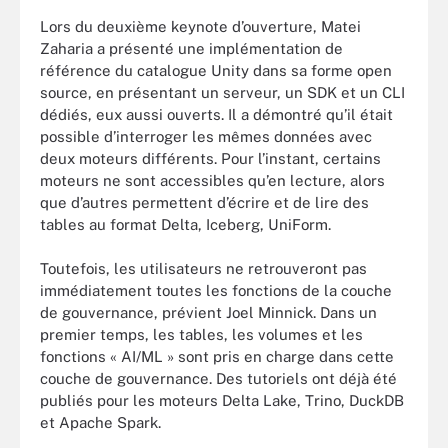
Lors du deuxième keynote d’ouverture, Matei
Zaharia a présenté une implémentation de
référence du catalogue Unity dans sa forme open
source, en présentant un serveur, un SDK et un CLI
dédiés, eux aussi ouverts. Il a démontré qu’il était
possible d’interroger les mêmes données avec
deux moteurs différents. Pour l’instant, certains
moteurs ne sont accessibles qu’en lecture, alors
que d’autres permettent d’écrire et de lire des
tables au format Delta, Iceberg, UniForm.
Toutefois, les utilisateurs ne retrouveront pas
immédiatement toutes les fonctions de la couche
de gouvernance, prévient Joel Minnick. Dans un
premier temps, les tables, les volumes et les
fonctions « AI/ML » sont pris en charge dans cette
couche de gouvernance. Des tutoriels ont déjà été
publiés pour les moteurs Delta Lake, Trino, DuckDB
et Apache Spark.