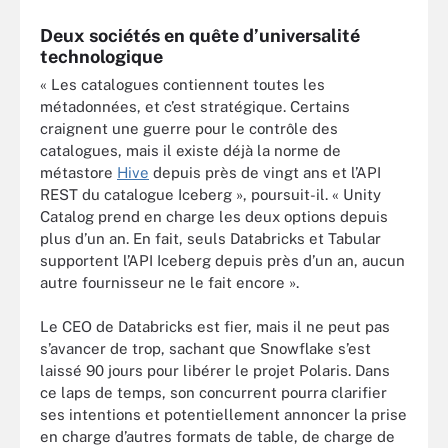
Deux sociétés en quête d’universalité
technologique
« Les catalogues contiennent toutes les
métadonnées, et c’est stratégique. Certains
craignent une guerre pour le contrôle des
catalogues, mais il existe déjà la norme de
métastore
Hive
depuis près de vingt ans et l’API
REST du catalogue Iceberg », poursuit-il. « Unity
Catalog prend en charge les deux options depuis
plus d’un an. En fait, seuls Databricks et Tabular
supportent l’API Iceberg depuis près d’un an, aucun
autre fournisseur ne le fait encore ».
Le CEO de Databricks est fier, mais il ne peut pas
s’avancer de trop, sachant que Snowflake s’est
laissé 90 jours pour libérer le projet Polaris. Dans
ce laps de temps, son concurrent pourra clarifier
ses intentions et potentiellement annoncer la prise
en charge d’autres formats de table, de charge de