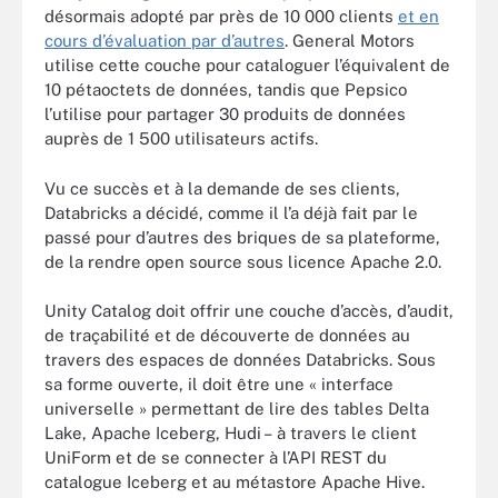
désormais adopté par près de 10 000 clients
et en
cours d’évaluation par d’autres
. General Motors
utilise cette couche pour cataloguer l’équivalent de
10 pétaoctets de données, tandis que Pepsico
l’utilise pour partager 30 produits de données
auprès de 1 500 utilisateurs actifs.
Vu ce succès et à la demande de ses clients,
Databricks a décidé, comme il l’a déjà fait par le
passé pour d’autres des briques de sa plateforme,
de la rendre open source sous licence Apache 2.0.
Unity Catalog doit offrir une couche d’accès, d’audit,
de traçabilité et de découverte de données au
travers des espaces de données Databricks. Sous
sa forme ouverte, il doit être une « interface
universelle » permettant de lire des tables Delta
Lake, Apache Iceberg, Hudi – à travers le client
UniForm et de se connecter à l’API REST du
catalogue Iceberg et au métastore Apache Hive.