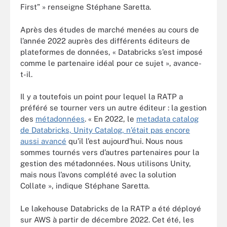
First” » renseigne Stéphane Saretta.
Après des études de marché menées au cours de
l’année 2022 auprès des différents éditeurs de
plateformes de données, « Databricks s’est imposé
comme le partenaire idéal pour ce sujet », avance-
t-il.
Il y a toutefois un point pour lequel la RATP a
préféré se tourner vers un autre éditeur : la gestion
des
métadonnées
. « En 2022, le
metadata catalog
de Databricks, Unity Catalog, n’était pas encore
aussi avancé
qu’il l’est aujourd’hui. Nous nous
sommes tournés vers d’autres partenaires pour la
gestion des métadonnées. Nous utilisons Unity,
mais nous l’avons complété avec la solution
Collate », indique Stéphane Saretta.
Le lakehouse Databricks de la RATP a été déployé
sur AWS à partir de décembre 2022. Cet été, les