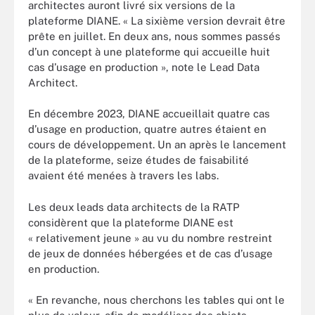
architectes auront livré six versions de la
plateforme DIANE. « La sixième version devrait être
prête en juillet. En deux ans, nous sommes passés
d’un concept à une plateforme qui accueille huit
cas d’usage en production », note le Lead Data
Architect.
En décembre 2023, DIANE accueillait quatre cas
d’usage en production, quatre autres étaient en
cours de développement. Un an après le lancement
de la plateforme, seize études de faisabilité
avaient été menées à travers les labs.
Les deux leads data architects de la RATP
considèrent que la plateforme DIANE est
« relativement jeune » au vu du nombre restreint
de jeux de données hébergées et de cas d’usage
en production.
« En revanche, nous cherchons les tables qui ont le