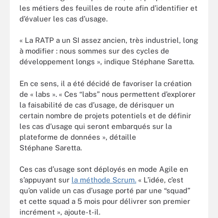
les métiers des feuilles de route afin d’identifier et
d’évaluer les cas d’usage.
« La RATP a un SI assez ancien, très industriel, long
à modifier : nous sommes sur des cycles de
développement longs », indique Stéphane Saretta.
En ce sens, il a été décidé de favoriser la création
de « labs ». « Ces “labs” nous permettent d’explorer
la faisabilité de cas d’usage, de dérisquer un
certain nombre de projets potentiels et de définir
les cas d’usage qui seront embarqués sur la
plateforme de données », détaille
Stéphane Saretta.
Ces cas d’usage sont déployés en mode Agile en
s’appuyant sur
la méthode Scrum.
« L’idée, c’est
qu’on valide un cas d’usage porté par une “squad”
et cette squad a 5 mois pour délivrer son premier
incrément », ajoute-t-il.