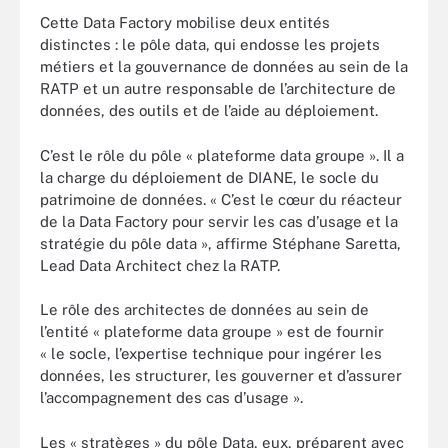
Cette Data Factory mobilise deux entités
distinctes : le pôle data, qui endosse les projets
métiers et la gouvernance de données au sein de la
RATP et un autre responsable de l’architecture de
données, des outils et de l’aide au déploiement.
C’est le rôle du pôle « plateforme data groupe ». Il a
la charge du déploiement de DIANE, le socle du
patrimoine de données. « C’est le cœur du réacteur
de la Data Factory pour servir les cas d’usage et la
stratégie du pôle data », affirme Stéphane Saretta,
Lead Data Architect chez la RATP.
Le rôle des architectes de données au sein de
l’entité « plateforme data groupe » est de fournir
« le socle, l’expertise technique pour ingérer les
données, les structurer, les gouverner et d’assurer
l’accompagnement des cas d’usage ».
Les « stratèges » du pôle Data, eux, préparent avec