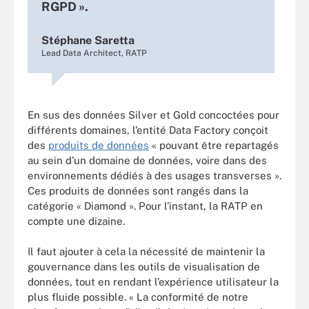
RGPD ».
Stéphane Saretta
Lead Data Architect, RATP
En sus des données Silver et Gold concoctées pour
différents domaines, l’entité Data Factory conçoit
des
produits de données
« pouvant être repartagés
au sein d’un domaine de données, voire dans des
environnements dédiés à des usages transverses ».
Ces produits de données sont rangés dans la
catégorie « Diamond ». Pour l’instant, la RATP en
compte une dizaine.
Il faut ajouter à cela la nécessité de maintenir la
gouvernance dans les outils de visualisation de
données, tout en rendant l’expérience utilisateur la
plus fluide possible. « La conformité de notre