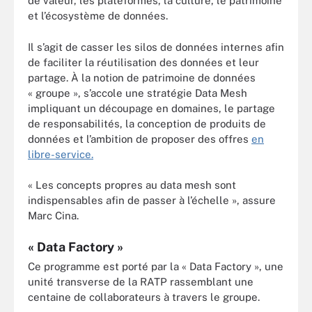
de valeur, les plateformes, la culture, le patrimoine
et l’écosystème de données.
Il s’agit de casser les silos de données internes afin
de faciliter la réutilisation des données et leur
partage. À la notion de patrimoine de données
« groupe », s’accole une stratégie Data Mesh
impliquant un découpage en domaines, le partage
de responsabilités, la conception de produits de
données et l’ambition de proposer des offres
en
libre-service.
« Les concepts propres au data mesh sont
indispensables afin de passer à l’échelle », assure
Marc Cina.
« Data Factory »
Ce programme est porté par la « Data Factory », une
unité transverse de la RATP rassemblant une
centaine de collaborateurs à travers le groupe.