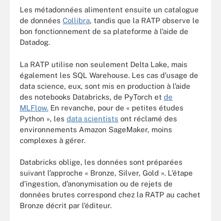
Les métadonnées alimentent ensuite un catalogue
de données
Collibra
, tandis que la RATP observe le
bon fonctionnement de sa plateforme à l’aide de
Datadog.
La RATP utilise non seulement Delta Lake, mais
également les SQL Warehouse. Les cas d’usage de
data science, eux, sont mis en production à l’aide
des notebooks Databricks, de PyTorch et
de
MLFlow.
En revanche, pour de « petites études
Python », les
data scientists
ont réclamé des
environnements Amazon SageMaker, moins
complexes à gérer.
Databricks oblige, les données sont préparées
suivant l’approche « Bronze, Silver, Gold ». L’étape
d’ingestion, d’anonymisation ou de rejets de
données brutes correspond chez la RATP au cachet
Bronze décrit par l’éditeur.