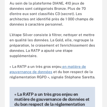
Au sein de la plateforme DIANE, 410 jeux de
données sont catégorisés Bronze. Plus de 70
d’entre eux sont classifiés C3 (secret). Les
architectes ont identifié près de 1 000 champs de
données à caractère personnel.
L’étape Silver consiste à filtrer, nettoyer et mettre
en qualité les données. La Gold, elle, regroupe la
préparation, le croisement et l’enrichissement des
données. La RATP a ajouté une étape
supplémentaire.
« La RATP a un très gros enjeu
en matière de
gouvernance de données
et du bon respect de la
réglementation RGPD », signale Stéphane Saretta.
« La RATP a un très gros enjeu en
matière de gouvernance de données et
du bon respect de la réglementation