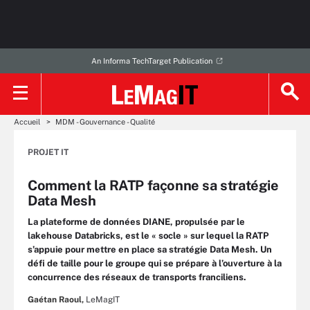
An Informa TechTarget Publication
Accueil
MDM - Gouvernance - Qualité
PROJET IT
Comment la RATP façonne sa stratégie
Data Mesh
La plateforme de données DIANE, propulsée par le
lakehouse Databricks, est le « socle » sur lequel la RATP
s’appuie pour mettre en place sa stratégie Data Mesh. Un
défi de taille pour le groupe qui se prépare à l’ouverture à la
concurrence des réseaux de transports franciliens.
Gaétan Raoul,
LeMagIT