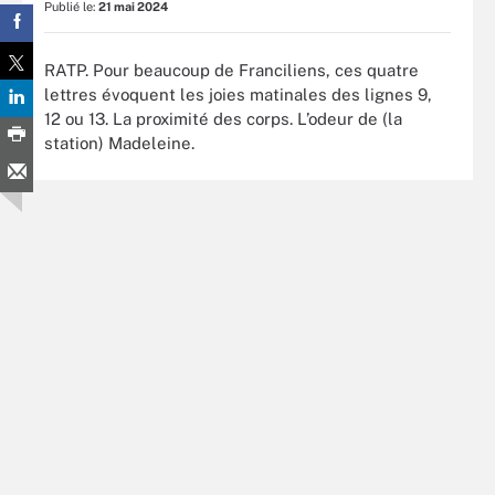
Publié le:
21 mai 2024
RATP. Pour beaucoup de Franciliens, ces quatre
lettres évoquent les joies matinales des lignes 9,
12 ou 13. La proximité des corps. L’odeur de (la
station) Madeleine.