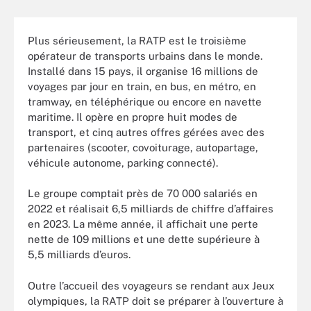
Plus sérieusement, la RATP est le troisième
opérateur de transports urbains dans le monde.
Installé dans 15 pays, il organise 16 millions de
voyages par jour en train, en bus, en métro, en
tramway, en téléphérique ou encore en navette
maritime. Il opère en propre huit modes de
transport, et cinq autres offres gérées avec des
partenaires (scooter, covoiturage, autopartage,
véhicule autonome, parking connecté).
Le groupe comptait près de 70 000 salariés en
2022 et réalisait 6,5 milliards de chiffre d’affaires
en 2023. La même année, il affichait une perte
nette de 109 millions et une dette supérieure à
5,5 milliards d’euros.
Outre l’accueil des voyageurs se rendant aux Jeux
olympiques, la RATP doit se préparer à l’ouverture à