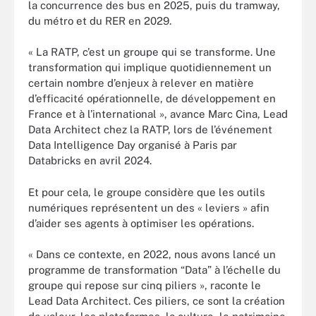
la concurrence des bus en 2025, puis du tramway,
du métro et du RER en 2029.
« La RATP, c’est un groupe qui se transforme. Une
transformation qui implique quotidiennement un
certain nombre d’enjeux à relever en matière
d’efficacité opérationnelle, de développement en
France et à l’international », avance Marc Cina, Lead
Data Architect chez la RATP, lors de l’événement
Data Intelligence Day organisé à Paris par
Databricks en avril 2024.
Et pour cela, le groupe considère que les outils
numériques représentent un des « leviers » afin
d’aider ses agents à optimiser les opérations.
« Dans ce contexte, en 2022, nous avons lancé un
programme de transformation “Data” à l’échelle du
groupe qui repose sur cinq piliers », raconte le
Lead Data Architect. Ces piliers, ce sont la création