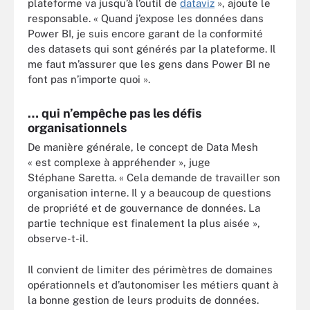
plateforme va jusqu’à l’outil de
dataviz
», ajoute le
responsable. « Quand j’expose les données dans
Power BI, je suis encore garant de la conformité
des datasets qui sont générés par la plateforme. Il
me faut m’assurer que les gens dans Power BI ne
font pas n’importe quoi ».
… qui n’empêche pas les défis
organisationnels
De manière générale, le concept de Data Mesh
« est complexe à appréhender », juge
Stéphane Saretta. « Cela demande de travailler son
organisation interne. Il y a beaucoup de questions
de propriété et de gouvernance de données. La
partie technique est finalement la plus aisée »,
observe-t-il.
Il convient de limiter des périmètres de domaines
opérationnels et d’autonomiser les métiers quant à
la bonne gestion de leurs produits de données.