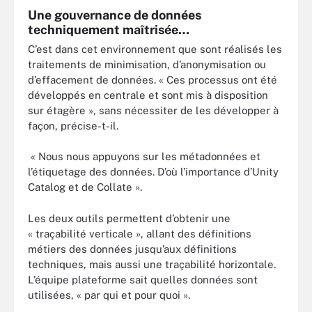
Une gouvernance de données
techniquement maîtrisée…
C’est dans cet environnement que sont réalisés les
traitements de minimisation, d’anonymisation ou
d’effacement de données. « Ces processus ont été
développés en centrale et sont mis à disposition
sur étagère », sans nécessiter de les développer à
façon, précise-t-il.
« Nous nous appuyons sur les métadonnées et
l’étiquetage des données. D’où l’importance d’Unity
Catalog et de Collate ».
Les deux outils permettent d’obtenir une
« traçabilité verticale », allant des définitions
métiers des données jusqu’aux définitions
techniques, mais aussi une traçabilité horizontale.
L’équipe plateforme sait quelles données sont
utilisées, « par qui et pour quoi ».