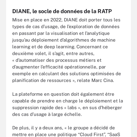
DIANE, le socle de données de la RATP
Mise en place en 2022, DIANE doit porter tous les
types de cas d’usage, de l’exploration de données
en passant par la visualisation et l’analytique
jusqu’au déploiement d’algorithmes de machine
learning et de deep learning. Concernant ce
deuxième volet, il s’agit, entre autres,
« d’automatiser des processus métiers et
d’augmenter l’efficacité opérationnelle, par
exemple en calculant des solutions optimisées de
planification de ressources », relate Marc Cina.
La plateforme en question doit également être
capable de prendre en charge le déploiement et la
suppression rapide des « labs », en sus d’héberger
des cas d’usage à large échelle.
De plus, il y a deux ans, « le groupe a décidé de
mettre en place une politique “Cloud First”, “SaaS