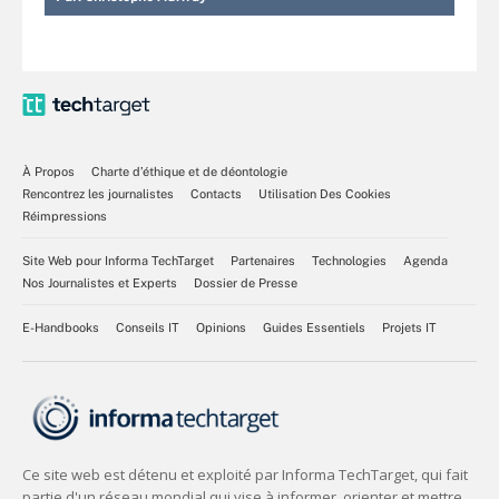
À Propos
Charte d’éthique et de déontologie
Rencontrez les journalistes
Contacts
Utilisation Des Cookies
Réimpressions
Site Web pour Informa TechTarget
Partenaires
Technologies
Agenda
Nos Journalistes et Experts
Dossier de Presse
E-Handbooks
Conseils IT
Opinions
Guides Essentiels
Projets IT