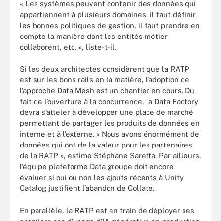
« Les systèmes peuvent contenir des données qui
appartiennent à plusieurs domaines, il faut définir
les bonnes politiques de gestion, il faut prendre en
compte la manière dont les entités métier
collaborent, etc. », liste-t-il.
Si les deux architectes considèrent que la RATP
est sur les bons rails en la matière, l’adoption de
l’approche Data Mesh est un chantier en cours. Du
fait de l’ouverture à la concurrence, la Data Factory
devra s’atteler à développer une place de marché
permettant de partager les produits de données en
interne et à l’externe. « Nous avons énormément de
données qui ont de la valeur pour les partenaires
de la RATP », estime Stéphane Saretta. Par ailleurs,
l’équipe plateforme Data groupe doit encore
évaluer si oui ou non les ajouts récents à Unity
Catalog justifient l’abandon de Collate.
En parallèle, la RATP est en train de déployer ses