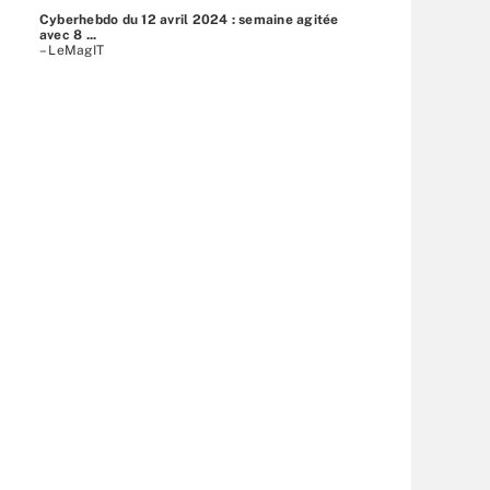
Cyberhebdo du 12 avril 2024 : semaine agitée
avec 8 ...
– LeMagIT