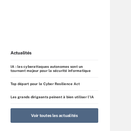
Actualités
IA : les cyberattaques autonomes sont un
tournant majeur pour la sécurité informatique
Top départ pour le Cyber Resilience Act
Les grands dirigeants peinent à bien utiliser l’IA
Voir toutes les actualités