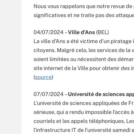
Nous vous rappelons que notre revue de 
significatives et ne traite pas des attaq
04/07/2024 –
Ville d’Ans
(BEL)
La ville d’Ans a été victime d’un piratage
citoyens. Malgré cela, les services de la 
soient limitées ou nécessitent des démar
site internet de la Ville pour obtenir des 
(
source
)
07/07/2024 –
Université de sciences ap
L’université de sciences appliquées de F
sérieuse, qui a rendu impossible l’accès 
courriels et les appels téléphoniques. Le
l’infrastructure IT de l’université samedi 