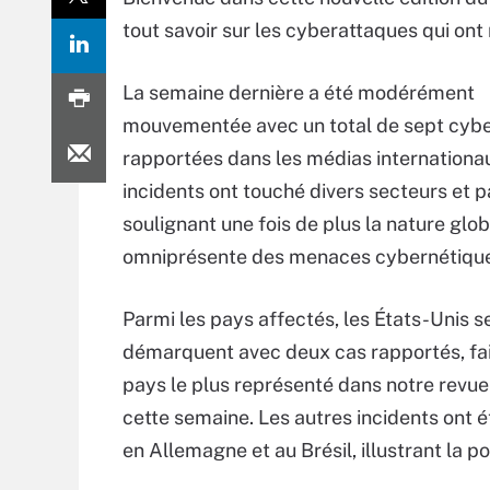
tout savoir sur les cyberattaques qui ont 
La semaine dernière a été modérément
mouvementée avec un total de sept cyb
rapportées dans les médias internationa
incidents ont touché divers secteurs et p
soulignant une fois de plus la nature glob
omniprésente des menaces cybernétique
Parmi les pays affectés, les États-Unis s
démarquent avec deux cas rapportés, fa
pays le plus représenté dans notre revue
cette semaine. Les autres incidents ont é
en Allemagne et au Brésil, illustrant la 