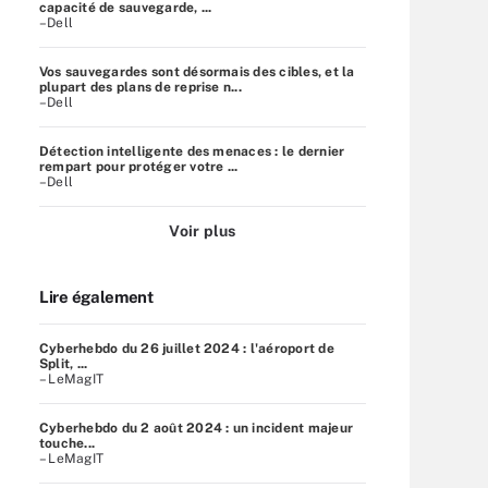
capacité de sauvegarde, ...
–Dell
Vos sauvegardes sont désormais des cibles, et la
plupart des plans de reprise n...
–Dell
Détection intelligente des menaces : le dernier
rempart pour protéger votre ...
–Dell
Voir plus
Lire également
Cyberhebdo du 26 juillet 2024 : l'aéroport de
Split, ...
– LeMagIT
Cyberhebdo du 2 août 2024 : un incident majeur
touche...
– LeMagIT