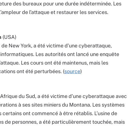
eture des bureaux pour une durée indéterminée. Les
ampleur de l’attaque et restaurer les services.
n
(USA)
at de New York, a été victime d’une cyberattaque,
informatiques. Les autorités ont lancé une enquête
l’attaque. Les cours ont été maintenus, mais les
ations ont été perturbées. (
source
)
n Afrique du Sud, a été victime d’une cyberattaque avec
rations à ses sites miniers du Montana. Les systèmes
s certains ont commencé à être rétablis. L’usine de
es de personnes, a été particulièrement touchée, mais