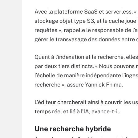
Avec la plateforme SaaS et serverless, 
stockage objet type S3, et le cache joue
requêtes », rappelle le responsable de l’a
gérer le transvasage des données entre 
Quant à l’indexation et la recherche, elle
par deux tiers distincts. « Nous pouvons 
l’échelle de manière indépendante l’inges
recherche », assure Yannick Fhima.
L’éditeur chercherait ainsi à couvrir les 
temps réel et lié à l’IA, avance-t-il.
Une recherche hybride