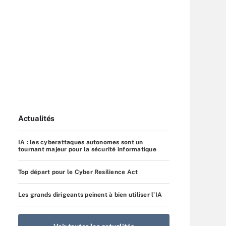
Actualités
IA : les cyberattaques autonomes sont un
tournant majeur pour la sécurité informatique
Top départ pour le Cyber Resilience Act
Les grands dirigeants peinent à bien utiliser l’IA