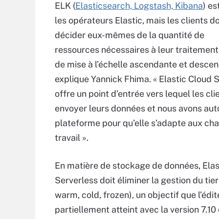
ELK (
Elasticsearch, Logstash, Kibana
) es
les opérateurs Elastic, mais les clients d
décider eux-mêmes de la quantité de
ressources nécessaires à leur traitement,
de mise à l’échelle ascendante et descen
explique Yannick Fhima. « Elastic Cloud 
offre un point d’entrée vers lequel les cl
envoyer leurs données et nous avons aut
plateforme pour qu’elle s’adapte aux ch
travail ».
En matière de stockage de données, Elas
Serverless doit éliminer la gestion du tier
warm, cold, frozen), un objectif que l’édit
partiellement atteint avec la version 7.10