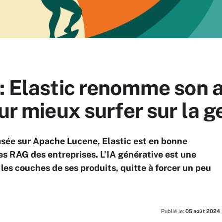
: Elastic renomme son 
our mieux surfer sur la 
sée sur Apache Lucene, Elastic est en bonne
es RAG des entreprises. L’IA générative est une
les couches de ses produits, quitte à forcer un peu
Publié le:
05 août 2024