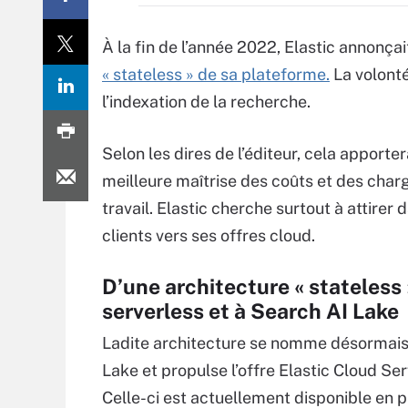
À la fin de l’année 2022, Elastic annonçait
« stateless » de sa plateforme.
La volonté
l’indexation de la recherche.
Selon les dires de l’éditeur, cela apporter
meilleure maîtrise des coûts et des char
travail. Elastic cherche surtout à attirer
clients vers ses offres cloud.
D’une architecture « stateless 
serverless et à Search AI Lake
Ladite architecture se nomme désormais
Lake et propulse l’offre Elastic Cloud Ser
Celle-ci est actuellement disponible en 