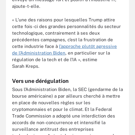
ajoute-t-elle.
« L’une des raisons pour lesquelles Trump attire
cette fois-ci des grandes personnalités du secteur
technologique, contrairement à ses deux
précédentes campagnes, c’est la frustration de
cette industrie face à
l’approche plutôt agressive
de l’Administration Biden
, en particulier sur la
régulation de la tech et de l’IA », estime
Sarah Kreps.
Vers une dérégulation
Sous l’Administration Biden, la SEC (gendarme de la
bourse américaine) a par ailleurs cherché à mettre
en place de nouvelles règles sur les
cryptomonnaies et pour le climat. Et la Federal
Trade Commission a adopté une interdiction des
accords de non-concurrence et intensifié la
surveillance antitrust des entreprises