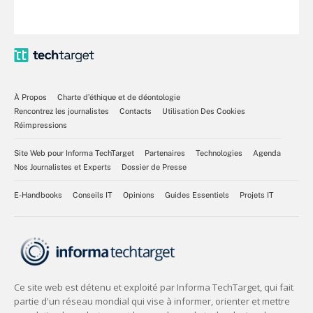
À Propos
Charte d’éthique et de déontologie
Rencontrez les journalistes
Contacts
Utilisation Des Cookies
Réimpressions
Site Web pour Informa TechTarget
Partenaires
Technologies
Agenda
Nos Journalistes et Experts
Dossier de Presse
E-Handbooks
Conseils IT
Opinions
Guides Essentiels
Projets IT