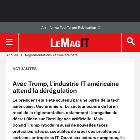
An Informa TechTarget Publication
Accueil
Réglementations et Souveraineté
ACTUALITES
Avec Trump, l’industrie IT américaine
attend la dérégulation
Le président élu a été soutenu par une partie de la tech
américaine. Une première. Le secteur espère de lui un
recul de la réglementation, notamment l’abrogation du
décret Biden sur l’intelligence artificielle. Mais
Donald Trump introduira aussi de nouvelles taxes
protectionnistes susceptibles de créer des problèmes à
certaines entreprises IT. Quant aux acteurs européens, ils