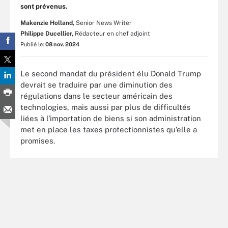
sont prévenus.
Makenzie Holland,
Senior News Writer
Philippe Ducellier,
Rédacteur en chef adjoint
Publié le:
08 nov. 2024
Le second mandat du président élu Donald Trump
devrait se traduire par une diminution des
régulations dans le secteur américain des
technologies, mais aussi par plus de difficultés
liées à l’importation de biens si son administration
met en place les taxes protectionnistes qu’elle a
promises.