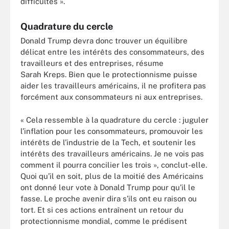
difficultés ».
Quadrature du cercle
Donald Trump devra donc trouver un équilibre
délicat entre les intérêts des consommateurs, des
travailleurs et des entreprises, résume
Sarah Kreps. Bien que le protectionnisme puisse
aider les travailleurs américains, il ne profitera pas
forcément aux consommateurs ni aux entreprises.
« Cela ressemble à la quadrature du cercle : juguler
l’inflation pour les consommateurs, promouvoir les
intérêts de l’industrie de la Tech, et soutenir les
intérêts des travailleurs américains. Je ne vois pas
comment il pourra concilier les trois », conclut-elle.
Quoi qu’il en soit, plus de la moitié des Américains
ont donné leur vote à Donald Trump pour qu’il le
fasse. Le proche avenir dira s’ils ont eu raison ou
tort. Et si ces actions entraînent un retour du
protectionnisme mondial, comme le prédisent