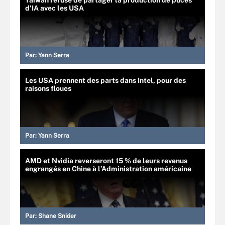
d’IA avec les USA
Par:
Yann Serra
Les USA prennent des parts dans Intel, pour des
raisons floues
Par:
Yann Serra
AMD et Nvidia reverseront 15 % de leurs revenus
engrangés en Chine à l’Administration américaine
Par:
Shane Snider