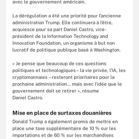
avec le gouvernement américain.
La dérégulation a été une priorité pour l’ancienne
administration Trump. Elle continuera à l’être,
acquiesce pour sa part Daniel Castro, vice-
président de la Information Technology and
Innovation Foundation, un organisme à but non
lucratif de politique publique basé à Washington.
« Je pense que beaucoup de ces questions
politiques et technologiques – la vie privée, l’IA, les
cryptomonnaies – resteront prioritaires pour la
prochaine administration… mais avec l’idée que le
gouvernement doit se retirer », résume
Daniel Castro.
Mise en place de surtaxes douanières
Donald Trump a également promis de mettre en
place une taxe supplémentaire de 10 % sur les
importations et de 60 % sur les marchandises