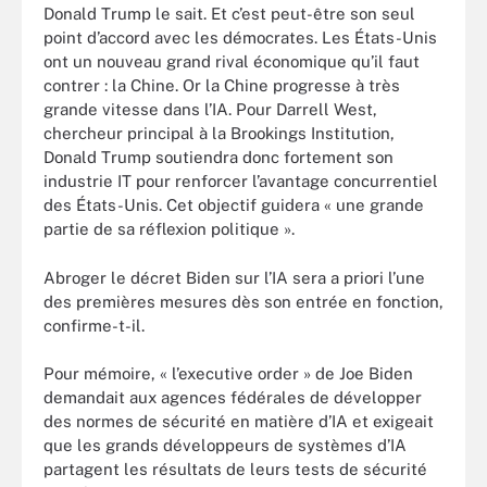
Donald Trump le sait. Et c’est peut-être son seul
point d’accord avec les démocrates. Les États-Unis
ont un nouveau grand rival économique qu’il faut
contrer : la Chine. Or la Chine progresse à très
grande vitesse dans l’IA. Pour Darrell West,
chercheur principal à la Brookings Institution,
Donald Trump soutiendra donc fortement son
industrie IT pour renforcer l’avantage concurrentiel
des États-Unis. Cet objectif guidera « une grande
partie de sa réflexion politique ».
Abroger le décret Biden sur l’IA sera a priori l’une
des premières mesures dès son entrée en fonction,
confirme-t-il.
Pour mémoire, « l’executive order » de Joe Biden
demandait aux agences fédérales de développer
des normes de sécurité en matière d’IA et exigeait
que les grands développeurs de systèmes d’IA
partagent les résultats de leurs tests de sécurité