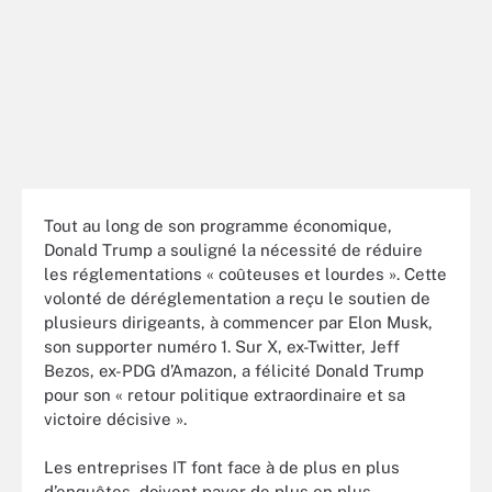
Tout au long de son programme économique,
Donald Trump a souligné la nécessité de réduire
les réglementations « coûteuses et lourdes ». Cette
volonté de déréglementation a reçu le soutien de
plusieurs dirigeants, à commencer par Elon Musk,
son supporter numéro 1. Sur X, ex-Twitter, Jeff
Bezos, ex-PDG d’Amazon, a félicité Donald Trump
pour son « retour politique extraordinaire et sa
victoire décisive ».
Les entreprises IT font face à de plus en plus
d’enquêtes, doivent payer de plus en plus