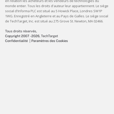
Tous droits réservés,
Copyright 2007 - 2026
, TechTarget
Confidentialité
Paramètres des Cookies