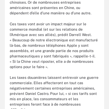
chinoises. Or de nombreuses entreprises
américaines sont présentes en Chine, ou
dépendent d’elle d’une manière ou d’une autre.
Ces taxes vont avoir un impact majeur sur le
commerce mondial (et sur les relations de
l’Amérique avec ses alliés), prédit Darrell West.
« Beaucoup de notre électronique est manufacturé
là-bas, de nombreux téléphones Apple y sont
assemblés, et une grande partie de nos produits
pharmaceutiques y sont fabriqués », rappelle-t-il.
« Si la Chine veut riposter, elle a de nombreuses
options pour le faire ».
Les taxes douanières laissent entrevoir une guerre
commerciale. Elles affecteront en tout cas
négativement certaines entreprises américaines,
prévient Daniel Castro. Pour lui, « si ces tarifs sont
mis en place, les consommateurs et les
entreprises feront face à de nombreuses