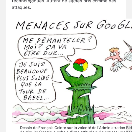
technologiques. Autant de signes pris comme des
attaques.
Dessin de François Cointe sur la volonté de l’Administration Bi