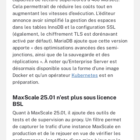
Cela permettrait de réduire les coûts tout en
augmentant les vitesses d’exécution. L’éditeur
annonce avoir simplifié la gestion des espaces
dans les tables InnoDB et la configuration SSL
(également, le chiffrement TLS est dorénavant
activé par défaut). MariaDB ajoute que cette version
apporte « des optimisations avancées des semi-
jonctions, ainsi que de la sauvegarde et des
réplications ». À noter qu’Enterprise Server est
désormais disponible sous la forme d’une image
Docker et qu’un opérateur
Kubernetes
est en
préparation.
MaxScale 25.01 n’est plus sous licence
BSL
Quant à MaxScale 25.01, il ajoute des outils de
tests et de supervision au proxy. Un filtre permet
de capturer le trafic d’une instance MaxScale en
production et de le rejouer en vue de vérifier les