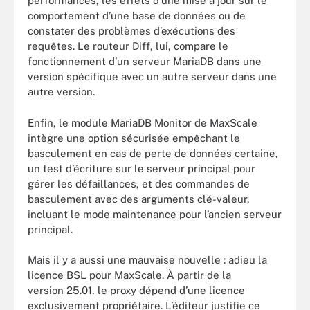
performances, les effets d’une mise à jour sur le
comportement d’une base de données ou de
constater des problèmes d’exécutions des
requêtes. Le routeur Diff, lui, compare le
fonctionnement d’un serveur MariaDB dans une
version spécifique avec un autre serveur dans une
autre version.
Enfin, le module MariaDB Monitor de MaxScale
intègre une option sécurisée empêchant le
basculement en cas de perte de données certaine,
un test d’écriture sur le serveur principal pour
gérer les défaillances, et des commandes de
basculement avec des arguments clé-valeur,
incluant le mode maintenance pour l’ancien serveur
principal.
Mais il y a aussi une mauvaise nouvelle : adieu la
licence BSL pour MaxScale. À partir de la
version 25.01, le proxy dépend d’une licence
exclusivement propriétaire. L’éditeur justifie ce