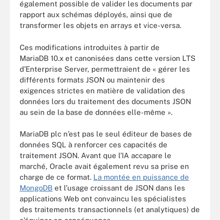
également possible de valider les documents par
rapport aux schémas déployés, ainsi que de
transformer les objets en arrays et vice-versa.
Ces modifications introduites à partir de
MariaDB 10.x et canonisées dans cette version LTS
d’Enterprise Server, permettraient de « gérer les
différents formats JSON ou maintenir des
exigences strictes en matière de validation des
données lors du traitement des documents JSON
au sein de la base de données elle-même ».
MariaDB plc n’est pas le seul éditeur de bases de
données SQL à renforcer ces capacités de
traitement JSON. Avant que l’IA accapare le
marché, Oracle avait également revu sa prise en
charge de ce format.
La montée en puissance de
MongoDB
et l’usage croissant de JSON dans les
applications Web ont convaincu les spécialistes
des traitements transactionnels (et analytiques) de