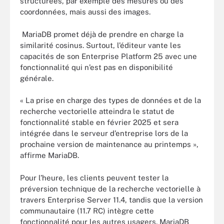
structurées, par exemple des mesures ou des
coordonnées, mais aussi des images.
MariaDB promet déjà de prendre en charge la
similarité cosinus. Surtout, l’éditeur vante les
capacités de son Enterprise Platform 25 avec une
fonctionnalité qui n’est pas en disponibilité
générale.
« La prise en charge des types de données et de la
recherche vectorielle atteindra le statut de
fonctionnalité stable en février 2025 et sera
intégrée dans le serveur d’entreprise lors de la
prochaine version de maintenance au printemps »,
affirme MariaDB.
Pour l’heure, les clients peuvent tester la
préversion technique de la recherche vectorielle à
travers Enterprise Server 11.4, tandis que la version
communautaire (11.7 RC) intègre cette
fonctionnalité pour les autres usagers. MariaDB