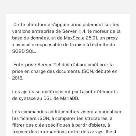
Cette plateforme s’appuie principalement sur les
versions entreprise de Server 11.4, le moteur de la
base de données, et de MaxScale 25.01, un proxy
« avancé » responsable de la mise à l’échelle du
SGBD SQL.
Enterprise Server 11.4 doit d’abord améliorer la
prise en charge des documents JSON, débuté en
2016.
Les ajouts se matérialisent par l’ajout d’éléments
de syntaxe au DSL de MariaDB.
Les commandes additionnelles visent à normaliser
les fichiers JSON, à comparer les structures, à
filtrer des clés spécifiques à partir d’objets, à
trouver des intersections entre des arrays. Il est