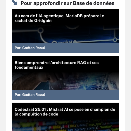
Pour approfondir sur Base de données
Au nom de l’IA agentique, MariaDB prépare le
rachat de Gridgain
Par:
Gaétan Raoul
Bien comprendre l’architecture RAG et ses
fondamentaux
Par:
Gaétan Raoul
Codestral 25.01 : Mistral AI se pose en champion de
la complétion de code