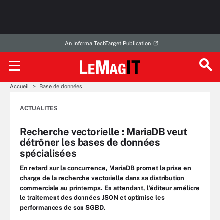
An Informa TechTarget Publication
Accueil
Base de données
ACTUALITES
Recherche vectorielle : MariaDB veut
détrôner les bases de données
spécialisées
En retard sur la concurrence, MariaDB promet la prise en
charge de la recherche vectorielle dans sa distribution
commerciale au printemps. En attendant, l’éditeur améliore
le traitement des données JSON et optimise les
performances de son SGBD.