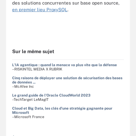
des solutions concurrentes sur base open source,
en premier lieu ProxySQL
.
Sur le même sujet
L'IA agentique : quand la menace va plus vite que la défense
–RISKINTEL MEDIA X RUBRIK
Cinq raisons de déployer une solution de sécurisation des bases
de données ...
–McAfee Inc
Le grand guide de l'Oracle CloudWorld 2023
–TechTarget LeMagIT
Cloud et Big Data, les clés d'une stratégie gagnante pour
Microsoft
–Microsoft France