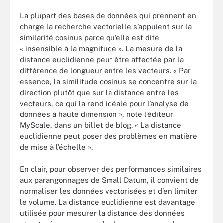
La plupart des bases de données qui prennent en
charge la recherche vectorielle s’appuient sur la
similarité cosinus parce qu’elle est dite
« insensible à la magnitude ». La mesure de la
distance euclidienne peut être affectée par la
différence de longueur entre les vecteurs. « Par
essence, la similitude cosinus se concentre sur la
direction plutôt que sur la distance entre les
vecteurs, ce qui la rend idéale pour l’analyse de
données à haute dimension », note l’éditeur
MyScale, dans un billet de blog. « La distance
euclidienne peut poser des problèmes en matière
de mise à l’échelle ».
En clair, pour observer des performances similaires
aux parangonnages de Small Datum, il convient de
normaliser les données vectorisées et d’en limiter
le volume. La distance euclidienne est davantage
utilisée pour mesurer la distance des données