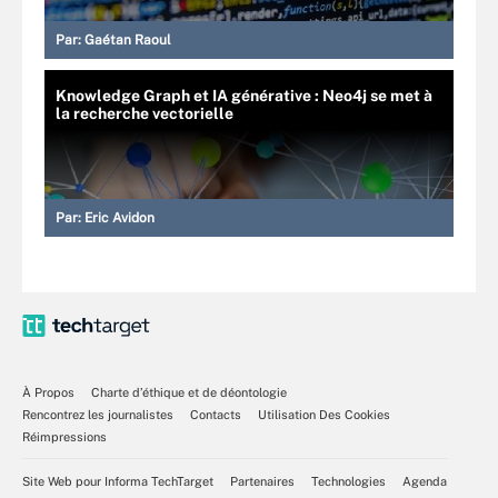
Par:
Gaétan Raoul
Knowledge Graph et IA générative : Neo4j se met à
la recherche vectorielle
Par:
Eric Avidon
À Propos
Charte d’éthique et de déontologie
Rencontrez les journalistes
Contacts
Utilisation Des Cookies
Réimpressions
Site Web pour Informa TechTarget
Partenaires
Technologies
Agenda