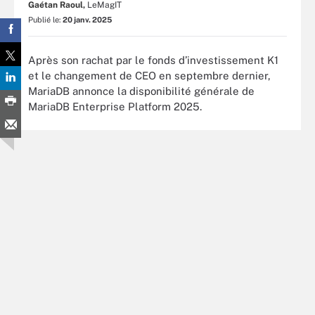
Gaétan Raoul,
LeMagIT
Publié le:
20 janv. 2025
Après son rachat par le fonds d’investissement K1
et le changement de CEO en septembre dernier,
MariaDB annonce la disponibilité générale de
MariaDB Enterprise Platform 2025.