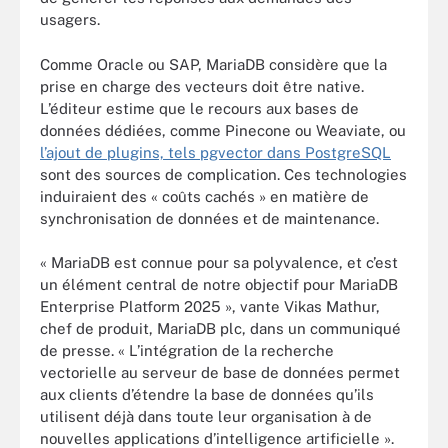
usagers.
Comme Oracle ou SAP, MariaDB considère que la
prise en charge des vecteurs doit être native.
L’éditeur estime que le recours aux bases de
données dédiées, comme Pinecone ou Weaviate, ou
l’ajout de plugins, tels pgvector dans PostgreSQL
sont des sources de complication. Ces technologies
induiraient des « coûts cachés » en matière de
synchronisation de données et de maintenance.
« MariaDB est connue pour sa polyvalence, et c’est
un élément central de notre objectif pour MariaDB
Enterprise Platform 2025 », vante Vikas Mathur,
chef de produit, MariaDB plc, dans un communiqué
de presse. « L’intégration de la recherche
vectorielle au serveur de base de données permet
aux clients d’étendre la base de données qu’ils
utilisent déjà dans toute leur organisation à de
nouvelles applications d’intelligence artificielle ».