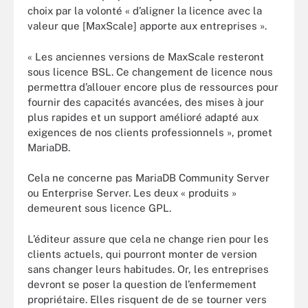
choix par la volonté « d’aligner la licence avec la
valeur que [MaxScale] apporte aux entreprises ».
« Les anciennes versions de MaxScale resteront
sous licence BSL. Ce changement de licence nous
permettra d’allouer encore plus de ressources pour
fournir des capacités avancées, des mises à jour
plus rapides et un support amélioré adapté aux
exigences de nos clients professionnels », promet
MariaDB.
Cela ne concerne pas MariaDB Community Server
ou Enterprise Server. Les deux « produits »
demeurent sous licence GPL.
L’éditeur assure que cela ne change rien pour les
clients actuels, qui pourront monter de version
sans changer leurs habitudes. Or, les entreprises
devront se poser la question de l’enfermement
propriétaire. Elles risquent de de se tourner vers