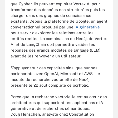
que Cypher. Ils peuvent exploiter Vertex AI pour
transformer des données non structurées puis les
charger dans des graphes de connaissance
existants. Depuis la plateforme de Google, un agent
conversationnel propulsé par une
IA générative
peut servir à explorer les relations entre les
entités réelles. La combinaison de Neo4j, de Vertex
AI et de LangChain doit permettre valider les
réponses des grands modèles de langage (LLM)
avant de les renvoyer à un utilisateur.
S’appuyant sur ces capacités ainsi que sur ses
partenariats avec OpenAI, Microsoft et AWS – le
module de recherche vectorielle de Neo4j
présenté le 22 août complète ce portfolio.
Parce que la recherche vectorielle est au cœur des
architectures qui supportent les applications d’IA
générative et de recherches sémantiques,
Doug Henschen, analyste chez Constellation