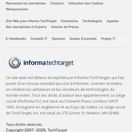
Rencontrez les journalistes
Contacts
Utilisation Des Cookies
Réimpressions
Site Web pour Informa TechTarget
Partenaires
Technologies
Agenda
Nos Journalistes et Experts
Dossier de Presse
E-Handbooks
Conseils IT
Opinions
Guides Essentiels
Projets IT
Tous droits réservés,
Copyright 2007 - 2026
, TechTarget