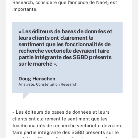
Research, considère que l’annonce de Neo4j est
importante.
« Les éditeurs de bases de données et
leurs clients ont clairement le
sentiment que les fonctionnalités de
recherche vectorielle devraient faire
partie intégrante des SGBD présents
sur le marché ».
Doug Henschen
Analyste, Constellation Research
« Les éditeurs de bases de données et leurs
clients ont clairement le sentiment que les
fonctionnalités de recherche vectorielle devraient
faire partie intégrante des SGBD présents sur le