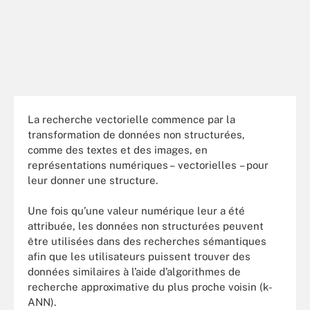
La recherche vectorielle commence par la
transformation de données non structurées,
comme des textes et des images, en
représentations numériques – vectorielles – pour
leur donner une structure.
Une fois qu’une valeur numérique leur a été
attribuée, les données non structurées peuvent
être utilisées dans des recherches sémantiques
afin que les utilisateurs puissent trouver des
données similaires à l’aide d’algorithmes de
recherche approximative du plus proche voisin (k-
ANN).