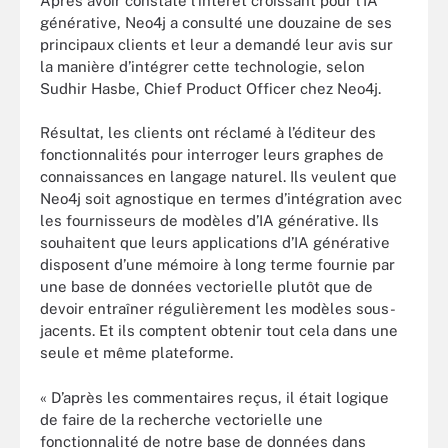
Après avoir constaté l’intérêt croissant pour l’IA
générative, Neo4j a consulté une douzaine de ses
principaux clients et leur a demandé leur avis sur
la manière d’intégrer cette technologie, selon
Sudhir Hasbe, Chief Product Officer chez Neo4j.
Résultat, les clients ont réclamé à l’éditeur des
fonctionnalités pour interroger leurs graphes de
connaissances en langage naturel. Ils veulent que
Neo4j soit agnostique en termes d’intégration avec
les fournisseurs de modèles d’IA générative. Ils
souhaitent que leurs applications d’IA générative
disposent d’une mémoire à long terme fournie par
une base de données vectorielle plutôt que de
devoir entraîner régulièrement les modèles sous-
jacents. Et ils comptent obtenir tout cela dans une
seule et même plateforme.
« D’après les commentaires reçus, il était logique
de faire de la recherche vectorielle une
fonctionnalité de notre base de données dans