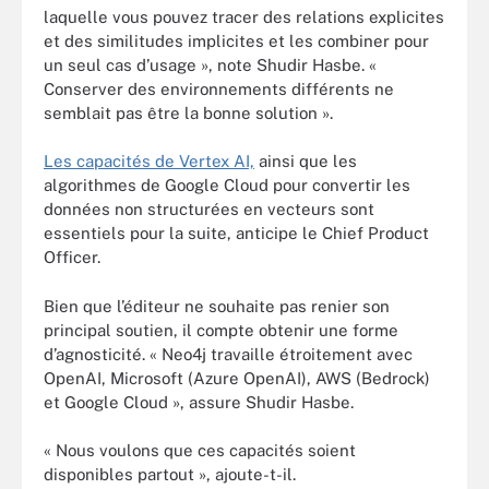
laquelle vous pouvez tracer des relations explicites
et des similitudes implicites et les combiner pour
un seul cas d’usage », note Shudir Hasbe. «
Conserver des environnements différents ne
semblait pas être la bonne solution ».
Les capacités de Vertex AI,
ainsi que les
algorithmes de Google Cloud pour convertir les
données non structurées en vecteurs sont
essentiels pour la suite, anticipe le Chief Product
Officer.
Bien que l’éditeur ne souhaite pas renier son
principal soutien, il compte obtenir une forme
d’agnosticité. « Neo4j travaille étroitement avec
OpenAI, Microsoft (Azure OpenAI), AWS (Bedrock)
et Google Cloud », assure Shudir Hasbe.
« Nous voulons que ces capacités soient
disponibles partout », ajoute-t-il.