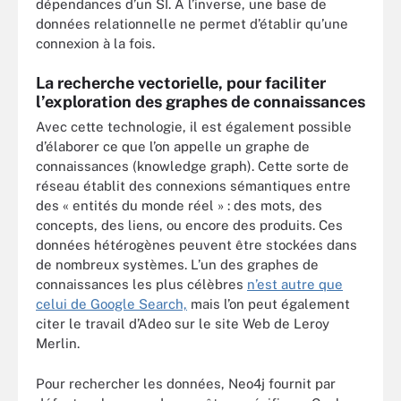
dépendances d’un SI. À l’inverse, une base de
données relationnelle ne permet d’établir qu’une
connexion à la fois.
La recherche vectorielle, pour faciliter
l’exploration des graphes de connaissances
Avec cette technologie, il est également possible
d’élaborer ce que l’on appelle un graphe de
connaissances (knowledge graph). Cette sorte de
réseau établit des connexions sémantiques entre
des « entités du monde réel » : des mots, des
concepts, des liens, ou encore des produits. Ces
données hétérogènes peuvent être stockées dans
de nombreux systèmes. L’un des graphes de
connaissances les plus célèbres
n’est autre que
celui de Google Search,
mais l’on peut également
citer le travail d’Adeo sur le site Web de Leroy
Merlin.
Pour rechercher les données, Neo4j fournit par