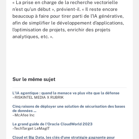
« La prise en charge de la recherche vectorielle
n’est qu’un début », prévient-il. « Il reste encore
beaucoup à faire pour tirer parti de l’IA générative,
afin de simplifier le développement d’applications,
l’optimisation de projets, enrichir des projets
analytiques, etc. ».
Sur le même sujet
L'IA agentique : quand la menace va plus vite que la défense
–RISKINTEL MEDIA X RUBRIK
Cinq raisons de déployer une solution de sécurisation des bases
de données ...
–McAfee Inc
Le grand guide de l'Oracle CloudWorld 2023
–TechTarget LeMagIT
Cloud et Big Data, les clés d'une stratégie gagnante pour