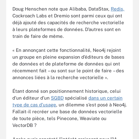
Doug Henschen note que Alibaba, DataStax,
Redis,
Cockroach Labs et Dremio sont parmi ceux qui ont
déjà ajouté des capacités de recherche vectorielle
à leurs plateformes de données. D’autres sont en
train de faire de même.
« En annonçant cette fonctionnalité, Neo4j rejoint
un groupe en pleine expansion d’éditeurs de bases
de données et de plateforme de données qui ont
récemment fait – ou sont sur le point de faire – des
annonces liées à la recherche vectorielle ».
Étant donné son positionnement historique, celui
d’un éditeur d’un
SGBD
spécialisé
dans un certain
type de cas d’usage
, un dilemme s’est posé à Neo4j.
Fallait-il recréer une base de données vectorielle
de toute pièce, tels Pinecone, Weaviate ou
VectorDB ?