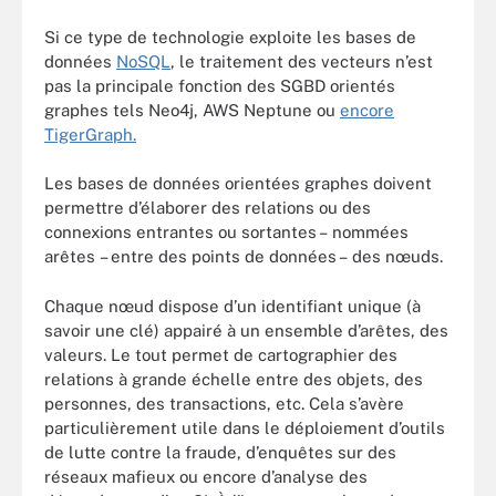
Si ce type de technologie exploite les bases de
données
NoSQL
, le traitement des vecteurs n’est
pas la principale fonction des SGBD orientés
graphes tels Neo4j, AWS Neptune ou
encore
TigerGraph.
Les bases de données orientées graphes doivent
permettre d’élaborer des relations ou des
connexions entrantes ou sortantes – nommées
arêtes – entre des points de données – des nœuds.
Chaque nœud dispose d’un identifiant unique (à
savoir une clé) appairé à un ensemble d’arêtes, des
valeurs. Le tout permet de cartographier des
relations à grande échelle entre des objets, des
personnes, des transactions, etc. Cela s’avère
particulièrement utile dans le déploiement d’outils
de lutte contre la fraude, d’enquêtes sur des
réseaux mafieux ou encore d’analyse des