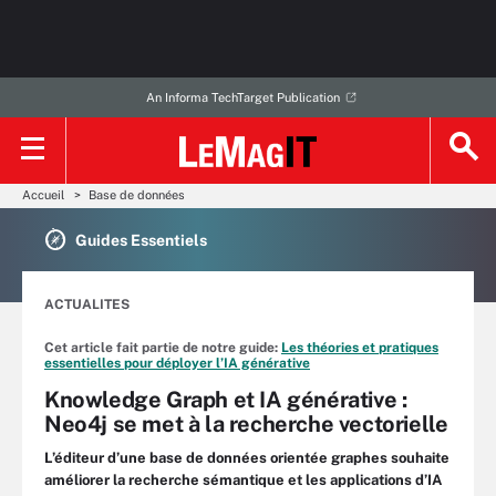
An Informa TechTarget Publication
Accueil
Base de données
Guides Essentiels
ACTUALITES
Cet article fait partie de notre guide:
Les théories et pratiques
essentielles pour déployer l’IA générative
Knowledge Graph et IA générative :
Neo4j se met à la recherche vectorielle
L’éditeur d’une base de données orientée graphes souhaite
améliorer la recherche sémantique et les applications d’IA