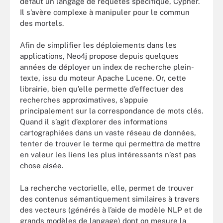
défaut un langage de requêtes spécifique, Cypher.
Il s’avère complexe à manipuler pour le commun
des mortels.
Afin de simplifier les déploiements dans les
applications, Neo4j propose depuis quelques
années de déployer un index de recherche plein-
texte, issu du moteur Apache Lucene. Or, cette
librairie, bien qu’elle permette d’effectuer des
recherches approximatives, s’appuie
principalement sur la correspondance de mots clés.
Quand il s’agit d’explorer des informations
cartographiées dans un vaste réseau de données,
tenter de trouver le terme qui permettra de mettre
en valeur les liens les plus intéressants n’est pas
chose aisée.
La recherche vectorielle, elle, permet de trouver
des contenus sémantiquement similaires à travers
des vecteurs (générés à l’aide de modèle NLP et de
grands modèles de langage) dont on mesure la