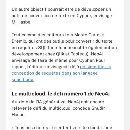
Un autre objectif pourrait être de développer un
outil de conversion de texte en Cypher, envisage
M. Hasbe.
Tout comme des éditeurs tels Monte Carlo et
Dremio, qui ont des outils pour convertir du texte
en requêtes SQL (une fonctionnalité également en
développement chez Qlik et Tableau), Neo4j
envisage de faire de même pour Cypher. Pour
rappel, l’éditeur envisageait déjà
de simplifier la
conception de requêtes dans son langage
spécifique.
Le multicloud, le défi numéro 1 de Neo4j
Au-delà de l’IA générative, Neo4j doit encore
relever le défi du multicloud, concède Shudir
Hasbe.
« Tous nos clients s’orientent vers le cloud. L’une