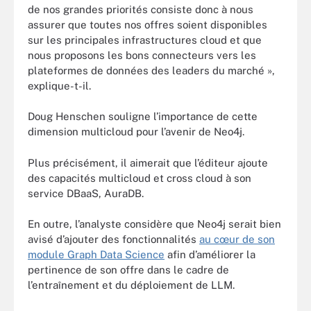
de nos grandes priorités consiste donc à nous
assurer que toutes nos offres soient disponibles
sur les principales infrastructures cloud et que
nous proposons les bons connecteurs vers les
plateformes de données des leaders du marché »,
explique-t-il.
Doug Henschen souligne l’importance de cette
dimension multicloud pour l’avenir de Neo4j.
Plus précisément, il aimerait que l’éditeur ajoute
des capacités multicloud et cross cloud à son
service DBaaS, AuraDB.
En outre, l’analyste considère que Neo4j serait bien
avisé d’ajouter des fonctionnalités
au cœur de son
module Graph Data Science
afin d’améliorer la
pertinence de son offre dans le cadre de
l’entraînement et du déploiement de LLM.