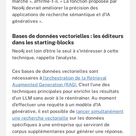
marché », affirme-t-il. « La fonction proposée par
Neo4j devrait améliorer la précision des
applications de recherche sémantique et d’IA
génératives ».
Bases de données vectorielles : les éditeurs
dans les starting-blocks
Neo4j est loin d’être le seul à s’intéresser à cette
technique, rappelle l’analyste.
Ces bases de données vectorielles sont
nécessaires à
l’orchestration de la Retrieval
Augmented Generation (RAG).
C’est l’une des
techniques principales pour enrichir les résultats
d’un LLM sans avoir à le réentraîner. Au moment
d’effectuer une requête à un modèle d’IA
générative, il est possible de
lancer simultanément
une recherche vectorielle
sur les données
spécifiques à une entreprise qui serviront de
corpus supplémentaires pour générer une réponse.