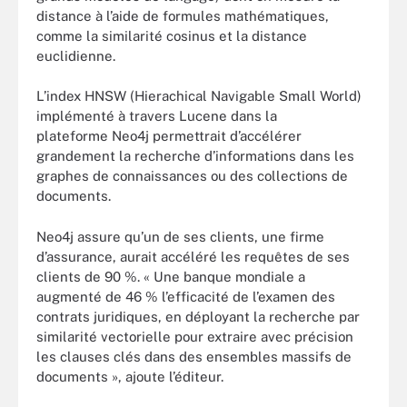
distance à l’aide de formules mathématiques,
comme la similarité cosinus et la distance
euclidienne.
L’index HNSW (Hierachical Navigable Small World)
implémenté à travers Lucene dans la
plateforme Neo4j permettrait d’accélérer
grandement la recherche d’informations dans les
graphes de connaissances ou des collections de
documents.
Neo4j assure qu’un de ses clients, une firme
d’assurance, aurait accéléré les requêtes de ses
clients de 90 %. « Une banque mondiale a
augmenté de 46 % l’efficacité de l’examen des
contrats juridiques, en déployant la recherche par
similarité vectorielle pour extraire avec précision
les clauses clés dans des ensembles massifs de
documents », ajoute l’éditeur.