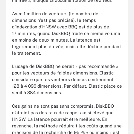
limitée », indique la documentation de l’éditeur.
Avec 1 million de vecteurs (le nombre de
dimensions n’est pas précisé), le temps
d’indexation d’HNSW avec BBQ est de plus de
17 minutes, quand DiskBBQ traite ce même volume
en moins de deux minutes. La latence est
légèrement plus élevée, mais elle décline pendant
le traitement.
L’usage de DiskBBQ ne serait « pas recommandé »
pour les vecteurs de faibles dimensions. Elastic
considère que les vecteurs denses contiennent
128 à 4 096 dimensions. Par défaut, Elastic place ce
seuil à 384 dimensions.
Ces gains ne sont pas sans compromis. DiskBBQ
n’atteint pas des taux de rappel aussi élevé que
HNSW. La latence pourrait être meilleure. En
revanche, la méthode réduirait les coûts quand une
précision de la recherche de 95 % « ou moins » est