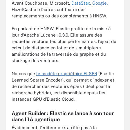
Avant Couchbase, Microsoft,
DataStax,
Google,
HazelCast et d’autres ont fourni des
remplacements ou des compléments à HNSW.
En parlant de HNSW, Elastic profite de la mise à
jour d’Apache Lucene 10.3.0. Elle assure des
requêtes vectorielles plus performantes, l’ajout du
calcul de distance en lot et de « multiples »
améliorations de la traversée du graphe et du
stockage des vecteurs.
Notons que
le modèle propriétaire ELSER
(Elastic
Learned Sparse Encoder), qui permet d’indexer et
de rechercher des vecteurs épars (idéal pour la
recherche hybride), est disponible depuis les
instances GPU d’Elastic Cloud.
Agent Builder : Elastic se lance à son tour
dans l’IA agentique
Évidemment, l’éditeur ne s’arrête pas à la