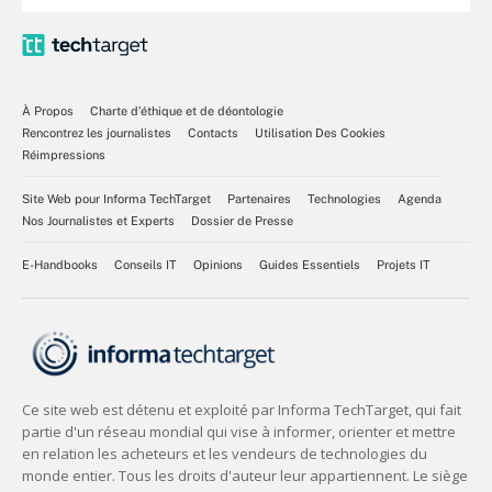
À Propos
Charte d’éthique et de déontologie
Rencontrez les journalistes
Contacts
Utilisation Des Cookies
Réimpressions
Site Web pour Informa TechTarget
Partenaires
Technologies
Agenda
Nos Journalistes et Experts
Dossier de Presse
E-Handbooks
Conseils IT
Opinions
Guides Essentiels
Projets IT