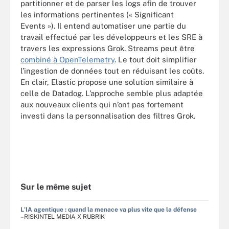
partitionner et de parser les logs afin de trouver
les informations pertinentes (« Significant
Events »). Il entend automatiser une partie du
travail effectué par les développeurs et les SRE à
travers les expressions Grok. Streams peut être
combiné à OpenTelemetry
. Le tout doit simplifier
l’ingestion de données tout en réduisant les coûts.
En clair, Elastic propose une solution similaire à
celle de Datadog. L’approche semble plus adaptée
aux nouveaux clients qui n’ont pas fortement
investi dans la personnalisation des filtres Grok.
Sur le même sujet
L'IA agentique : quand la menace va plus vite que la défense
–RISKINTEL MEDIA X RUBRIK