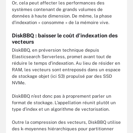
Or, cela peut affecter les performances des
systèmes contenant de grands volumes de
données à haute dimension. De même, la phase
d’indexation « consomme » de la mémoire vive.
DiskBBQ : baisser le coût d’indexation des
vecteurs
DiskBBQ, en préversion technique depuis
Elasticsearch Serverless, promet avant tout de
réduire le temps d’indexation. Au lieu de résider en
RAM, les vecteurs sont entreposés dans un espace
de stockage objet (ici S3) propulsé par des SSD
NVMe.
DiskBBQ n’est donc pas à proprement parler un
format de stockage. L’appellation réunit plutôt un
type d’index et un algorithme de vectorisation.
Outre la compression des vecteurs, DiskBBQ utilise
des k-moyennes hiérarchiques pour partitionner