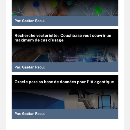
Par:
Gaétan Raoul
Recherche vectorielle : Couchbase veut couvrir un
maximum de cas d’usage
Par:
Gaétan Raoul
Oracle pare sa base de données pour l’IA agentique
Par:
Gaétan Raoul