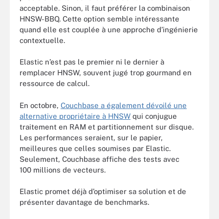
acceptable. Sinon, il faut préférer la combinaison
HNSW-BBQ. Cette option semble intéressante
quand elle est couplée à une approche d’ingénierie
contextuelle.
Elastic n’est pas le premier ni le dernier à
remplacer HNSW, souvent jugé trop gourmand en
ressource de calcul.
En octobre,
Couchbase a également dévoilé une
alternative propriétaire à HNSW
qui conjugue
traitement en RAM et partitionnement sur disque.
Les performances seraient, sur le papier,
meilleures que celles soumises par Elastic.
Seulement, Couchbase affiche des tests avec
100 millions de vecteurs.
Elastic promet déjà d’optimiser sa solution et de
présenter davantage de benchmarks.