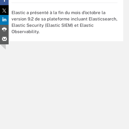
Elastic a présenté à la fin du mois d’octobre la
version 9.2 de sa plateforme incluant Elasticsearch,
Elastic Security (Elastic SIEM) et Elastic
Observability.