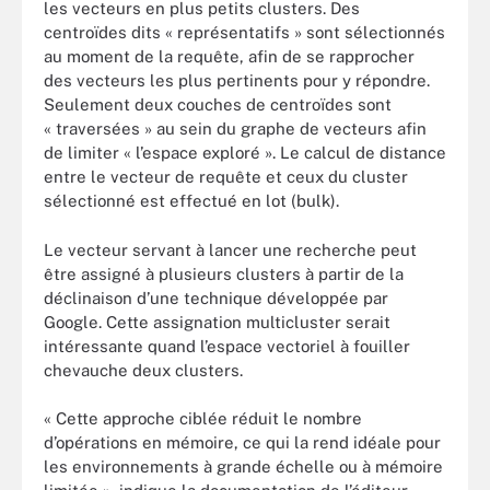
les vecteurs en plus petits clusters. Des
centroïdes dits « représentatifs » sont sélectionnés
au moment de la requête, afin de se rapprocher
des vecteurs les plus pertinents pour y répondre.
Seulement deux couches de centroïdes sont
« traversées » au sein du graphe de vecteurs afin
de limiter « l’espace exploré ». Le calcul de distance
entre le vecteur de requête et ceux du cluster
sélectionné est effectué en lot (bulk).
Le vecteur servant à lancer une recherche peut
être assigné à plusieurs clusters à partir de la
déclinaison d’une technique développée par
Google. Cette assignation multicluster serait
intéressante quand l’espace vectoriel à fouiller
chevauche deux clusters.
« Cette approche ciblée réduit le nombre
d’opérations en mémoire, ce qui la rend idéale pour
les environnements à grande échelle ou à mémoire