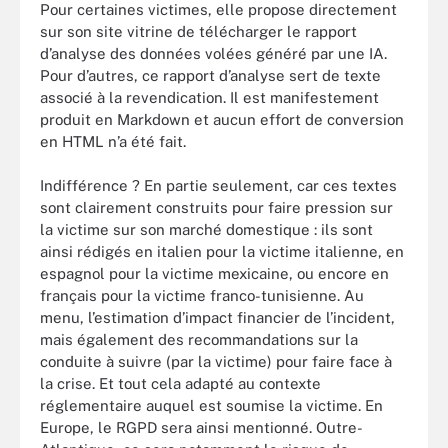
Pour certaines victimes, elle propose directement
sur son site vitrine de télécharger le rapport
d’analyse des données volées généré par une IA.
Pour d’autres, ce rapport d’analyse sert de texte
associé à la revendication. Il est manifestement
produit en Markdown et aucun effort de conversion
en HTML n’a été fait.
Indifférence ? En partie seulement, car ces textes
sont clairement construits pour faire pression sur
la victime sur son marché domestique : ils sont
ainsi rédigés en italien pour la victime italienne, en
espagnol pour la victime mexicaine, ou encore en
français pour la victime franco-tunisienne. Au
menu, l’estimation d’impact financier de l’incident,
mais également des recommandations sur la
conduite à suivre (par la victime) pour faire face à
la crise. Et tout cela adapté au contexte
réglementaire auquel est soumise la victime. En
Europe, le RGPD sera ainsi mentionné. Outre-