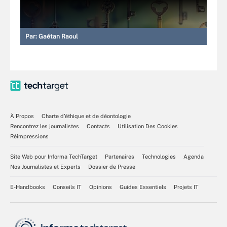
Par:
Gaétan Raoul
À Propos
Charte d’éthique et de déontologie
Rencontrez les journalistes
Contacts
Utilisation Des Cookies
Réimpressions
Site Web pour Informa TechTarget
Partenaires
Technologies
Agenda
Nos Journalistes et Experts
Dossier de Presse
E-Handbooks
Conseils IT
Opinions
Guides Essentiels
Projets IT