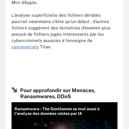
Mini d’Apple.
L’analyse superficielle des fichiers dérobés
pourrait néanmoins n’être qu’un début : d’autres
fichiers suggèrent des tentatives d’examen plus
poussé de fichiers jugés intéressants par les
cybercriminels associés à l’enseigne de
rançongiciels
Titan.
Pour approfondir sur Menaces,
Ransomwares, DDoS
Ransomware : The Gentlemen se met aussi à
l’analyse des données volées par IA