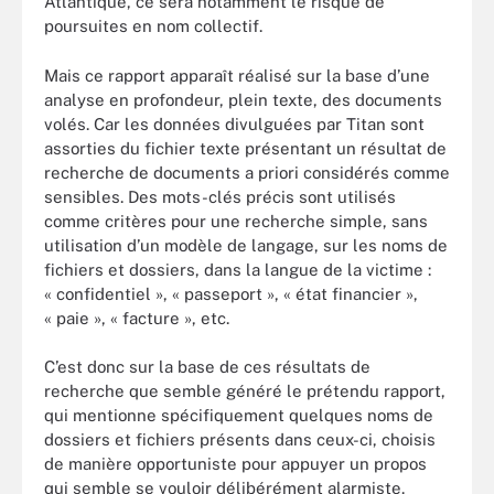
Atlantique, ce sera notamment le risque de
poursuites en nom collectif.
Mais ce rapport apparaît réalisé sur la base d’une
analyse en profondeur, plein texte, des documents
volés. Car les données divulguées par Titan sont
assorties du fichier texte présentant un résultat de
recherche de documents a priori considérés comme
sensibles. Des mots-clés précis sont utilisés
comme critères pour une recherche simple, sans
utilisation d’un modèle de langage, sur les noms de
fichiers et dossiers, dans la langue de la victime :
« confidentiel », « passeport », « état financier »,
« paie », « facture », etc.
C’est donc sur la base de ces résultats de
recherche que semble généré le prétendu rapport,
qui mentionne spécifiquement quelques noms de
dossiers et fichiers présents dans ceux-ci, choisis
de manière opportuniste pour appuyer un propos
qui semble se vouloir délibérément alarmiste.