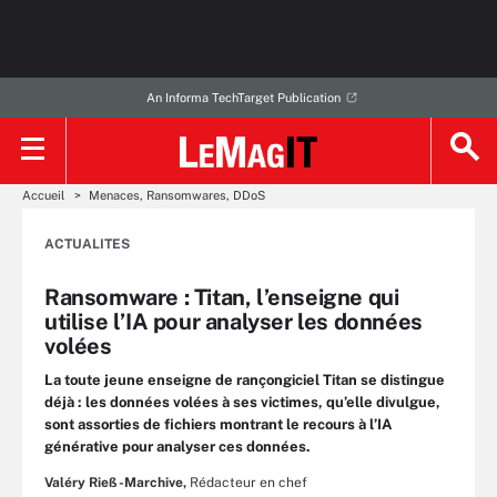
An Informa TechTarget Publication
Accueil
Menaces, Ransomwares, DDoS
ACTUALITES
Ransomware : Titan, l’enseigne qui
utilise l’IA pour analyser les données
volées
La toute jeune enseigne de rançongiciel Titan se distingue
déjà : les données volées à ses victimes, qu’elle divulgue,
sont assorties de fichiers montrant le recours à l’IA
générative pour analyser ces données.
Valéry Rieß-Marchive,
Rédacteur en chef