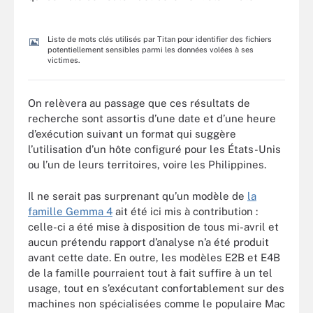
LEMAGIT
Liste de mots clés utilisés par Titan pour identifier des fichiers
potentiellement sensibles parmi les données volées à ses
victimes.
On relèvera au passage que ces résultats de
recherche sont assortis d’une date et d’une heure
d’exécution suivant un format qui suggère
l’utilisation d’un hôte configuré pour les États-Unis
ou l’un de leurs territoires, voire les Philippines.
Il ne serait pas surprenant qu’un modèle de
la
famille Gemma 4
ait été ici mis à contribution :
celle-ci a été mise à disposition de tous mi-avril et
aucun prétendu rapport d’analyse n’a été produit
avant cette date. En outre, les modèles E2B et E4B
de la famille pourraient tout à fait suffire à un tel
usage, tout en s’exécutant confortablement sur des
machines non spécialisées comme le populaire Mac