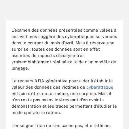
L’examen des données présentées comme volées à
ces victimes suggère des cyberattaques survenues
dans le courant du mois d’avril. Mais il réserve une
surprise : toutes ces données sont en effet
assorties de rapports d’analyse très
vraisemblablement réalisés à l’aide d’un modèle de
langage.
Le recours à l’IA générative pour aider à établir la
valeur des données des victimes de
cyberattaque
est loin d’être, en lui-même, une surprise. Mais il
n’en reste pas moins intéressant d’en avoir la
démonstration et les traces permettant d’étudier le
mode opératoire retenu.
L’enseigne Titan ne s’en cache pas, elle l’affiche.