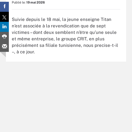
Publié le:
19 mai 2026
Suivie depuis le 18 mai, la jeune enseigne Titan
n’est associée à la revendication que de sept
victimes – dont deux semblent n’être qu’une seule
et même entreprise, le groupe CRIT, en plus
précisément sa filiale tunisienne, nous precise-t-il
–, à ce jour.